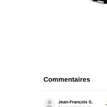
Commentaires
Jean-François S.
P