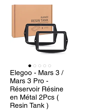
Elegoo - Mars 3 /
Mars 3 Pro -
Réservoir Résine
en Métal 2Pcs (
Resin Tank )