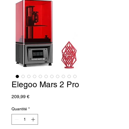
Elegoo Mars 2 Pro
Prix
209,99 €
Quantité
*