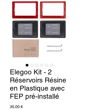
Elegoo Kit - 2
Réservoirs Résine
en Plastique avec
FEP pré-installé
Prix
35,00 €