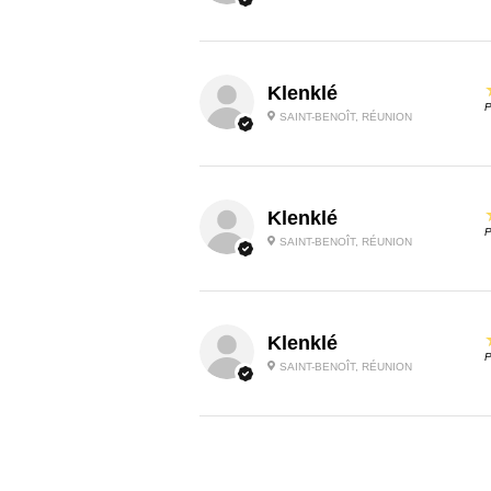
Klenklé
P
SAINT-BENOÎT, RÉUNION
Klenklé
P
SAINT-BENOÎT, RÉUNION
Klenklé
P
SAINT-BENOÎT, RÉUNION