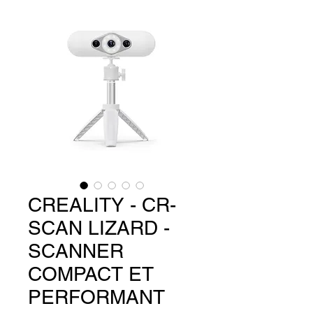
CREALITY - CR-
SCAN LIZARD -
SCANNER
COMPACT ET
PERFORMANT