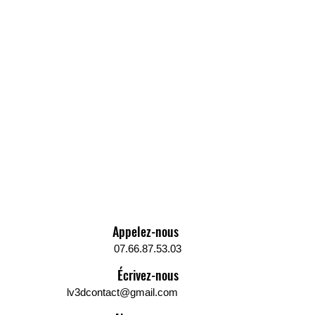
Appelez-nous
07.66.87.53.03
Écrivez-nous
lv3dcontact@gmail.com