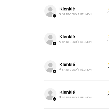
Klenklé
P
SAINT-BENOÎT, RÉUNION
Klenklé
P
SAINT-BENOÎT, RÉUNION
Klenklé
P
SAINT-BENOÎT, RÉUNION
Klenklé
P
SAINT-BENOÎT, RÉUNION