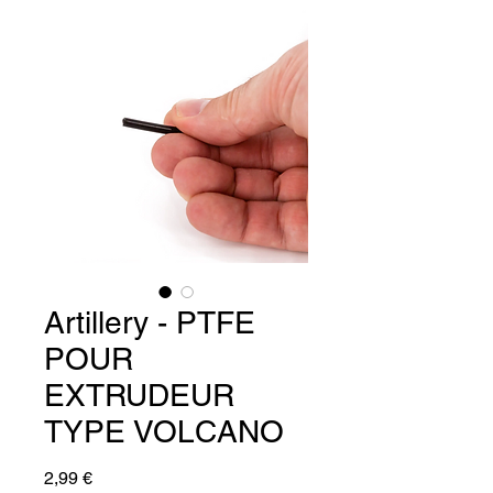
Artillery - PTFE
POUR
EXTRUDEUR
TYPE VOLCANO
Prix
2,99 €