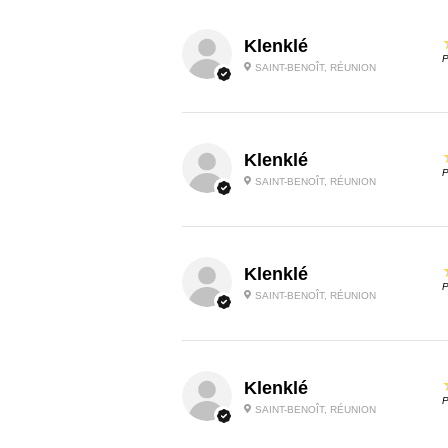
Klenklé
P
SAINT-BENOÎT, RÉUNION
Klenklé
P
SAINT-BENOÎT, RÉUNION
Klenklé
P
SAINT-BENOÎT, RÉUNION
Klenklé
P
SAINT-BENOÎT, RÉUNION