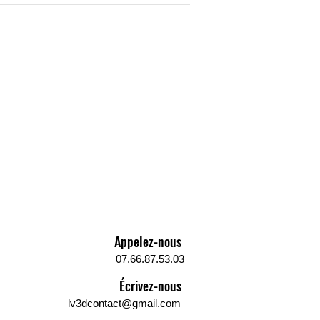
Appelez-nous
07.66.87.53.03
Écrivez-nous
lv3dcontact@gmail.com