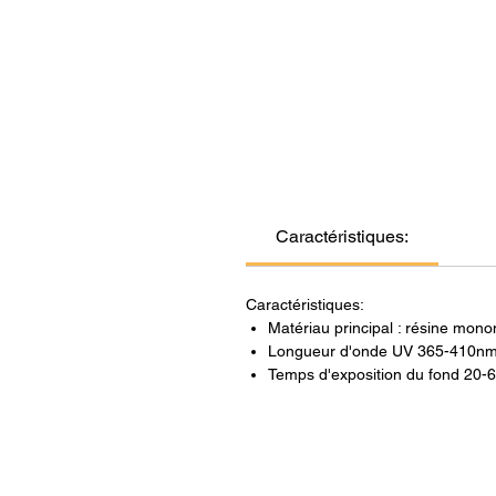
Caractéristiques:
Caractéristiques:
Matériau principal : résine mono
Longueur d'onde UV 365-410n
Temps d'exposition du fond 20-6