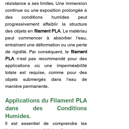
résistance a ses limites. Une immersion 
continue ou une exposition prolongée à 
des conditions humides peut 
progressivement affaiblir la structure 
des objets en 
filament PLA
. Le matériau 
peut commencer à absorber l'eau, 
entraînant une déformation ou une perte 
de rigidité. Par conséquent, le 
filament 
PLA
 n'est pas recommandé pour des 
applications où une imperméabilité 
totale est requise, comme pour des 
objets submergés dans l'eau de 
manière permanente.
Applications du Filament PLA 
dans des Conditions 
Humides.
Il est essentiel de comprendre les 