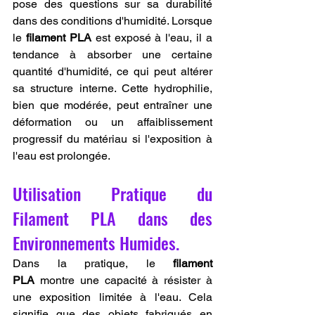
pose des questions sur sa durabilité 
dans des conditions d'humidité. Lorsque 
le 
filament PLA
 est exposé à l'eau, il a 
tendance à absorber une certaine 
quantité d'humidité, ce qui peut altérer 
sa structure interne. Cette hydrophilie, 
bien que modérée, peut entraîner une 
déformation ou un affaiblissement 
progressif du matériau si l'exposition à 
l'eau est prolongée.
Utilisation Pratique du 
Filament PLA dans des 
Environnements Humides.
Dans la pratique, le 
filament 
PLA
 montre une capacité à résister à 
une exposition limitée à l'eau. Cela 
signifie que des objets fabriqués en 