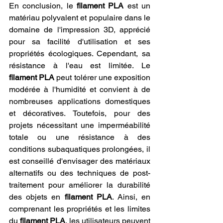
En conclusion, le 
filament PLA
 est un 
matériau polyvalent et populaire dans le 
domaine de l'impression 3D, apprécié 
pour sa facilité d'utilisation et ses 
propriétés écologiques. Cependant, sa 
résistance à l'eau est limitée. Le 
filament PLA
 peut tolérer une exposition 
modérée à l'humidité et convient à de 
nombreuses applications domestiques 
et décoratives. Toutefois, pour des 
projets nécessitant une imperméabilité 
totale ou une résistance à des 
conditions subaquatiques prolongées, il 
est conseillé d'envisager des matériaux 
alternatifs ou des techniques de post-
traitement pour améliorer la durabilité 
des objets en 
filament PLA
. Ainsi, en 
comprenant les propriétés et les limites 
du 
filament PLA
, les utilisateurs peuvent 