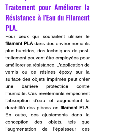
Traitement pour Améliorer la 
Résistance à l'Eau du Filament 
PLA.
Pour ceux qui souhaitent utiliser le 
filament PLA
 dans des environnements 
plus humides, des techniques de post-
traitement peuvent être employées pour 
améliorer sa résistance. L'application de 
vernis ou de résines époxy sur la 
surface des objets imprimés peut créer 
une barrière protectrice contre 
l'humidité. Ces revêtements empêchent 
l'absorption d'eau et augmentent la 
durabilité des pièces en 
filament PLA
. 
En outre, des ajustements dans la 
conception des objets, tels que 
l'augmentation de l'épaisseur des 