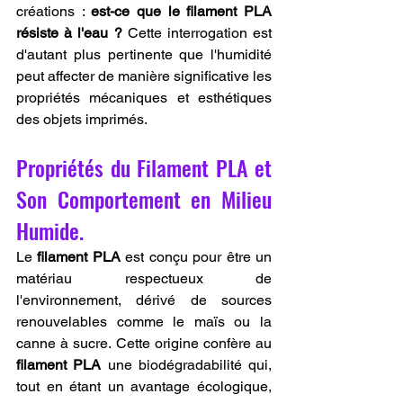
créations : 
est-ce que le filament PLA 
résiste à l'eau ?
 Cette interrogation est 
d'autant plus pertinente que l'humidité 
peut affecter de manière significative les 
propriétés mécaniques et esthétiques 
des objets imprimés.
Propriétés du Filament PLA et 
Son Comportement en Milieu 
Humide.
Le 
filament PLA
 est conçu pour être un 
matériau respectueux de 
l'environnement, dérivé de sources 
renouvelables comme le maïs ou la 
canne à sucre. Cette origine confère au 
filament PLA
 une biodégradabilité qui, 
tout en étant un avantage écologique, 