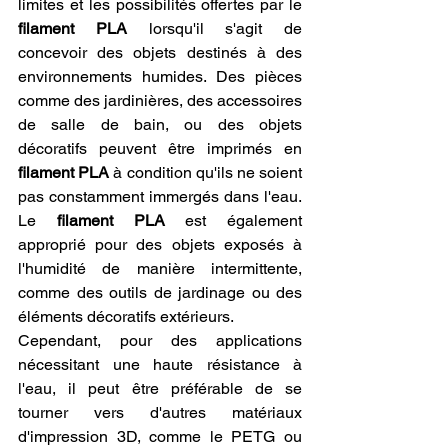
limites et les possibilités offertes par le 
filament PLA
 lorsqu'il s'agit de 
concevoir des objets destinés à des 
environnements humides. Des pièces 
comme des jardinières, des accessoires 
de salle de bain, ou des objets 
décoratifs peuvent être imprimés en 
filament PLA
 à condition qu'ils ne soient 
pas constamment immergés dans l'eau. 
Le 
filament PLA
 est également 
approprié pour des objets exposés à 
l'humidité de manière intermittente, 
comme des outils de jardinage ou des 
éléments décoratifs extérieurs.
Cependant, pour des applications 
nécessitant une haute résistance à 
l'eau, il peut être préférable de se 
tourner vers d'autres matériaux 
d'impression 3D, comme le PETG ou 