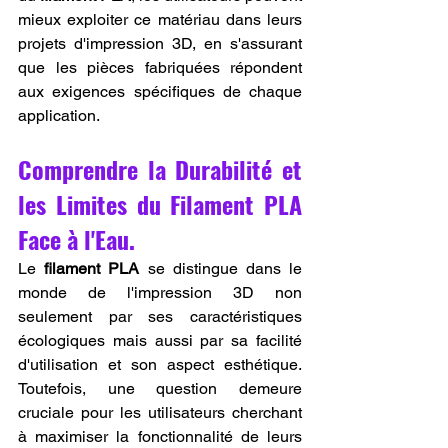
mieux exploiter ce matériau dans leurs 
projets d'impression 3D, en s'assurant 
que les pièces fabriquées répondent 
aux exigences spécifiques de chaque 
application.
Comprendre la Durabilité et 
les Limites du Filament PLA 
Face à l'Eau.
Le 
filament PLA
 se distingue dans le 
monde de l'impression 3D non 
seulement par ses caractéristiques 
écologiques mais aussi par sa facilité 
d'utilisation et son aspect esthétique. 
Toutefois, une question demeure 
cruciale pour les utilisateurs cherchant 
à maximiser la fonctionnalité de leurs 