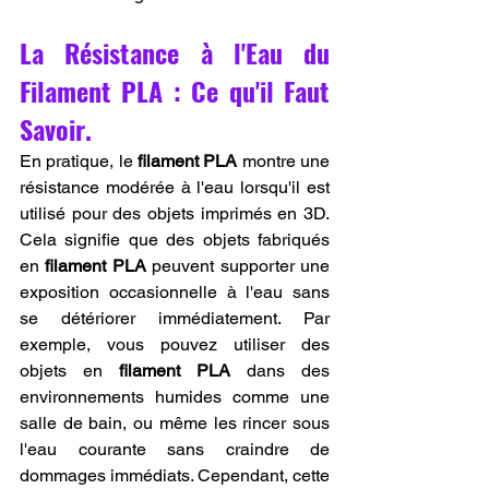
La Résistance à l'Eau du 
Filament PLA : Ce qu'il Faut 
Savoir.
En pratique, le 
filament PLA
 montre une 
résistance modérée à l'eau lorsqu'il est 
utilisé pour des objets imprimés en 3D. 
Cela signifie que des objets fabriqués 
en 
filament PLA
 peuvent supporter une 
exposition occasionnelle à l'eau sans 
se détériorer immédiatement. Par 
exemple, vous pouvez utiliser des 
objets en 
filament PLA
 dans des 
environnements humides comme une 
salle de bain, ou même les rincer sous 
l'eau courante sans craindre de 
dommages immédiats. Cependant, cette 