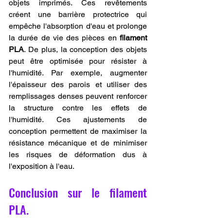
objets imprimés. Ces revêtements 
créent une barrière protectrice qui 
empêche l'absorption d'eau et prolonge 
la durée de vie des pièces en 
filament 
PLA
. De plus, la conception des objets 
peut être optimisée pour résister à 
l'humidité. Par exemple, augmenter 
l'épaisseur des parois et utiliser des 
remplissages denses peuvent renforcer 
la structure contre les effets de 
l'humidité. Ces ajustements de 
conception permettent de maximiser la 
résistance mécanique et de minimiser 
les risques de déformation dus à 
l'exposition à l'eau.
Conclusion sur le filament 
PLA.