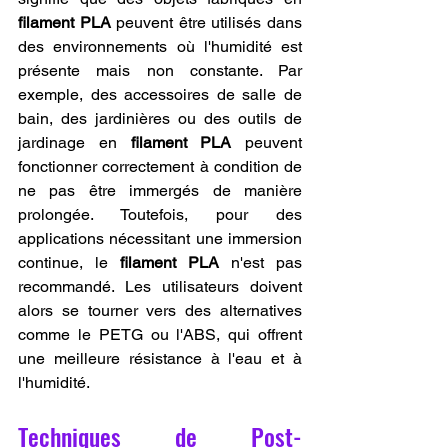
filament PLA
 peuvent être utilisés dans 
des environnements où l'humidité est 
présente mais non constante. Par 
exemple, des accessoires de salle de 
bain, des jardinières ou des outils de 
jardinage en 
filament PLA
 peuvent 
fonctionner correctement à condition de 
ne pas être immergés de manière 
prolongée. Toutefois, pour des 
applications nécessitant une immersion 
continue, le 
filament PLA
 n'est pas 
recommandé. Les utilisateurs doivent 
alors se tourner vers des alternatives 
comme le PETG ou l'ABS, qui offrent 
une meilleure résistance à l'eau et à 
l'humidité.
Techniques de Post-