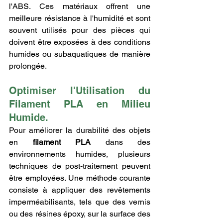
l'ABS. Ces matériaux offrent une 
meilleure résistance à l'humidité et sont 
souvent utilisés pour des pièces qui 
doivent être exposées à des conditions 
humides ou subaquatiques de manière 
prolongée.
Optimiser l'Utilisation du 
Filament PLA en Milieu 
Humide.
Pour améliorer la durabilité des objets 
en 
filament PLA
 dans des 
environnements humides, plusieurs 
techniques de post-traitement peuvent 
être employées. Une méthode courante 
consiste à appliquer des revêtements 
imperméabilisants, tels que des vernis 
ou des résines époxy, sur la surface des 