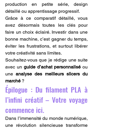
production en petite série, design 
détaillé ou apprentissage progressif.
Grâce à ce comparatif détaillé, vous 
avez désormais toutes les clés pour 
faire un choix éclairé. Investir dans une 
bonne machine, c’est gagner du temps, 
éviter les frustrations, et surtout libérer 
votre créativité sans limites.
Souhaitez-vous que je rédige une suite 
avec un 
guide d’achat personnalisé
 ou 
une 
analyse des meilleurs slicers du 
marché
 ?
Épilogue : Du filament PLA à 
l’infini créatif – Votre voyage 
commence ici.
Dans l’immensité du monde numérique, 
une révolution silencieuse transforme 