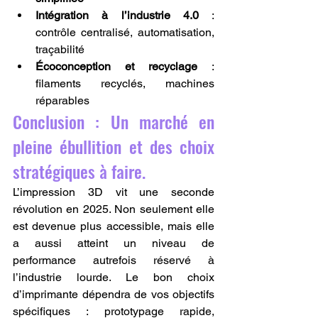
Intégration à l’industrie 4.0
 : 
contrôle centralisé, automatisation, 
traçabilité
Écoconception et recyclage
 : 
filaments recyclés, machines 
réparables
Conclusion : Un marché en 
pleine ébullition et des choix 
stratégiques à faire.
L’impression 3D vit une seconde 
révolution en 2025. Non seulement elle 
est devenue plus accessible, mais elle 
a aussi atteint un niveau de 
performance autrefois réservé à 
l’industrie lourde. Le bon choix 
d’imprimante dépendra de vos objectifs 
spécifiques : prototypage rapide, 