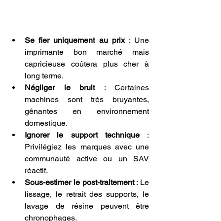
Se fier uniquement au prix
 : Une 
imprimante bon marché mais 
capricieuse coûtera plus cher à 
long terme.
Négliger le bruit
 : Certaines 
machines sont très bruyantes, 
gênantes en environnement 
domestique.
Ignorer le support technique
 : 
Privilégiez les marques avec une 
communauté active ou un SAV 
réactif.
Sous-estimer le post-traitement
 : Le 
lissage, le retrait des supports, le 
lavage de résine peuvent être 
chronophages.