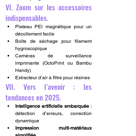
VI. Zoom sur les accessoires 
indispensables.
Plateau PEI magnétique pour un 
décollement facile
Boîte de séchage pour filament 
hygroscopique
Caméras de surveillance 
imprimante (OctoPrint ou Bambu 
Handy)
Extracteur d’air à filtre pour résines
VII. Vers l’avenir : les 
tendances en 2025.
Intelligence artificielle embarquée
 : 
détection d’erreurs, correction 
dynamique
Impression multi-matériaux 
simplifiée