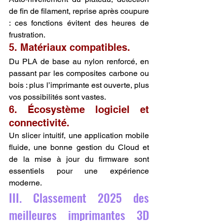
de fin de filament, reprise après coupure 
: ces fonctions évitent des heures de 
frustration.
5. Matériaux compatibles.
Du PLA de base au nylon renforcé, en 
passant par les composites carbone ou 
bois : plus l’imprimante est ouverte, plus 
vos possibilités sont vastes.
6. Écosystème logiciel et 
connectivité.
Un slicer intuitif, une application mobile 
fluide, une bonne gestion du Cloud et 
de la mise à jour du firmware sont 
essentiels pour une expérience 
moderne.
III. Classement 2025 des 
meilleures imprimantes 3D 