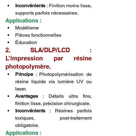
Inconvénients
 : Finition moins lisse, 
supports parfois nécessaires.
Applications :
Modélisme
Pièces fonctionnelles
Éducation
2. SLA/DLP/LCD : 
L’impression par résine 
photopolymère.
Principe
 : Photopolymérisation de 
résine liquide via lumière UV ou 
laser.
Avantages
 : Détails ultra fins, 
finition lisse, précision chirurgicale.
Inconvénients
 : Résines parfois 
toxiques, post-traitement 
obligatoire.
Applications :