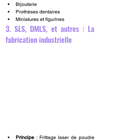
Bijouterie
Prothèses dentaires
Miniatures et figurines
3. SLS, DMLS, et autres : La 
fabrication industrielle
Principe
 : Frittage laser de poudre 