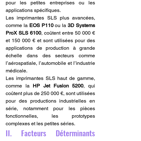
pour les petites entreprises ou les 
applications spécifiques.
Les imprimantes SLS plus avancées, 
comme la 
EOS P110
 ou la 
3D Systems 
ProX SLS 6100
, coûtent entre 50 000 € 
et 150 000 € et sont utilisées pour des 
applications de production à grande 
échelle dans des secteurs comme 
l’aérospatiale, l’automobile et l’industrie 
médicale.
Les imprimantes SLS haut de gamme, 
comme la 
HP Jet Fusion 5200
, qui 
coûtent plus de 250 000 €, sont utilisées 
pour des productions industrielles en 
série, notamment pour les pièces 
fonctionnelles, les prototypes 
complexes et les petites séries.
II. Facteurs Déterminants 