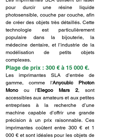
pour durcir une résine liquide 
photosensible, couche par couche, afin 
de créer des objets très détaillés. Cette 
technologie est particulièrement 
populaire dans la bijouterie, la 
médecine dentaire, et l’industrie de la 
modélisation de petits objets 
complexes.
Plage de prix : 300 € à 15 000 €.
Les imprimantes SLA d’entrée de 
gamme, comme l'
Anycubic Photon 
Mono
 ou l'
Elegoo Mars 2
, sont 
accessibles aux amateurs et aux petites 
entreprises à la recherche d’une 
machine capable d’offrir une grande 
précision à un prix raisonnable. Ces 
imprimantes coûtent entre 300 € et 1 
000 € et sont idéales pour les objets de 