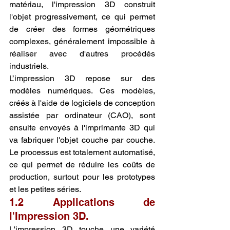
matériau, l'impression 3D construit 
l'objet progressivement, ce qui permet 
de créer des formes géométriques 
complexes, généralement impossible à 
réaliser avec d'autres procédés 
industriels.
L’impression 3D repose sur des 
modèles numériques. Ces modèles, 
créés à l'aide de logiciels de conception 
assistée par ordinateur (CAO), sont 
ensuite envoyés à l'imprimante 3D qui 
va fabriquer l'objet couche par couche. 
Le processus est totalement automatisé, 
ce qui permet de réduire les coûts de 
production, surtout pour les prototypes 
et les petites séries.
1.2 Applications de 
l'Impression 3D.
L'impression 3D touche une variété 