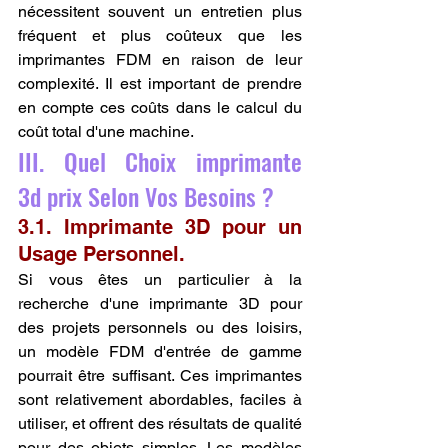
nécessitent souvent un entretien plus 
fréquent et plus coûteux que les 
imprimantes FDM en raison de leur 
complexité. Il est important de prendre 
en compte ces coûts dans le calcul du 
coût total d'une machine.
III. Quel Choix imprimante 
3d prix Selon Vos Besoins ?
3.1. Imprimante 3D pour un 
Usage Personnel.
Si vous êtes un particulier à la 
recherche d'une imprimante 3D pour 
des projets personnels ou des loisirs, 
un modèle FDM d'entrée de gamme 
pourrait être suffisant. Ces imprimantes 
sont relativement abordables, faciles à 
utiliser, et offrent des résultats de qualité 
pour des objets simples. Les modèles 