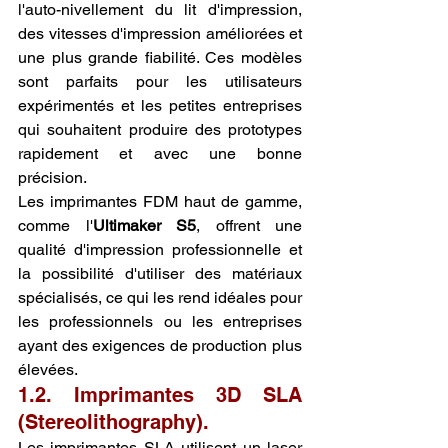
l'auto-nivellement du lit d'impression, 
des vitesses d'impression améliorées et 
une plus grande fiabilité. Ces modèles 
sont parfaits pour les utilisateurs 
expérimentés et les petites entreprises 
qui souhaitent produire des prototypes 
rapidement et avec une bonne 
précision.
Les imprimantes FDM haut de gamme, 
comme l'
Ultimaker S5
, offrent une 
qualité d'impression professionnelle et 
la possibilité d'utiliser des matériaux 
spécialisés, ce qui les rend idéales pour 
les professionnels ou les entreprises 
ayant des exigences de production plus 
élevées.
1.2. Imprimantes 3D SLA 
(Stereolithography).
Les imprimantes SLA utilisent un laser 