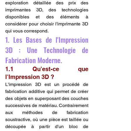
exploration détaillée des prix des 
imprimantes 3D, des technologies 
disponibles et des éléments à 
considérer pour choisir l'imprimante 3D 
qui vous correspond.
1. Les Bases de l'Impression 
3D : Une Technologie de 
Fabrication Moderne.
1.1 Qu'est-ce que 
l'Impression 3D ?
L'impression 3D est un procédé de 
fabrication additive qui permet de créer 
des objets en superposant des couches 
successives de matériau. Contrairement 
aux méthodes de fabrication 
soustractive, où une pièce est taillée ou 
découpée à partir d'un bloc de 