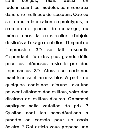
sont conçus, mais aussi en 
redéfinissant les modèles commerciaux 
dans une multitude de secteurs. Que ce 
soit dans la fabrication de prototypes, la 
création de pièces de rechange, ou 
même dans la construction d'objets 
destinés à l'usage quotidien, l'impact de 
l'impression 3D se fait ressentir. 
Cependant, l'un des plus grands défis 
pour les intéressés reste le prix des 
imprimantes 3D. Alors que certaines 
machines sont accessibles à partir de 
quelques centaines d'euros, d'autres 
peuvent atteindre des milliers, voire des 
dizaines de milliers d'euros. Comment 
expliquer cette variation de prix ? 
Quelles sont les considérations à 
prendre en compte pour un choix 
éclairé ? Cet article vous propose une 