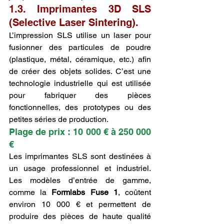
1.3. Imprimantes 3D SLS 
(Selective Laser Sintering).
L’impression SLS utilise un laser pour 
fusionner des particules de poudre 
(plastique, métal, céramique, etc.) afin 
de créer des objets solides. C’est une 
technologie industrielle qui est utilisée 
pour fabriquer des pièces 
fonctionnelles, des prototypes ou des 
petites séries de production.
Plage de prix : 10 000 € à 250 000 
€
Les imprimantes SLS sont destinées à 
un usage professionnel et industriel. 
Les modèles d’entrée de gamme, 
comme la 
Formlabs Fuse 1
, coûtent 
environ 10 000 € et permettent de 
produire des pièces de haute qualité 