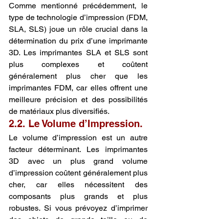
Comme mentionné précédemment, le 
type de technologie d’impression (FDM, 
SLA, SLS) joue un rôle crucial dans la 
détermination du prix d’une imprimante 
3D. Les imprimantes SLA et SLS sont 
plus complexes et coûtent 
généralement plus cher que les 
imprimantes FDM, car elles offrent une 
meilleure précision et des possibilités 
de matériaux plus diversifiés.
2.2. Le Volume d’Impression.
Le volume d’impression est un autre 
facteur déterminant. Les imprimantes 
3D avec un plus grand volume 
d’impression coûtent généralement plus 
cher, car elles nécessitent des 
composants plus grands et plus 
robustes. Si vous prévoyez d’imprimer 