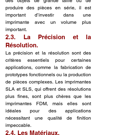
des objets de grande taille ou de 
produire des pièces en série, il est 
important d’investir dans une 
imprimante avec un volume plus 
important.
2.3. La Précision et la 
Résolution.
La précision et la résolution sont des 
critères essentiels pour certaines 
applications, comme la fabrication de 
prototypes fonctionnels ou la production 
de pièces complexes. Les imprimantes 
SLA et SLS, qui offrent des résolutions 
plus fines, sont plus chères que les 
imprimantes FDM, mais elles sont 
idéales pour des applications 
nécessitant une qualité de finition 
impeccable.
2.4. Les Matériaux.