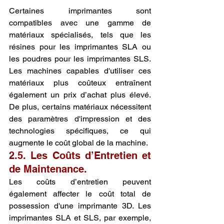
Certaines imprimantes sont 
compatibles avec une gamme de 
matériaux spécialisés, tels que les 
résines pour les imprimantes SLA ou 
les poudres pour les imprimantes SLS. 
Les machines capables d'utiliser ces 
matériaux plus coûteux entraînent 
également un prix d’achat plus élevé. 
De plus, certains matériaux nécessitent 
des paramètres d'impression et des 
technologies spécifiques, ce qui 
augmente le coût global de la machine.
2.5. Les Coûts d’Entretien et 
de Maintenance.
Les coûts d’entretien peuvent 
également affecter le coût total de 
possession d'une imprimante 3D. Les 
imprimantes SLA et SLS, par exemple, 