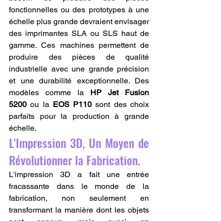
fonctionnelles ou des prototypes à une 
échelle plus grande devraient envisager 
des imprimantes SLA ou SLS haut de 
gamme. Ces machines permettent de 
produire des pièces de qualité 
industrielle avec une grande précision 
et une durabilité exceptionnelle. Des 
modèles comme la 
HP Jet Fusion 
5200
 ou la 
EOS P110
 sont des choix 
parfaits pour la production à grande 
échelle.
L'Impression 3D, Un Moyen de 
Révolutionner la Fabrication.
L'impression 3D a fait une entrée 
fracassante dans le monde de la 
fabrication, non seulement en 
transformant la manière dont les objets 