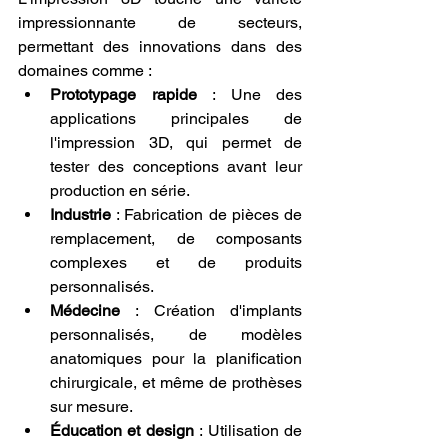
impressionnante de secteurs, 
permettant des innovations dans des 
domaines comme :
Prototypage rapide
 : Une des 
applications principales de 
l'impression 3D, qui permet de 
tester des conceptions avant leur 
production en série.
Industrie
 : Fabrication de pièces de 
remplacement, de composants 
complexes et de produits 
personnalisés.
Médecine
 : Création d'implants 
personnalisés, de modèles 
anatomiques pour la planification 
chirurgicale, et même de prothèses 
sur mesure.
Éducation et design
 : Utilisation de 