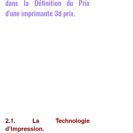
dans la Définition du Prix 
d'une imprimante 3d prix.
2.1. La Technologie 
d’Impression.