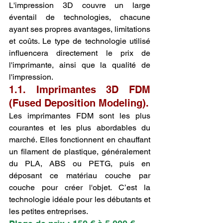
L'impression 3D couvre un large 
éventail de technologies, chacune 
ayant ses propres avantages, limitations 
et coûts. Le type de technologie utilisé 
influencera directement le prix de 
l'imprimante, ainsi que la qualité de 
l'impression.
1.1. Imprimantes 3D FDM 
(Fused Deposition Modeling).
Les imprimantes FDM sont les plus 
courantes et les plus abordables du 
marché. Elles fonctionnent en chauffant 
un filament de plastique, généralement 
du PLA, ABS ou PETG, puis en 
déposant ce matériau couche par 
couche pour créer l'objet. C’est la 
technologie idéale pour les débutants et 
les petites entreprises.