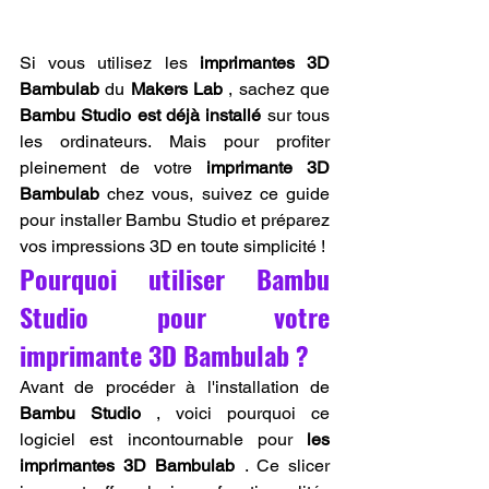
Si vous utilisez les 
imprimantes 3D 
Bambulab
 du 
Makers Lab
 , sachez que 
Bambu Studio est déjà installé
 sur tous 
les ordinateurs. Mais pour profiter 
pleinement de votre 
imprimante 3D 
Bambulab
 chez vous, suivez ce guide 
pour installer Bambu Studio et préparez 
vos impressions 3D en toute simplicité !
Pourquoi utiliser Bambu 
Studio pour votre 
imprimante 3D Bambulab ?
Avant de procéder à l'installation de 
Bambu Studio
 , voici pourquoi ce 
logiciel est incontournable pour 
les 
imprimantes 3D Bambulab
 . Ce slicer 