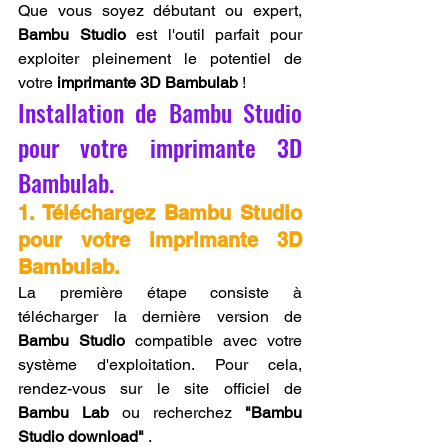
Que vous soyez débutant ou expert, 
Bambu Studio
 est l'outil parfait pour 
exploiter pleinement le potentiel de 
votre 
imprimante 3D Bambulab
 !
Installation de Bambu Studio 
pour votre imprimante 3D 
Bambulab.
1. Téléchargez Bambu Studio 
pour votre imprimante 3D 
Bambulab.
La première étape consiste à 
télécharger la dernière version de 
Bambu Studio
 compatible avec votre 
système d'exploitation. Pour cela, 
rendez-vous sur le site officiel de 
Bambu Lab
 ou recherchez 
"Bambu 
Studio download"
 .