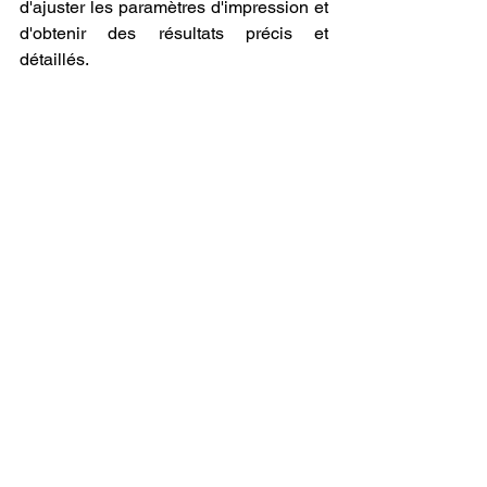
d'ajuster les paramètres d'impression et 
d'obtenir des résultats précis et 
détaillés.