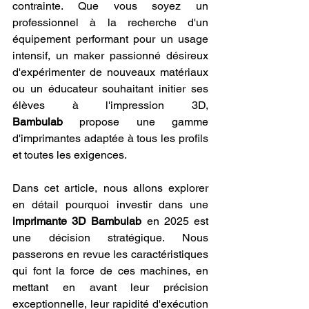
contrainte. Que vous soyez un 
professionnel à la recherche d'un 
équipement performant pour un usage 
intensif, un maker passionné désireux 
d'expérimenter de nouveaux matériaux 
ou un éducateur souhaitant initier ses 
élèves à l'impression 3D, 
Bambulab
 propose une gamme 
d'imprimantes adaptée à tous les profils 
et toutes les exigences.
Dans cet article, nous allons explorer 
en détail pourquoi investir dans une 
imprimante 3D Bambulab
 en 2025 est 
une décision stratégique. Nous 
passerons en revue les caractéristiques 
qui font la force de ces machines, en 
mettant en avant leur précision 
exceptionnelle, leur rapidité d'exécution 