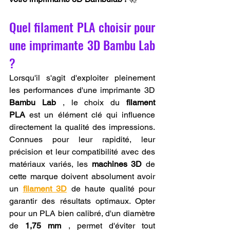
Quel filament PLA choisir pour 
une imprimante 3D Bambu Lab 
?
Lorsqu'il s'agit d'exploiter pleinement 
les performances d'une imprimante 3D 
Bambu Lab
 , le choix du 
filament 
PLA
 est un élément clé qui influence 
directement la qualité des impressions. 
Connues pour leur rapidité, leur 
précision et leur compatibilité avec des 
matériaux variés, les 
machines 3D
 de 
cette marque doivent absolument avoir 
un 
filament 3D
 de haute qualité pour 
garantir des résultats optimaux. Opter 
pour un PLA bien calibré, d'un diamètre 
de 
1,75 mm
 , permet d'éviter tout 