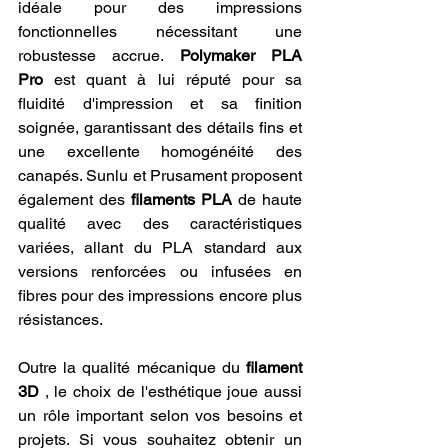
idéale pour des impressions 
fonctionnelles nécessitant une 
robustesse accrue. 
Polymaker PLA 
Pro
 est quant à lui réputé pour sa 
fluidité d'impression et sa finition 
soignée, garantissant des détails fins et 
une excellente homogénéité des 
canapés. Sunlu et Prusament proposent 
également des 
filaments PLA
 de haute 
qualité avec des caractéristiques 
variées, allant du PLA standard aux 
versions renforcées ou infusées en 
fibres pour des impressions encore plus 
résistances.
Outre la qualité mécanique du 
filament 
3D
 , le choix de l'esthétique joue aussi 
un rôle important selon vos besoins et 
projets. Si vous souhaitez obtenir un 