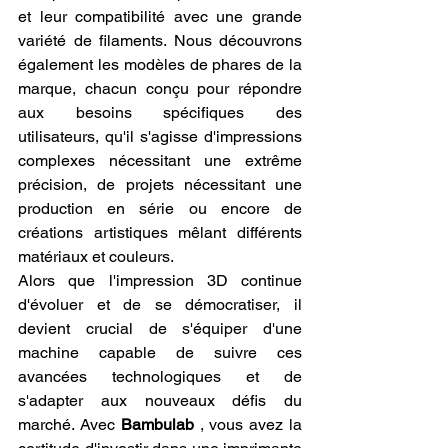
et leur compatibilité avec une grande 
variété de filaments. Nous découvrons 
également les modèles de phares de la 
marque, chacun conçu pour répondre 
aux besoins spécifiques des 
utilisateurs, qu'il s'agisse d'impressions 
complexes nécessitant une extrême 
précision, de projets nécessitant une 
production en série ou encore de 
créations artistiques mêlant différents 
matériaux et couleurs.
Alors que l'impression 3D continue 
d'évoluer et de se démocratiser, il 
devient crucial de s'équiper d'une 
machine capable de suivre ces 
avancées technologiques et de 
s'adapter aux nouveaux défis du 
marché. Avec 
Bambulab
 , vous avez la 