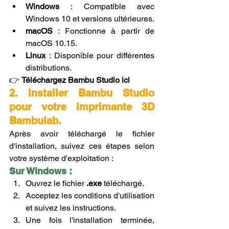
Windows
 : Compatible avec 
Windows 10 et versions ultérieures.
macOS
 : Fonctionne à partir de 
macOS 10.15.
Linux
 : Disponible pour différentes 
distributions.
👉 
Téléchargez Bambu Studio ici
2. Installer Bambu Studio 
pour votre imprimante 3D 
Bambulab.
Après avoir téléchargé le fichier 
d'installation, suivez ces étapes selon 
votre système d'exploitation :
Sur Windows :
Ouvrez le fichier 
.exe
 téléchargé.
Acceptez les conditions d'utilisation 
et suivez les instructions.
Une fois l'installation terminée, 