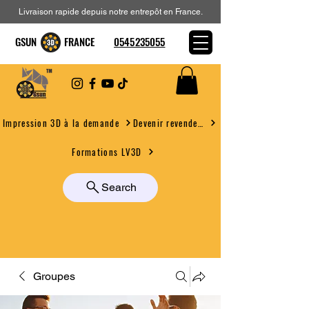
Livraison rapide depuis notre entrepôt en France.
GSUN FRANCE
0545235055
Devenir revendeur
Impression 3D à la demande
Formations LV3D
Search
Groupes