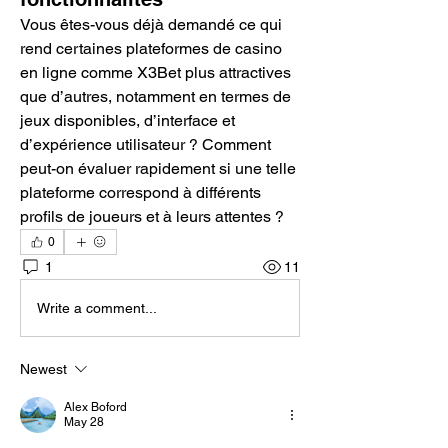
Vous êtes-vous déjà demandé ce qui 
rend certaines plateformes de casino 
en ligne comme X3Bet plus attractives 
que d’autres, notamment en termes de 
jeux disponibles, d’interface et 
d’expérience utilisateur ? Comment 
peut-on évaluer rapidement si une telle 
plateforme correspond à différents 
profils de joueurs et à leurs attentes ?
0
1
11
Write a comment...
Newest
Alex Boford
May 28