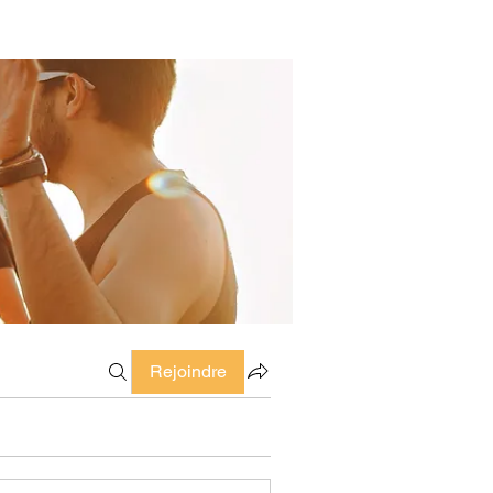
Rejoindre