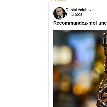
Daniel Volohovic
8 mai 2026
Recommandez-moi une p