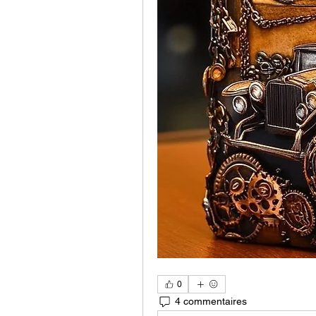
0
4 commentaires