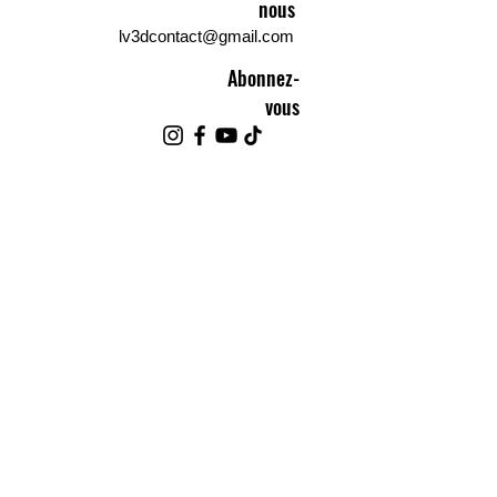
nous
lv3dcontact@gmail.com
Abonnez-
vous