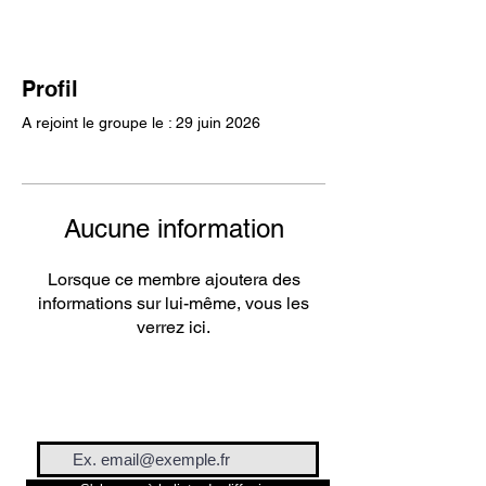
Profil
A rejoint le groupe le : 29 juin 2026
Aucune information
Lorsque ce membre ajoutera des
informations sur lui-même, vous les
verrez ici.