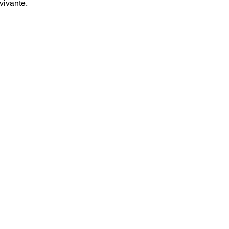
 vivante.