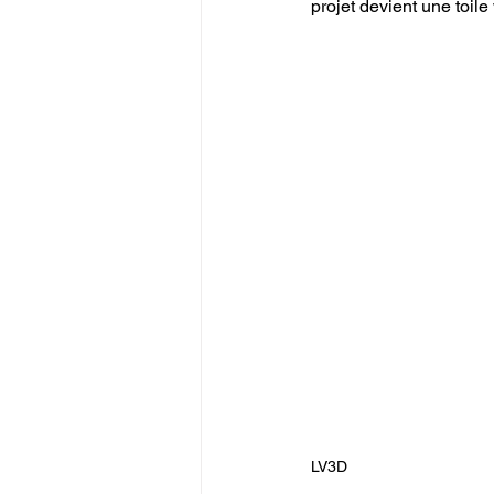
projet devient une toile
LV3D