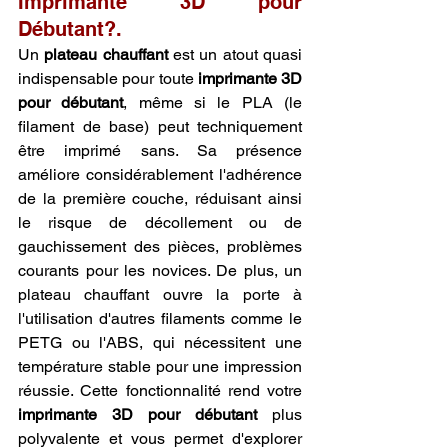
Imprimante 3D pour 
Débutant?.
Un 
plateau chauffant
 est un atout quasi 
indispensable pour toute 
imprimante 3D 
pour débutant
, même si le PLA (le 
filament de base) peut techniquement 
être imprimé sans. Sa présence 
améliore considérablement l'adhérence 
de la première couche, réduisant ainsi 
le risque de décollement ou de 
gauchissement des pièces, problèmes 
courants pour les novices. De plus, un 
plateau chauffant ouvre la porte à 
l'utilisation d'autres filaments comme le 
PETG ou l'ABS, qui nécessitent une 
température stable pour une impression 
réussie. Cette fonctionnalité rend votre 
imprimante 3D pour débutant
 plus 
polyvalente et vous permet d'explorer 