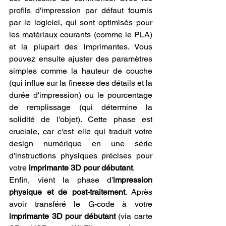
profils d'impression par défaut fournis 
par le logiciel, qui sont optimisés pour 
les matériaux courants (comme le PLA) 
et la plupart des imprimantes. Vous 
pouvez ensuite ajuster des paramètres 
simples comme la hauteur de couche 
(qui influe sur la finesse des détails et la 
durée d'impression) ou le pourcentage 
de remplissage (qui détermine la 
solidité de l'objet). Cette phase est 
cruciale, car c'est elle qui traduit votre 
design numérique en une série 
d'instructions physiques précises pour 
votre 
imprimante 3D pour débutant
.
Enfin, vient la phase d'
impression 
physique et de post-traitement
. Après 
avoir transféré le G-code à votre 
imprimante 3D pour débutant
 (via carte 