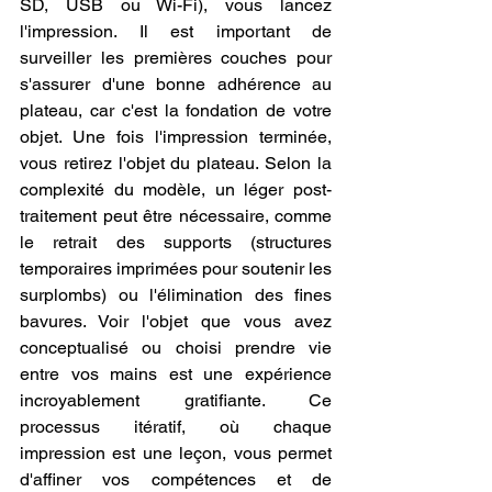
SD, USB ou Wi-Fi), vous lancez 
l'impression. Il est important de 
surveiller les premières couches pour 
s'assurer d'une bonne adhérence au 
plateau, car c'est la fondation de votre 
objet. Une fois l'impression terminée, 
vous retirez l'objet du plateau. Selon la 
complexité du modèle, un léger post-
traitement peut être nécessaire, comme 
le retrait des supports (structures 
temporaires imprimées pour soutenir les 
surplombs) ou l'élimination des fines 
bavures. Voir l'objet que vous avez 
conceptualisé ou choisi prendre vie 
entre vos mains est une expérience 
incroyablement gratifiante. Ce 
processus itératif, où chaque 
impression est une leçon, vous permet 
d'affiner vos compétences et de 