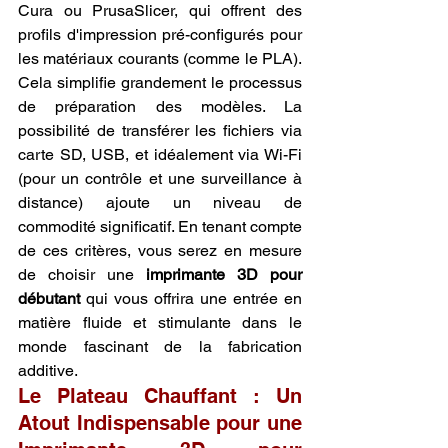
Cura ou PrusaSlicer, qui offrent des 
profils d'impression pré-configurés pour 
les matériaux courants (comme le PLA). 
Cela simplifie grandement le processus 
de préparation des modèles. La 
possibilité de transférer les fichiers via 
carte SD, USB, et idéalement via Wi-Fi 
(pour un contrôle et une surveillance à 
distance) ajoute un niveau de 
commodité significatif. En tenant compte 
de ces critères, vous serez en mesure 
de choisir une 
imprimante 3D pour 
débutant
 qui vous offrira une entrée en 
matière fluide et stimulante dans le 
monde fascinant de la fabrication 
additive.
Le Plateau Chauffant : Un 
Atout Indispensable pour une 