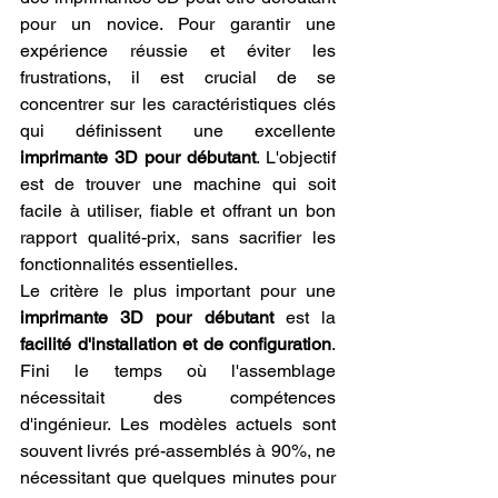
pour un novice. Pour garantir une 
expérience réussie et éviter les 
frustrations, il est crucial de se 
concentrer sur les caractéristiques clés 
qui définissent une excellente 
imprimante 3D pour débutant
. L'objectif 
est de trouver une machine qui soit 
facile à utiliser, fiable et offrant un bon 
rapport qualité-prix, sans sacrifier les 
fonctionnalités essentielles.
Le critère le plus important pour une 
imprimante 3D pour débutant
 est la 
facilité d'installation et de configuration
. 
Fini le temps où l'assemblage 
nécessitait des compétences 
d'ingénieur. Les modèles actuels sont 
souvent livrés pré-assemblés à 90%, ne 
nécessitant que quelques minutes pour 