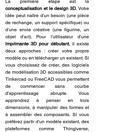
La première étape est la 
conceptualisation et le design 3D
. Votre 
idée peut naître d'un besoin (une pièce 
de rechange, un support spécifique) ou 
d'une envie créative (une figurine, un 
objet d'art). Pour l'utilisateur d'une 
imprimante 3D pour débutant
, il existe 
deux approches : créer votre propre 
modèle ou en télécharger un existant. Si 
vous choisissez de créer, des logiciels 
de modélisation 3D accessibles comme 
Tinkercad ou FreeCAD vous permettent 
de commencer sans courbe 
d'apprentissage abrupte. Vous 
apprendrez à penser en trois 
dimensions, à manipuler des formes et 
à assembler des composants. Si vous 
préférez partir d'un modèle existant, des 
plateformes comme Thingiverse, 