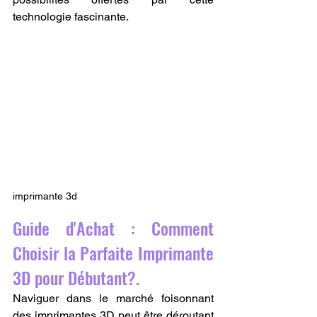
technologie fascinante.
imprimante 3d
Guide d'Achat : Comment 
Choisir la Parfaite Imprimante 
3D pour Débutant?.
Naviguer dans le marché foisonnant 
des imprimantes 3D peut être déroutant 