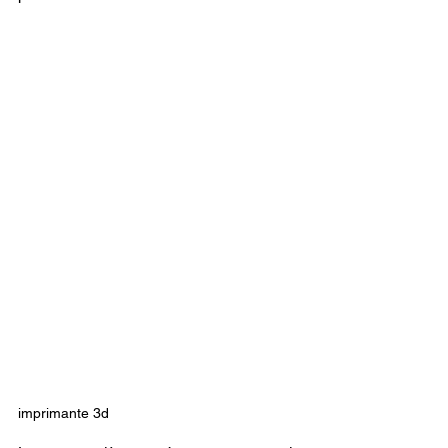
imprimante 3d