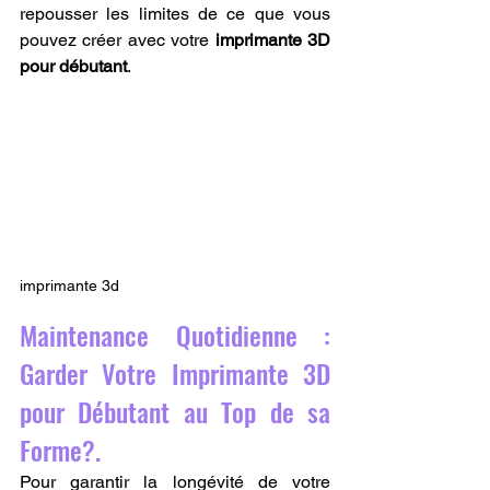
repousser les limites de ce que vous 
pouvez créer avec votre 
imprimante 3D 
pour débutant
.
imprimante 3d
Maintenance Quotidienne : 
Garder Votre Imprimante 3D 
pour Débutant au Top de sa 
Forme?.
Pour garantir la longévité de votre 