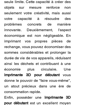
seule limite. Cette capacité à créer des 
objets sur mesure renforce non 
seulement votre créativité, mais aussi 
votre capacité à résoudre des 
problèmes concrets de manière 
innovante. Deuxièmement, l'aspect 
économique est non négligeable. En 
imprimant vos propres pièces de 
rechange, vous pouvez économiser des 
sommes considérables et prolonger la 
durée de vie de vos appareils, réduisant 
ainsi les déchets et contribuant à une 
économie plus circulaire. Une 
imprimante 3D pour débutant
 vous 
donne le pouvoir de "faire vous-même", 
un atout précieux dans une ère de 
consommation rapide.
Enfin, posséder une 
imprimante 3D 
pour débutant
 est un excellent moyen 