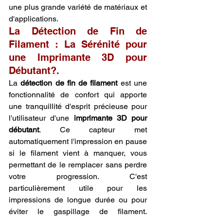
une plus grande variété de matériaux et 
d'applications.
La Détection de Fin de 
Filament : La Sérénité pour 
une Imprimante 3D pour 
Débutant?.
La 
détection de fin de filament
 est une 
fonctionnalité de confort qui apporte 
une tranquillité d'esprit précieuse pour 
l'utilisateur d'une 
imprimante 3D pour 
débutant
. Ce capteur met 
automatiquement l'impression en pause 
si le filament vient à manquer, vous 
permettant de le remplacer sans perdre 
votre progression. C'est 
particulièrement utile pour les 
impressions de longue durée ou pour 
éviter le gaspillage de filament. 