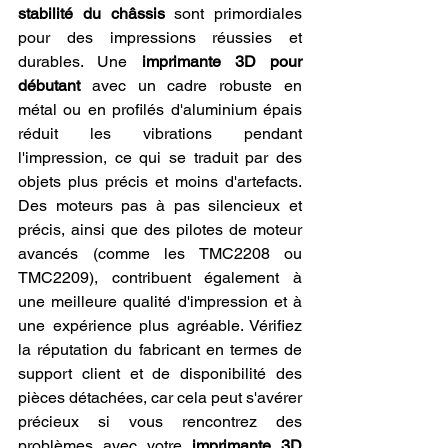
stabilité du châssis
 sont primordiales 
pour des impressions réussies et 
durables. Une 
imprimante 3D pour 
débutant
 avec un cadre robuste en 
métal ou en profilés d'aluminium épais 
réduit les vibrations pendant 
l'impression, ce qui se traduit par des 
objets plus précis et moins d'artefacts. 
Des moteurs pas à pas silencieux et 
précis, ainsi que des pilotes de moteur 
avancés (comme les TMC2208 ou 
TMC2209), contribuent également à 
une meilleure qualité d'impression et à 
une expérience plus agréable. Vérifiez 
la réputation du fabricant en termes de 
support client et de disponibilité des 
pièces détachées, car cela peut s'avérer 
précieux si vous rencontrez des 
problèmes avec votre 
imprimante 3D 