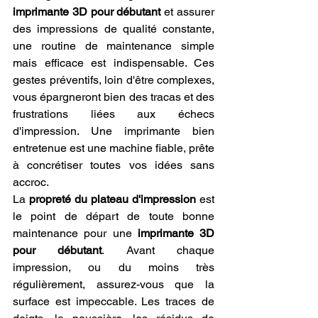
imprimante 3D pour débutant
 et assurer 
des impressions de qualité constante, 
une routine de maintenance simple 
mais efficace est indispensable. Ces 
gestes préventifs, loin d'être complexes, 
vous épargneront bien des tracas et des 
frustrations liées aux échecs 
d'impression. Une imprimante bien 
entretenue est une machine fiable, prête 
à concrétiser toutes vos idées sans 
accroc.
La 
propreté du plateau d'impression
 est 
le point de départ de toute bonne 
maintenance pour une 
imprimante 3D 
pour débutant
. Avant chaque 
impression, ou du moins très 
régulièrement, assurez-vous que la 
surface est impeccable. Les traces de 