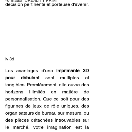
Formation CREALITY PRINT
décision pertinente et porteuse d'avenir.
lv 3d
Les avantages d'une 
imprimante 3D 
pour débutant
 sont multiples et 
tangibles. Premièrement, elle ouvre des 
horizons illimités en matière de 
personnalisation. Que ce soit pour des 
figurines de jeux de rôle uniques, des 
organisateurs de bureau sur mesure, ou 
des pièces détachées introuvables sur 
le marché, votre imagination est la 