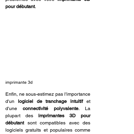
pour débutant
.
imprimante 3d
Enfin, ne sous-estimez pas l'importance 
d'un 
logiciel de tranchage intuitif
 et 
d'une 
connectivité polyvalente
. La 
plupart des 
imprimantes 3D pour 
débutant
 sont compatibles avec des 
logiciels gratuits et populaires comme 