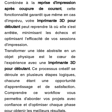
Combinée à la 
reprise d'impression 
après coupure de courant
, cette 
fonctionnalité garantit que même en cas 
d'imprévu, votre 
imprimante 3D pour 
débutant
 peut reprendre là où elle s'est 
arrêtée, minimisant les échecs et 
optimisant l'efficacité de vos sessions 
d'impression.
Transformer une idée abstraite en un 
objet physique est le cœur de 
l'expérience avec une 
imprimante 3D 
pour débutant
. Ce processus créatif se 
déroule en plusieurs étapes logiques, 
chacune étant une opportunité 
d'apprentissage et de satisfaction. 
Comprendre ce workflow vous 
permettra d'aborder vos projets avec 
confiance et d'optimiser chaque phase 
pour obtenir les meilleurs résultats.