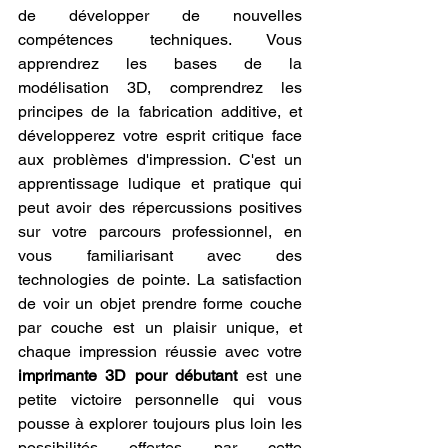
de développer de nouvelles 
compétences techniques. Vous 
apprendrez les bases de la 
modélisation 3D, comprendrez les 
principes de la fabrication additive, et 
développerez votre esprit critique face 
aux problèmes d'impression. C'est un 
apprentissage ludique et pratique qui 
peut avoir des répercussions positives 
sur votre parcours professionnel, en 
vous familiarisant avec des 
technologies de pointe. La satisfaction 
de voir un objet prendre forme couche 
par couche est un plaisir unique, et 
chaque impression réussie avec votre 
imprimante 3D pour débutant
 est une 
petite victoire personnelle qui vous 
pousse à explorer toujours plus loin les 
possibilités offertes par cette 