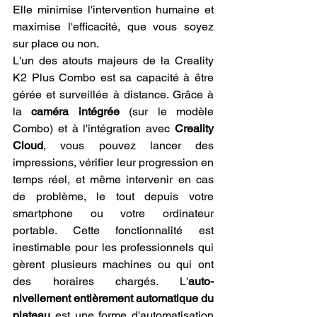
Elle minimise l'intervention humaine et 
maximise l'efficacité, que vous soyez 
sur place ou non.
L'un des atouts majeurs de la Creality 
K2 Plus Combo est sa capacité à être 
gérée et surveillée à distance. Grâce à 
la 
caméra intégrée
 (sur le modèle 
Combo) et à l'intégration avec 
Creality 
Cloud
, vous pouvez lancer des 
impressions, vérifier leur progression en 
temps réel, et même intervenir en cas 
de problème, le tout depuis votre 
smartphone ou votre ordinateur 
portable. Cette fonctionnalité est 
inestimable pour les professionnels qui 
gèrent plusieurs machines ou qui ont 
des horaires chargés. L'
auto-
nivellement entièrement automatique du 
plateau
 est une forme d'automatisation 