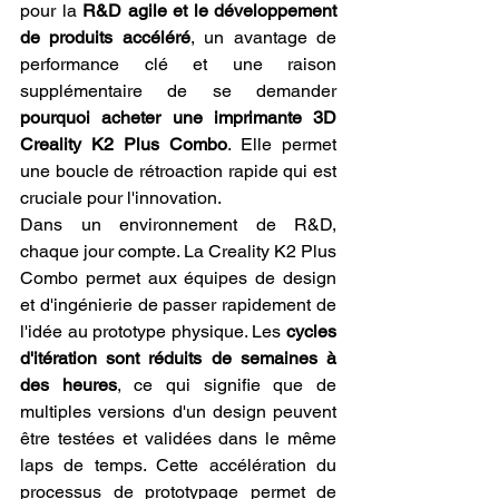
pour la 
R&D agile et le développement 
de produits accéléré
, un avantage de 
performance clé et une raison 
supplémentaire de se demander 
pourquoi acheter une imprimante 3D 
Creality K2 Plus Combo
. Elle permet 
une boucle de rétroaction rapide qui est 
cruciale pour l'innovation.
Dans un environnement de R&D, 
chaque jour compte. La Creality K2 Plus 
Combo permet aux équipes de design 
et d'ingénierie de passer rapidement de 
l'idée au prototype physique. Les 
cycles 
d'itération sont réduits de semaines à 
des heures
, ce qui signifie que de 
multiples versions d'un design peuvent 
être testées et validées dans le même 
laps de temps. Cette accélération du 
processus de prototypage permet de 