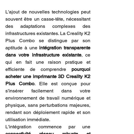
L'ajout de nouvelles technologies peut 
souvent être un casse-tête, nécessitant 
des adaptations complexes des 
infrastructures existantes. La Creality K2 
Plus Combo se distingue par son 
aptitude à une 
intégration transparente 
dans votre infrastructure existante
, ce 
qui en fait une raison pratique et 
efficiente de comprendre 
pourquoi 
acheter une imprimante 3D Creality K2 
Plus Combo
. Elle est conçue pour 
s'insérer facilement dans votre 
environnement de travail numérique et 
physique, sans perturbations majeures, 
rendant son déploiement rapide et son 
utilisation immédiate.
L'intégration commence par une 
connectivité réseau robuste et 