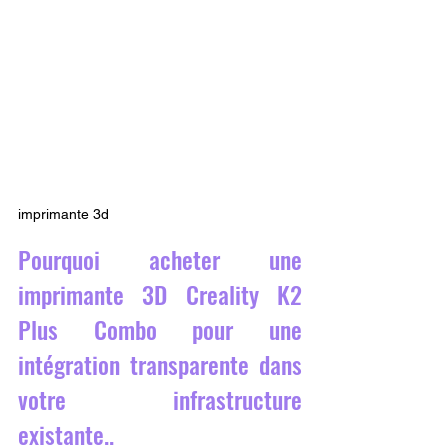
imprimante 3d
Pourquoi acheter une 
imprimante 3D Creality K2 
Plus Combo pour une 
intégration transparente dans 
votre infrastructure 
existante..