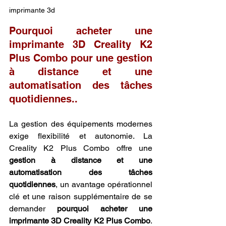
imprimante 3d
Pourquoi acheter une 
imprimante 3D Creality K2 
Plus Combo pour une gestion 
à distance et une 
automatisation des tâches 
quotidiennes..
La gestion des équipements modernes 
exige flexibilité et autonomie. La 
Creality K2 Plus Combo offre une 
gestion à distance et une 
automatisation des tâches 
quotidiennes
, un avantage opérationnel 
clé et une raison supplémentaire de se 
demander 
pourquoi acheter une 
imprimante 3D Creality K2 Plus Combo
. 