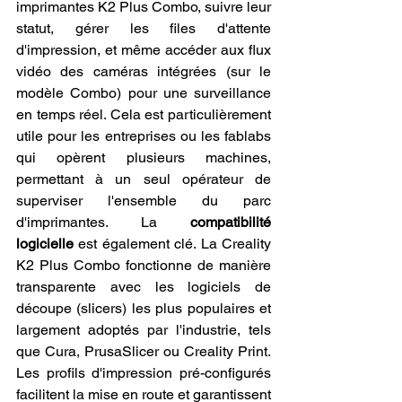
imprimantes K2 Plus Combo, suivre leur 
statut, gérer les files d'attente 
d'impression, et même accéder aux flux 
vidéo des caméras intégrées (sur le 
modèle Combo) pour une surveillance 
en temps réel. Cela est particulièrement 
utile pour les entreprises ou les fablabs 
qui opèrent plusieurs machines, 
permettant à un seul opérateur de 
superviser l'ensemble du parc 
d'imprimantes. La 
compatibilité 
logicielle
 est également clé. La Creality 
K2 Plus Combo fonctionne de manière 
transparente avec les logiciels de 
découpe (slicers) les plus populaires et 
largement adoptés par l'industrie, tels 
que Cura, PrusaSlicer ou Creality Print. 
Les profils d'impression pré-configurés 
facilitent la mise en route et garantissent 