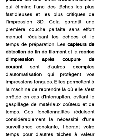
qui élimine l'une des tâches les plus 
fastidieuses et les plus critiques de 
l'impression 3D. Cela garantit une 
première couche parfaite sans effort 
manuel, réduisant les échecs et le 
temps de préparation. Les 
capteurs de 
détection de fin de filament
 et la 
reprise 
d'impression après coupure de 
courant
 sont d'autres exemples 
d'automatisation qui protègent vos 
impressions longues. Elles permettent à 
la machine de reprendre là où elle s'est 
arrêtée en cas d'interruption, évitant le 
gaspillage de matériaux coûteux et de 
temps. Ces fonctionnalités réduisent 
considérablement la nécessité d'une 
surveillance constante, libérant votre 
temps pour d'autres tâches à valeur 