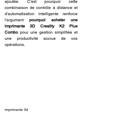
ajoutée. C'est pourquoi cette 
combinaison de contrôle à distance et 
d'automatisation intelligente renforce 
l'argument 
pourquoi acheter une 
imprimante 3D Creality K2 Plus 
Combo
 pour une gestion simplifiée et 
une productivité accrue de vos 
opérations.
imprimante 3d