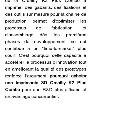
de la Creality K2 Plus Combo à 
imprimer des gabarits, des fixations et 
des outils sur mesure pour la chaîne de 
production permet d'optimiser les 
processus de fabrication et 
d'assemblage dès les premières 
phases de développement, ce qui 
contribue à un "time-to-market" plus 
court. C'est pourquoi cette capacité à 
accélérer le processus d'innovation tout 
en améliorant la qualité des prototypes 
renforce l'argument 
pourquoi acheter 
une imprimante 3D Creality K2 Plus 
Combo
 pour une R&D plus efficace et 
un avantage concurrentiel.