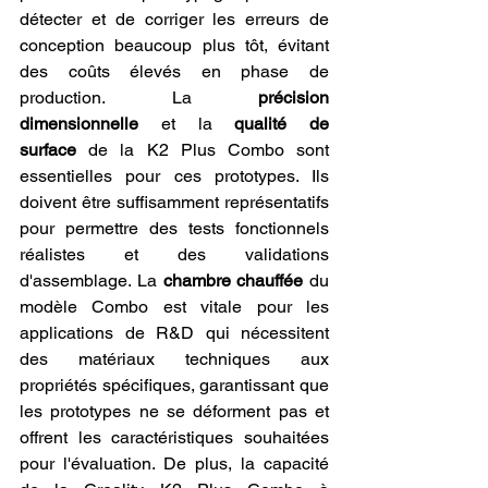
détecter et de corriger les erreurs de 
conception beaucoup plus tôt, évitant 
des coûts élevés en phase de 
production. La 
précision 
dimensionnelle
 et la 
qualité de 
surface
 de la K2 Plus Combo sont 
essentielles pour ces prototypes. Ils 
doivent être suffisamment représentatifs 
pour permettre des tests fonctionnels 
réalistes et des validations 
d'assemblage. La 
chambre chauffée
 du 
modèle Combo est vitale pour les 
applications de R&D qui nécessitent 
des matériaux techniques aux 
propriétés spécifiques, garantissant que 
les prototypes ne se déforment pas et 
offrent les caractéristiques souhaitées 
pour l'évaluation. De plus, la capacité 