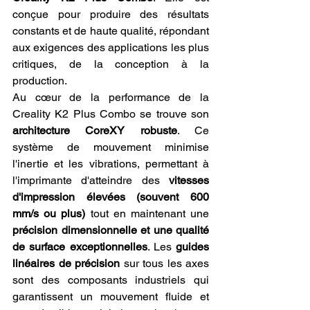
conçue pour produire des résultats 
constants et de haute qualité, répondant 
aux exigences des applications les plus 
critiques, de la conception à la 
production.
Au cœur de la performance de la 
Creality K2 Plus Combo se trouve son 
architecture CoreXY robuste
. Ce 
système de mouvement minimise 
l'inertie et les vibrations, permettant à 
l'imprimante d'atteindre des 
vitesses 
d'impression élevées (souvent 600 
mm/s ou plus)
 tout en maintenant une 
précision dimensionnelle et une qualité 
de surface exceptionnelles
. Les 
guides 
linéaires de précision
 sur tous les axes 
sont des composants industriels qui 
garantissent un mouvement fluide et 