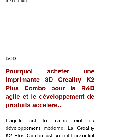
disruptive.
LV3D
Pourquoi acheter une 
imprimante 3D Creality K2 
Plus Combo pour la R&D 
agile et le développement de 
produits accéléré..
L'agilité est le maître mot du 
développement moderne. La Creality 
K2 Plus Combo est un outil essentiel 