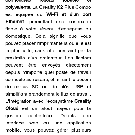
polyvalente
. La Creality K2 Plus Combo 
est équipée du 
Wi-Fi et d'un port 
Ethernet
, permettant une connexion 
fiable à votre réseau d'entreprise ou 
domestique. Cela signifie que vous 
pouvez placer l'imprimante là où elle est 
la plus utile, sans être contraint par la 
proximité d'un ordinateur. Les fichiers 
peuvent être envoyés directement 
depuis n'importe quel poste de travail 
connecté au réseau, éliminant le besoin 
de cartes SD ou de clés USB et 
simplifiant grandement le flux de travail. 
L'intégration avec l'écosystème 
Creality 
Cloud
 est un atout majeur pour la 
gestion centralisée. Depuis une 
interface web ou une application 
mobile, vous pouvez gérer plusieurs 