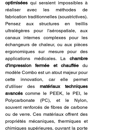
optimisées
 qui seraient impossibles à 
réaliser avec les méthodes de 
fabrication traditionnelles (soustrictives). 
Pensez aux structures en treillis 
ultralégères pour l'aérospatiale, aux 
canaux internes complexes pour les 
échangeurs de chaleur, ou aux pièces 
ergonomiques sur mesure pour des 
applications médicales. La 
chambre 
d'impression fermée et chauffée
 du 
modèle Combo est un atout majeur pour 
cette innovation, car elle permet 
d'utiliser des 
matériaux techniques 
avancés
 comme le PEEK, le PEI, le 
Polycarbonate (PC), et le Nylon, 
souvent renforcés de fibres de carbone 
ou de verre. Ces matériaux offrent des 
propriétés mécaniques, thermiques et 
chimiques supérieures, ouvrant la porte 