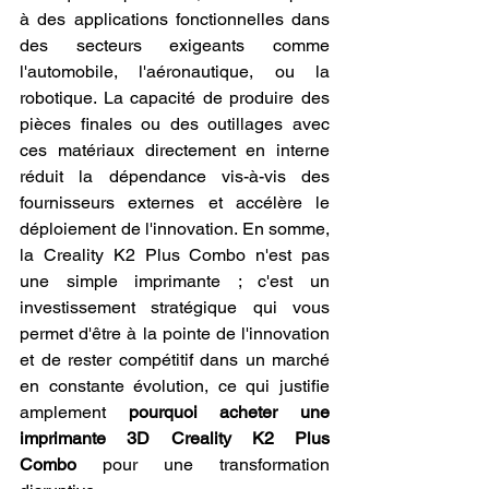
à des applications fonctionnelles dans 
des secteurs exigeants comme 
l'automobile, l'aéronautique, ou la 
robotique. La capacité de produire des 
pièces finales ou des outillages avec 
ces matériaux directement en interne 
réduit la dépendance vis-à-vis des 
fournisseurs externes et accélère le 
déploiement de l'innovation. En somme, 
la Creality K2 Plus Combo n'est pas 
une simple imprimante ; c'est un 
investissement stratégique qui vous 
permet d'être à la pointe de l'innovation 
et de rester compétitif dans un marché 
en constante évolution, ce qui justifie 
amplement 
pourquoi acheter une 
imprimante 3D Creality K2 Plus 
Combo
 pour une transformation 