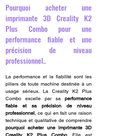
Pourquoi acheter une 
imprimante 3D Creality K2 
Plus Combo pour une 
performance fiable et une 
précision de niveau 
professionnel..
La performance et la fiabilité sont les 
piliers de toute machine destinée à un 
usage sérieux. La Creality K2 Plus 
Combo excelle par sa 
performance 
fiable et sa précision de niveau 
professionnel
, ce qui en fait une raison 
technique et qualitative de comprendre 
pourquoi acheter une imprimante 3D 
Creality K2 Plus Combo
. Elle est 