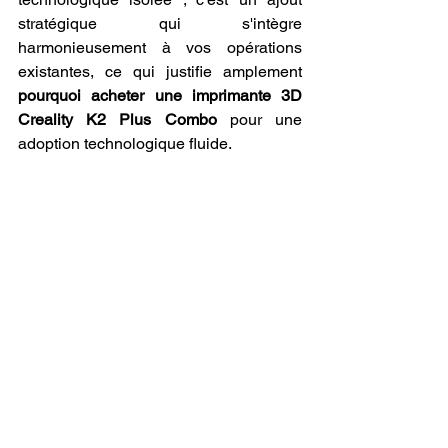
stratégique qui s'intègre 
harmonieusement à vos opérations 
existantes, ce qui justifie amplement 
pourquoi acheter une imprimante 3D 
Creality K2 Plus Combo
 pour une 
adoption technologique fluide.