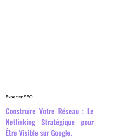
ExpertenSEO
Construire Votre Réseau : Le 
Netlinking Stratégique pour 
Être Visible sur Google.