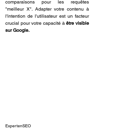
comparaisons pour les requêtes 
"meilleur X". Adapter votre contenu à 
l'intention de l'utilisateur est un facteur 
crucial pour votre capacité à 
être visible 
sur Google.
ExpertenSEO