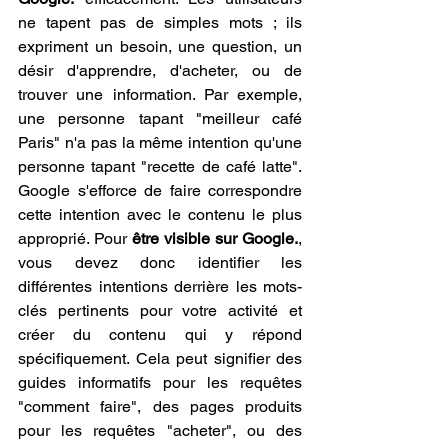
ne tapent pas de simples mots ; ils 
expriment un besoin, une question, un 
désir d'apprendre, d'acheter, ou de 
trouver une information. Par exemple, 
une personne tapant "meilleur café 
Paris" n'a pas la même intention qu'une 
personne tapant "recette de café latte". 
Google s'efforce de faire correspondre 
cette intention avec le contenu le plus 
approprié. Pour 
être visible sur Google.
, 
vous devez donc identifier les 
différentes intentions derrière les mots-
clés pertinents pour votre activité et 
créer du contenu qui y répond 
spécifiquement. Cela peut signifier des 
guides informatifs pour les requêtes 
"comment faire", des pages produits 
pour les requêtes "acheter", ou des 