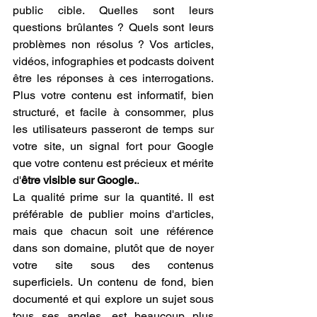
public cible. Quelles sont leurs 
questions brûlantes ? Quels sont leurs 
problèmes non résolus ? Vos articles, 
vidéos, infographies et podcasts doivent 
être les réponses à ces interrogations. 
Plus votre contenu est informatif, bien 
structuré, et facile à consommer, plus 
les utilisateurs passeront de temps sur 
votre site, un signal fort pour Google 
que votre contenu est précieux et mérite 
d'
être visible sur Google.
.
La qualité prime sur la quantité. Il est 
préférable de publier moins d'articles, 
mais que chacun soit une référence 
dans son domaine, plutôt que de noyer 
votre site sous des contenus 
superficiels. Un contenu de fond, bien 
documenté et qui explore un sujet sous 
tous ses angles, est beaucoup plus 