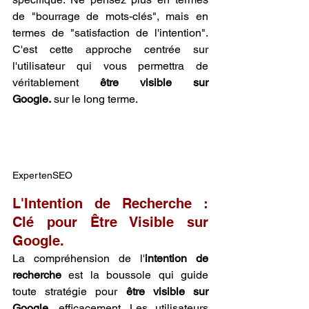
de "bourrage de mots-clés", mais en 
termes de "satisfaction de l'intention". 
C'est cette approche centrée sur 
l'utilisateur qui vous permettra de 
véritablement 
être visible sur 
Google.
 sur le long terme.
ExpertenSEO
L'Intention de Recherche : 
Clé pour Être Visible sur 
Google.
La compréhension de l'
intention de 
recherche
 est la boussole qui guide 
toute stratégie pour 
être visible sur 
Google.
 efficacement. Les utilisateurs 