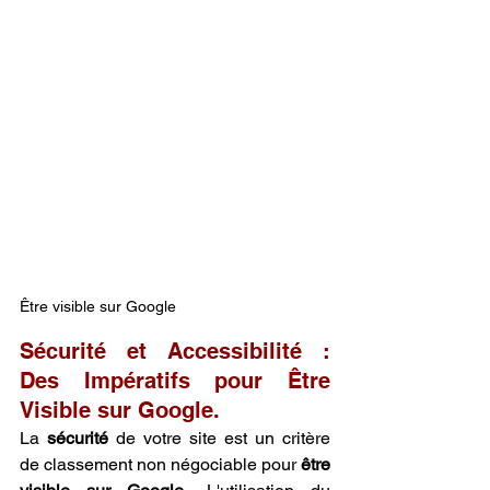
Être visible sur Google
Sécurité et Accessibilité : 
Des Impératifs pour Être 
Visible sur Google.
La 
sécurité
 de votre site est un critère 
de classement non négociable pour 
être 