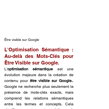
Être visible sur Google
L'Optimisation Sémantique : 
Au-delà des Mots-Clés pour 
Être Visible sur Google.
L'
optimisation sémantique
 est une 
évolution majeure dans la création de 
contenu pour 
être visible sur Google.
. 
Google ne recherche plus seulement la 
présence de mots-clés exacts, mais 
comprend les relations sémantiques 
entre les termes et concepts. Cela 