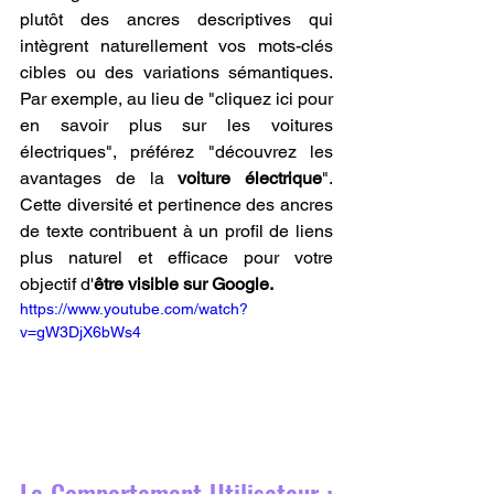
plutôt des ancres descriptives qui 
intègrent naturellement vos mots-clés 
cibles ou des variations sémantiques. 
Par exemple, au lieu de "cliquez ici pour 
en savoir plus sur les voitures 
électriques", préférez "découvrez les 
avantages de la 
voiture électrique
". 
Cette diversité et pertinence des ancres 
de texte contribuent à un profil de liens 
plus naturel et efficace pour votre 
objectif d'
être visible sur Google.
https://www.youtube.com/watch?
v=gW3DjX6bWs4
Le Comportement Utilisateur : 