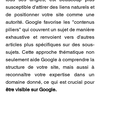
susceptible d'attirer des liens naturels et 
de positionner votre site comme une 
autorité. Google favorise les "contenus 
piliers" qui couvrent un sujet de manière 
exhaustive et renvoient vers d'autres 
articles plus spécifiques sur des sous-
sujets. Cette approche thématique non 
seulement aide Google à comprendre la 
structure de votre site, mais aussi à 
reconnaître votre expertise dans un 
domaine donné, ce qui est crucial pour 
être visible sur Google.