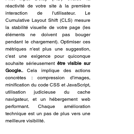
réactivité de votre site à la première 
interaction de l'utilisateur. Le 
Cumulative Layout Shift (CLS) mesure 
la stabilité visuelle de votre page (les 
éléments ne doivent pas bouger 
pendant le chargement). Optimiser ces 
métriques n'est plus une suggestion, 
c'est une exigence pour quiconque 
souhaite sérieusement 
être visible sur 
Google.
. Cela implique des actions 
concrètes : compression d'images, 
minification du code CSS et JavaScript, 
utilisation judicieuse du cache 
navigateur, et un hébergement web 
performant. Chaque amélioration 
technique est un pas de plus vers une 
meilleure visibilité.