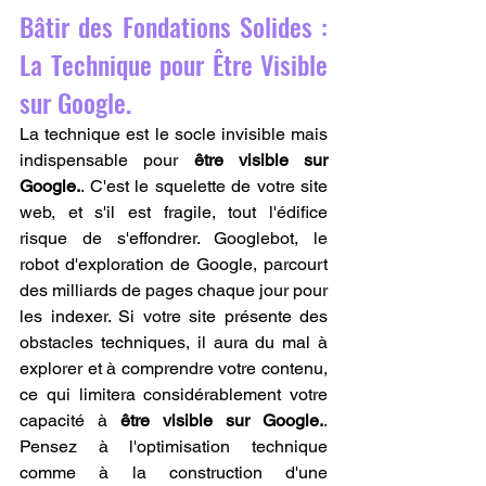
Bâtir des Fondations Solides : 
La Technique pour Être Visible 
sur Google.
La technique est le socle invisible mais 
indispensable pour 
être visible sur 
Google.
. C'est le squelette de votre site 
web, et s'il est fragile, tout l'édifice 
risque de s'effondrer. Googlebot, le 
robot d'exploration de Google, parcourt 
des milliards de pages chaque jour pour 
les indexer. Si votre site présente des 
obstacles techniques, il aura du mal à 
explorer et à comprendre votre contenu, 
ce qui limitera considérablement votre 
capacité à 
être visible sur Google.
. 
Pensez à l'optimisation technique 
comme à la construction d'une 