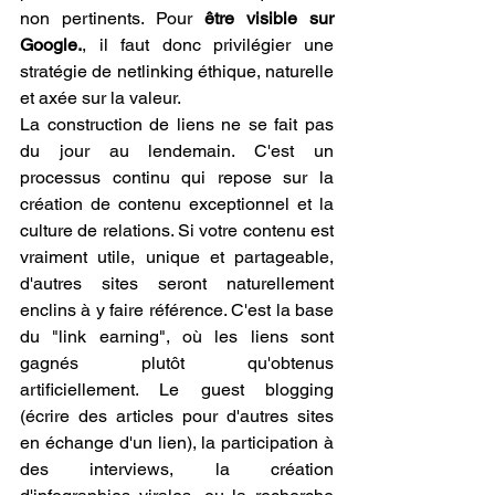
non pertinents. Pour 
être visible sur 
Google.
, il faut donc privilégier une 
stratégie de netlinking éthique, naturelle 
et axée sur la valeur.
La construction de liens ne se fait pas 
du jour au lendemain. C'est un 
processus continu qui repose sur la 
création de contenu exceptionnel et la 
culture de relations. Si votre contenu est 
vraiment utile, unique et partageable, 
d'autres sites seront naturellement 
enclins à y faire référence. C'est la base 
du "link earning", où les liens sont 
gagnés plutôt qu'obtenus 
artificiellement. Le guest blogging 
(écrire des articles pour d'autres sites 
en échange d'un lien), la participation à 
des interviews, la création 