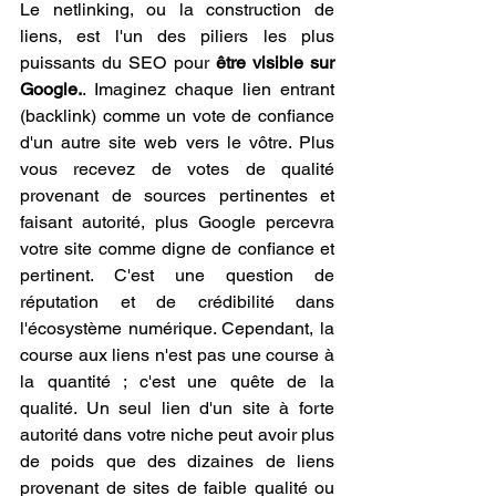
Le netlinking, ou la construction de 
liens, est l'un des piliers les plus 
puissants du SEO pour 
être visible sur 
Google.
. Imaginez chaque lien entrant 
(backlink) comme un vote de confiance 
d'un autre site web vers le vôtre. Plus 
vous recevez de votes de qualité 
provenant de sources pertinentes et 
faisant autorité, plus Google percevra 
votre site comme digne de confiance et 
pertinent. C'est une question de 
réputation et de crédibilité dans 
l'écosystème numérique. Cependant, la 
course aux liens n'est pas une course à 
la quantité ; c'est une quête de la 
qualité. Un seul lien d'un site à forte 
autorité dans votre niche peut avoir plus 
de poids que des dizaines de liens 
provenant de sites de faible qualité ou 