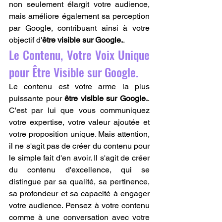
non seulement élargit votre audience, 
mais améliore également sa perception 
par Google, contribuant ainsi à votre 
objectif d'
être visible sur Google.
.
Le Contenu, Votre Voix Unique 
pour Être Visible sur Google.
Le contenu est votre arme la plus 
puissante pour 
être visible sur Google.
. 
C'est par lui que vous communiquez 
votre expertise, votre valeur ajoutée et 
votre proposition unique. Mais attention, 
il ne s'agit pas de créer du contenu pour 
le simple fait d'en avoir. Il s'agit de créer 
du contenu d'excellence, qui se 
distingue par sa qualité, sa pertinence, 
sa profondeur et sa capacité à engager 
votre audience. Pensez à votre contenu 
comme à une conversation avec votre 