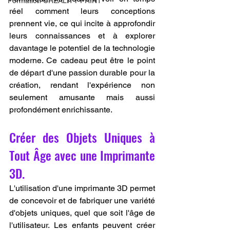
Formation CREALITY PRINT
réel comment leurs conceptions 
prennent vie, ce qui incite à approfondir 
leurs connaissances et à explorer 
davantage le potentiel de la technologie 
moderne. Ce cadeau peut être le point 
de départ d'une passion durable pour la 
création, rendant l'expérience non 
seulement amusante mais aussi 
profondément enrichissante.
Créer des Objets Uniques à 
Tout Âge avec une Imprimante 
3D.
L'utilisation d'une imprimante 3D permet 
de concevoir et de fabriquer une variété 
d'objets uniques, quel que soit l'âge de 
l'utilisateur. Les enfants peuvent créer 