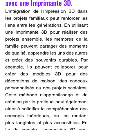
avec une Imprimante 3D.
L'intégration de l'impression 3D dans 
les projets familiaux peut renforcer les 
liens entre les générations. En utilisant 
une imprimante 3D pour réaliser des 
projets ensemble, les membres de la 
famille peuvent partager des moments 
de qualité, apprendre les uns des autres 
et créer des souvenirs durables. Par 
exemple, ils peuvent collaborer pour 
créer des modèles 3D pour des 
décorations de maison, des cadeaux 
personnalisés ou des projets scolaires. 
Cette méthode d'apprentissage et de 
création par la pratique peut également 
aider à solidifier la compréhension des 
concepts théoriques, en les rendant 
plus tangibles et plus accessibles. En 
fin de compte, l'impression 3D peut 