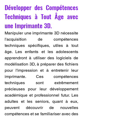
Développer des Compétences 
Techniques à Tout Âge avec 
une Imprimante 3D.
Manipuler une imprimante 3D nécessite 
l'acquisition de compétences 
techniques spécifiques, utiles à tout 
âge. Les enfants et les adolescents 
apprendront à utiliser des logiciels de 
modélisation 3D, à préparer des fichiers 
pour l'impression et à entretenir leur 
imprimante. Ces compétences 
techniques sont extrêmement 
précieuses pour leur développement 
académique et professionnel futur. Les 
adultes et les seniors, quant à eux, 
peuvent découvrir de nouvelles 
compétences et se familiariser avec des 