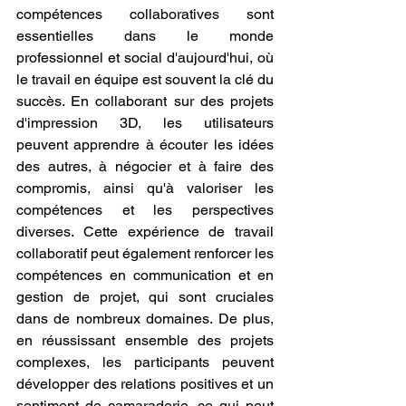
compétences collaboratives sont 
essentielles dans le monde 
professionnel et social d'aujourd'hui, où 
le travail en équipe est souvent la clé du 
succès. En collaborant sur des projets 
d'impression 3D, les utilisateurs 
peuvent apprendre à écouter les idées 
des autres, à négocier et à faire des 
compromis, ainsi qu'à valoriser les 
compétences et les perspectives 
diverses. Cette expérience de travail 
collaboratif peut également renforcer les 
compétences en communication et en 
gestion de projet, qui sont cruciales 
dans de nombreux domaines. De plus, 
en réussissant ensemble des projets 
complexes, les participants peuvent 
développer des relations positives et un 
sentiment de camaraderie, ce qui peut 