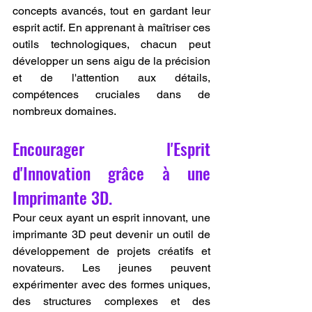
concepts avancés, tout en gardant leur 
esprit actif. En apprenant à maîtriser ces 
outils technologiques, chacun peut 
développer un sens aigu de la précision 
et de l'attention aux détails, 
compétences cruciales dans de 
nombreux domaines.
Encourager l'Esprit 
d'Innovation grâce à une 
Imprimante 3D.
Pour ceux ayant un esprit innovant, une 
imprimante 3D peut devenir un outil de 
développement de projets créatifs et 
novateurs. Les jeunes peuvent 
expérimenter avec des formes uniques, 
des structures complexes et des 