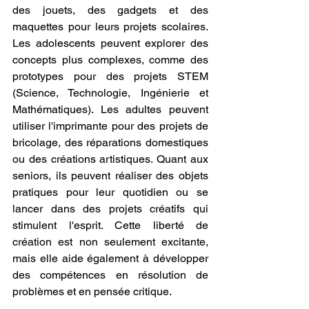
des jouets, des gadgets et des 
maquettes pour leurs projets scolaires. 
Les adolescents peuvent explorer des 
concepts plus complexes, comme des 
prototypes pour des projets STEM 
(Science, Technologie, Ingénierie et 
Mathématiques). Les adultes peuvent 
utiliser l'imprimante pour des projets de 
bricolage, des réparations domestiques 
ou des créations artistiques. Quant aux 
seniors, ils peuvent réaliser des objets 
pratiques pour leur quotidien ou se 
lancer dans des projets créatifs qui 
stimulent l'esprit. Cette liberté de 
création est non seulement excitante, 
mais elle aide également à développer 
des compétences en résolution de 
problèmes et en pensée critique.