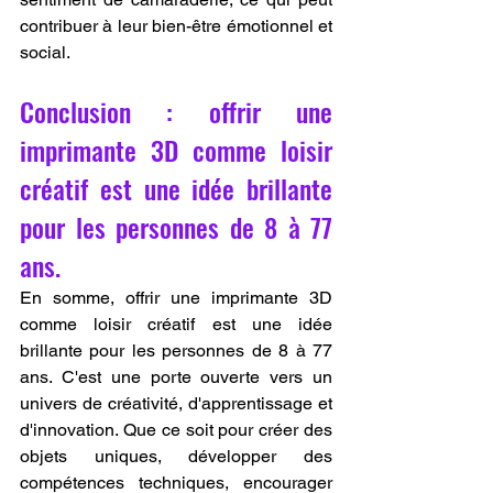
contribuer à leur bien-être émotionnel et 
social.
Conclusion : offrir une 
imprimante 3D comme loisir 
créatif est une idée brillante 
pour les personnes de 8 à 77 
ans.
En somme, offrir une imprimante 3D 
comme loisir créatif est une idée 
brillante pour les personnes de 8 à 77 
ans. C'est une porte ouverte vers un 
univers de créativité, d'apprentissage et 
d'innovation. Que ce soit pour créer des 
objets uniques, développer des 
compétences techniques, encourager 