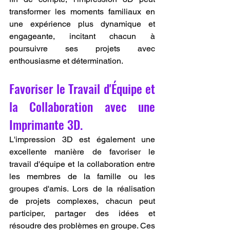
transformer les moments familiaux en 
une expérience plus dynamique et 
engageante, incitant chacun à 
poursuivre ses projets avec 
enthousiasme et détermination.
Favoriser le Travail d'Équipe et 
la Collaboration avec une 
Imprimante 3D.
L'impression 3D est également une 
excellente manière de favoriser le 
travail d'équipe et la collaboration entre 
les membres de la famille ou les 
groupes d'amis. Lors de la réalisation 
de projets complexes, chacun peut 
participer, partager des idées et 
résoudre des problèmes en groupe. Ces 