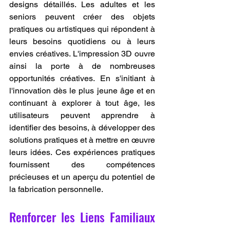
designs détaillés. Les adultes et les 
seniors peuvent créer des objets 
pratiques ou artistiques qui répondent à 
leurs besoins quotidiens ou à leurs 
envies créatives. L'impression 3D ouvre 
ainsi la porte à de nombreuses 
opportunités créatives. En s'initiant à 
l'innovation dès le plus jeune âge et en 
continuant à explorer à tout âge, les 
utilisateurs peuvent apprendre à 
identifier des besoins, à développer des 
solutions pratiques et à mettre en œuvre 
leurs idées. Ces expériences pratiques 
fournissent des compétences 
précieuses et un aperçu du potentiel de 
la fabrication personnelle.
Renforcer les Liens Familiaux 