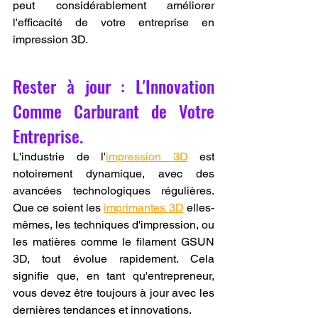
peut considérablement améliorer 
l'efficacité de votre entreprise en 
impression 3D.
Rester à jour : L'Innovation 
Comme Carburant de Votre 
Entreprise.
L'industrie de l'
impression 3D
 est 
notoirement dynamique, avec des 
avancées technologiques régulières. 
Que ce soient les 
imprimantes 3D
 elles-
mêmes, les techniques d'impression, ou 
les matières comme le filament GSUN 
3D, tout évolue rapidement. Cela 
signifie que, en tant qu'entrepreneur, 
vous devez être toujours à jour avec les 
dernières tendances et innovations.