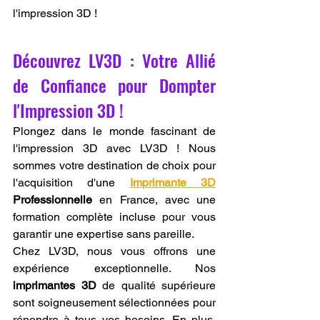
l'impression 3D !
Découvrez LV3D : Votre Allié 
de Confiance pour Dompter 
l'Impression 3D !
Plongez dans le monde fascinant de 
l'impression 3D avec LV3D ! Nous 
sommes votre destination de choix pour 
l'acquisition d'une 
Imprimante 3D
Professionnelle
 en France, avec une 
formation complète incluse pour vous 
garantir une expertise sans pareille.
Chez LV3D, nous vous offrons une 
expérience exceptionnelle. Nos 
imprimantes 3D
 de qualité supérieure 
sont soigneusement sélectionnées pour 
répondre à tous vos besoins. En plus, 