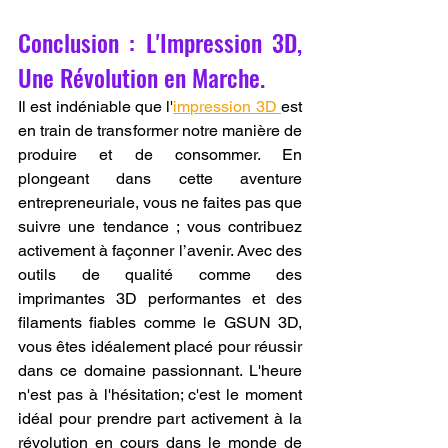
Conclusion : L'Impression 3D, 
Une Révolution en Marche.
Il est indéniable que l'
impression 3D 
est 
en train de transformer notre manière de 
produire et de consommer. En 
plongeant dans cette aventure 
entrepreneuriale, vous ne faites pas que 
suivre une tendance ; vous contribuez 
activement à façonner l’avenir. Avec des 
outils de qualité comme des 
imprimantes 3D performantes et des 
filaments fiables comme le GSUN 3D, 
vous êtes idéalement placé pour réussir 
dans ce domaine passionnant. L'heure 
n'est pas à l'hésitation; c'est le moment 
idéal pour prendre part activement à la 
révolution en cours dans le monde de 