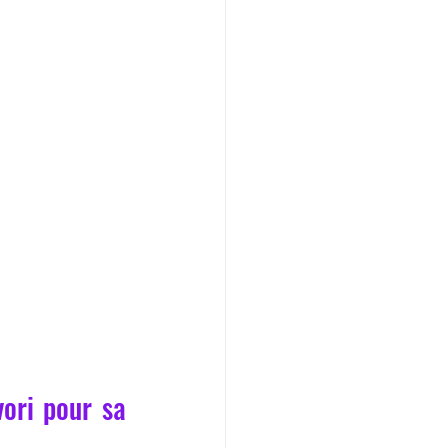
ori pour sa 