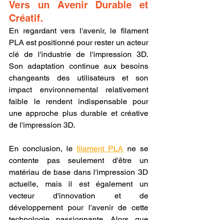
Vers un Avenir Durable et 
Créatif.
En regardant vers l'avenir, le filament 
PLA est positionné pour rester un acteur 
clé de l'industrie de l'impression 3D. 
Son adaptation continue aux besoins 
changeants des utilisateurs et son 
impact environnemental relativement 
faible le rendent indispensable pour 
une approche plus durable et créative 
de l'impression 3D.
En conclusion, le 
filament PLA
 ne se 
contente pas seulement d'être un 
matériau de base dans l'impression 3D 
actuelle, mais il est également un 
vecteur d'innovation et de 
développement pour l'avenir de cette 
technologie passionnante. Alors que 