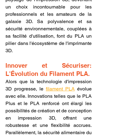
un choix incontournable pour les 
professionnels et les amateurs de la 
galaxie 3D. Sa polyvalence et sa 
sécurité environnementale, couplées à 
sa facilité d'utilisation, font du PLA un 
pilier dans l'écosystème de l'imprimante 
3D.
Innover et Sécuriser: 
L'Évolution du Filament PLA.
Alors que la technologie d'impression 
3D progresse, le 
filament PLA
 évolue 
avec elle. Innovations telles que le PLA 
Plus et le PLA renforcé ont élargi les 
possibilités de création et de conception 
en impression 3D, offrant une 
robustesse et une flexibilité accrues. 
Parallèlement, la sécurité alimentaire du 