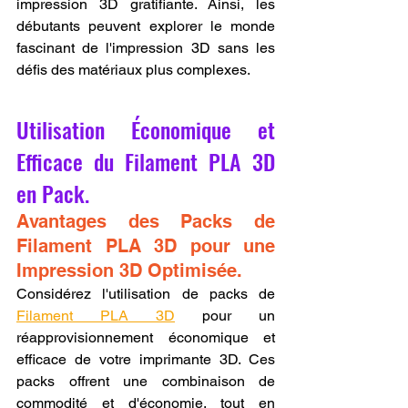
impression 3D gratifiante. Ainsi, les 
débutants peuvent explorer le monde 
fascinant de l'impression 3D sans les 
défis des matériaux plus complexes.
Utilisation Économique et 
Efficace du Filament PLA 3D 
en Pack.
Avantages des Packs de 
Filament PLA 3D pour une 
Impression 3D Optimisée.
Considérez l'utilisation de packs de 
Filament PLA 3D
 pour un 
réapprovisionnement économique et 
efficace de votre imprimante 3D. Ces 
packs offrent une combinaison de 
commodité et d'économie, tout en 