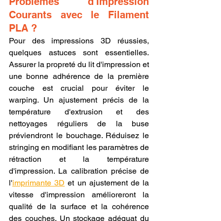
Problèmes d'Impression 
Courants avec le Filament 
PLA ?
Pour des impressions 3D réussies, 
quelques astuces sont essentielles. 
Assurer la propreté du lit d'impression et 
une bonne adhérence de la première 
couche est crucial pour éviter le 
warping. Un ajustement précis de la 
température d'extrusion et des 
nettoyages réguliers de la buse 
préviendront le bouchage. Réduisez le 
stringing en modifiant les paramètres de 
rétraction et la température 
d'impression. La calibration précise de 
l'
imprimante 3D
 et un ajustement de la 
vitesse d'impression amélioreront la 
qualité de la surface et la cohérence 
des couches. Un stockage adéquat du 