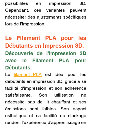
possibilités en impression 3D. 
Cependant, ces variantes peuvent 
nécessiter des ajustements spécifiques 
lors de l'impression.
Le Filament PLA pour les 
Débutants en Impression 3D.
Découverte de l'Impression 3D 
avec le Filament PLA pour 
Débutants.
Le 
filament PLA
 est idéal pour les 
débutants en impression 3D, grâce à sa 
facilité d'impression et son adhérence 
satisfaisante. Son utilisation ne 
nécessite pas de lit chauffant et ses 
émissions sont faibles. Son aspect 
esthétique et sa facilité de stockage 
rendent l'expérience d'apprentissage en 