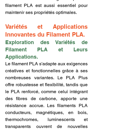
filament PLA est aussi essentiel pour 
maintenir ses propriétés optimales.
Variétés et Applications 
Innovantes du Filament PLA.
Exploration des Variétés de 
Filament PLA et Leurs 
Applications.
Le filament PLA s'adapte aux exigences 
créatives et fonctionnelles grâce à ses 
nombreuses variantes. Le PLA Plus 
offre robustesse et flexibilité, tandis que 
le PLA renforcé, comme celui intégrant 
des fibres de carbone, apporte une 
résistance accrue. Les filaments PLA 
conducteurs, magnétiques, en bois, 
thermochromes, luminescents et 
transparents ouvrent de nouvelles 