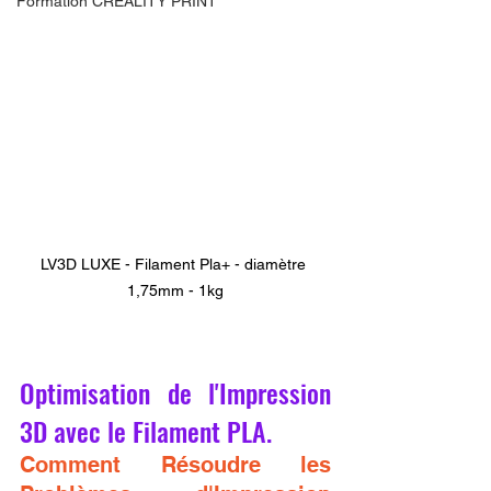
Formation CREALITY PRINT
LV3D LUXE - Filament Pla+ - diamètre 
1,75mm - 1kg
Optimisation de l'Impression 
3D avec le Filament PLA.
Comment Résoudre les 