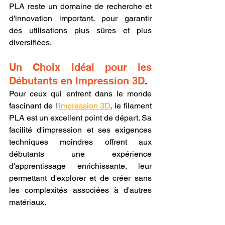
PLA reste un domaine de recherche et 
d'innovation important, pour garantir 
des utilisations plus sûres et plus 
diversifiées.
Un Choix Idéal pour les 
Débutants en Impression 3D
.
Pour ceux qui entrent dans le monde 
fascinant de l'
impression 3D
, le filament 
PLA est un excellent point de départ. Sa 
facilité d'impression et ses exigences 
techniques moindres offrent aux 
débutants une expérience 
d'apprentissage enrichissante, leur 
permettant d'explorer et de créer sans 
les complexités associées à d'autres 
matériaux.