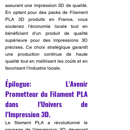
assurant une impression 3D de qualité. 
En optant pour des packs de Filament 
PLA 3D produits en France, vous 
soutenez l'économie locale tout en 
bénéficiant d'un produit de qualité 
supérieure pour des impressions 3D 
précises. Ce choix stratégique garantit 
une production continue de haute 
qualité tout en maîtrisant les coûts et en 
favorisant l'industrie locale.
Épilogue: L'Avenir 
Prometteur du Filament PLA 
dans l'Univers de 
l'Impression 3D.
Le filament PLA a révolutionné le 
paysage de l'impression 3D, devenant 