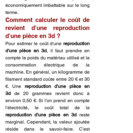
économiquement imbattable sur le long 
terme.
Comment calculer le coût de 
revient d'une reproduction 
d'une pièce en 3d ?
Pour estimer le coût d'une 
reproduction 
d'une pièce en 3d
, il faut prendre en 
compte le poids du matériau utilisé et la 
consommation électrique de la 
machine. En général, un kilogramme de 
filament standard coûte entre 20 € et 30 
€. Une 
reproduction d'une pièce en 
3d
 de 20 grammes revient donc à 
environ 0,50 €. Si l'on prend en compte 
l'électricité, le coût total de la 
reproduction d'une pièce en 3d
 reste 
marginal. Cependant, la valeur ajoutée 
réside dans le savoir-faire. C'est 