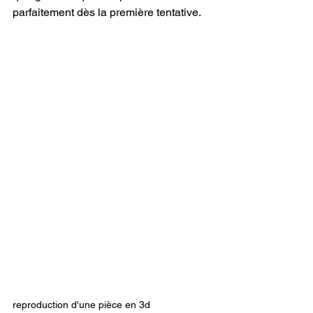
parfaitement dès la première tentative.
reproduction d'une pièce en 3d