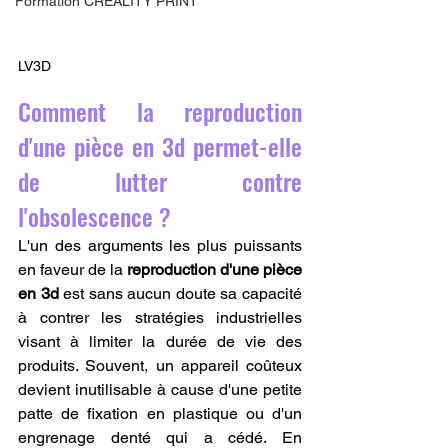
Formation CREALITY PRINT
LV3D
Comment la reproduction 
d'une pièce en 3d permet-elle 
de lutter contre 
l'obsolescence ?
L'un des arguments les plus puissants 
en faveur de la 
reproduction d'une pièce 
en 3d
 est sans aucun doute sa capacité 
à contrer les stratégies industrielles 
visant à limiter la durée de vie des 
produits. Souvent, un appareil coûteux 
devient inutilisable à cause d'une petite 
patte de fixation en plastique ou d'un 
engrenage denté qui a cédé. En 