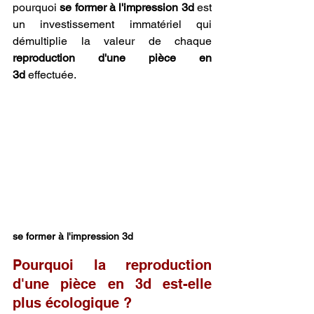
pourquoi 
se former à l'impression 3d
 est 
un investissement immatériel qui 
démultiplie la valeur de chaque 
reproduction d'une pièce en 
3d
 effectuée.
se former à l'impression 3d
Pourquoi la reproduction 
d'une pièce en 3d est-elle 
plus écologique ?