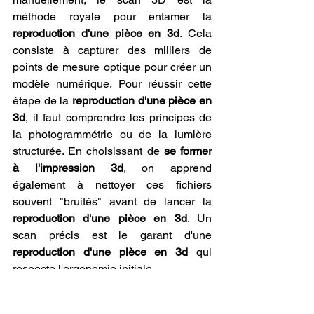
méthode royale pour entamer la 
reproduction d'une pièce en 3d
. Cela 
consiste à capturer des milliers de 
points de mesure optique pour créer un 
modèle numérique. Pour réussir cette 
étape de la 
reproduction d'une pièce en 
3d
, il faut comprendre les principes de 
la photogrammétrie ou de la lumière 
structurée. En choisissant de 
se former 
à l'impression 3d
, on apprend 
également à nettoyer ces fichiers 
souvent "bruités" avant de lancer la 
reproduction d'une pièce en 3d
. Un 
scan précis est le garant d'une 
reproduction d'une pièce en 3d
 qui 
respecte l'ergonomie initiale.