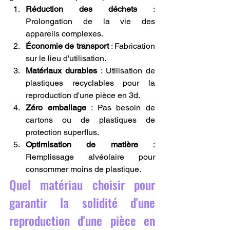
Réduction des déchets
 : 
Prolongation de la vie des 
appareils complexes.
Économie de transport
 : Fabrication 
sur le lieu d'utilisation.
Matériaux durables
 : Utilisation de 
plastiques recyclables pour la 
reproduction d'une pièce en 3d.
Zéro emballage
 : Pas besoin de 
cartons ou de plastiques de 
protection superflus.
Optimisation de matière
 : 
Remplissage alvéolaire pour 
consommer moins de plastique.
Quel matériau choisir pour 
garantir la solidité d'une 
reproduction d'une pièce en 