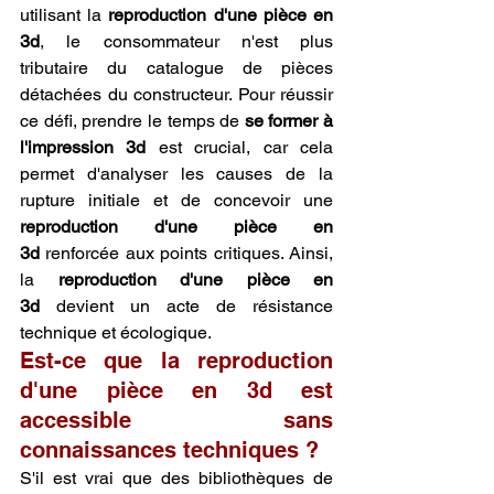
utilisant la 
reproduction d'une pièce en 
3d
, le consommateur n'est plus 
tributaire du catalogue de pièces 
détachées du constructeur. Pour réussir 
ce défi, prendre le temps de 
se former à 
l'impression 3d
 est crucial, car cela 
permet d'analyser les causes de la 
rupture initiale et de concevoir une 
reproduction d'une pièce en 
3d
 renforcée aux points critiques. Ainsi, 
la 
reproduction d'une pièce en 
3d
 devient un acte de résistance 
technique et écologique.
Est-ce que la reproduction 
d'une pièce en 3d est 
accessible sans 
connaissances techniques ?
S'il est vrai que des bibliothèques de 