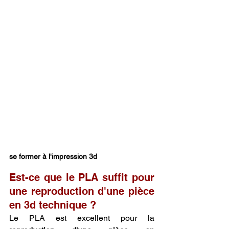
se former à l'impression 3d
Est-ce que le PLA suffit pour 
une reproduction d'une pièce 
en 3d technique ?
Le PLA est excellent pour la 