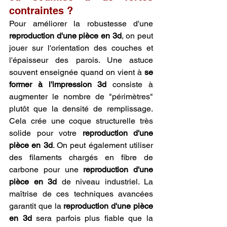
contraintes ?
Pour améliorer la robustesse d'une 
reproduction d'une pièce en 3d
, on peut 
jouer sur l'orientation des couches et 
l'épaisseur des parois. Une astuce 
souvent enseignée quand on vient à 
se 
former à l'impression 3d
 consiste à 
augmenter le nombre de "périmètres" 
plutôt que la densité de remplissage. 
Cela crée une coque structurelle très 
solide pour votre 
reproduction d'une 
pièce en 3d
. On peut également utiliser 
des filaments chargés en fibre de 
carbone pour une 
reproduction d'une 
pièce en 3d
 de niveau industriel. La 
maîtrise de ces techniques avancées 
garantit que la 
reproduction d'une pièce 
en 3d
 sera parfois plus fiable que la 