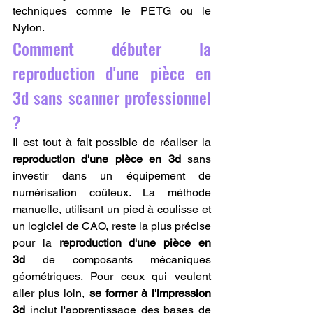
techniques comme le PETG ou le 
Nylon.
Comment débuter la 
reproduction d'une pièce en 
3d sans scanner professionnel 
?
Il est tout à fait possible de réaliser la 
reproduction d'une pièce en 3d
 sans 
investir dans un équipement de 
numérisation coûteux. La méthode 
manuelle, utilisant un pied à coulisse et 
un logiciel de CAO, reste la plus précise 
pour la 
reproduction d'une pièce en 
3d
 de composants mécaniques 
géométriques. Pour ceux qui veulent 
aller plus loin, 
se former à l'impression 
3d
 inclut l'apprentissage des bases de 