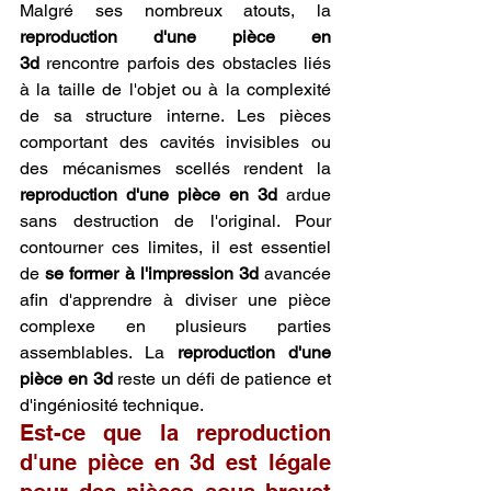
Malgré ses nombreux atouts, la 
reproduction d'une pièce en 
3d
 rencontre parfois des obstacles liés 
à la taille de l'objet ou à la complexité 
de sa structure interne. Les pièces 
comportant des cavités invisibles ou 
des mécanismes scellés rendent la 
reproduction d'une pièce en 3d
 ardue 
sans destruction de l'original. Pour 
contourner ces limites, il est essentiel 
de 
se former à l'impression 3d
 avancée 
afin d'apprendre à diviser une pièce 
complexe en plusieurs parties 
assemblables. La 
reproduction d'une 
pièce en 3d
 reste un défi de patience et 
d'ingéniosité technique.
Est-ce que la reproduction 
d'une pièce en 3d est légale 