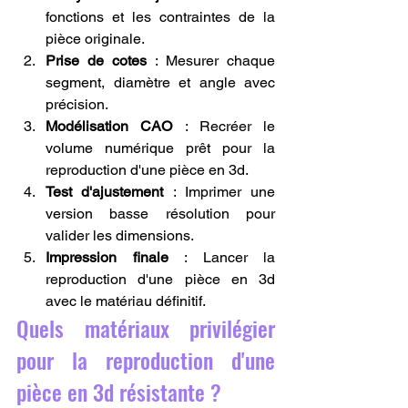
fonctions et les contraintes de la 
pièce originale.
Prise de cotes
 : Mesurer chaque 
segment, diamètre et angle avec 
précision.
Modélisation CAO
 : Recréer le 
volume numérique prêt pour la 
reproduction d'une pièce en 3d.
Test d'ajustement
 : Imprimer une 
version basse résolution pour 
valider les dimensions.
Impression finale
 : Lancer la 
reproduction d'une pièce en 3d 
avec le matériau définitif.
Quels matériaux privilégier 
pour la reproduction d'une 
pièce en 3d résistante ?