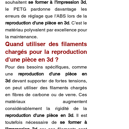
souhaitent 
se former à l'impression 3d
, 
le PETG pardonne davantage les 
erreurs de réglage que l'ABS lors de la 
reproduction d'une pièce en 3d
. C'est le 
matériau polyvalent par excellence pour 
la maintenance.
Quand utiliser des filaments 
chargés pour la reproduction 
d'une pièce en 3d ?
Pour des besoins spécifiques, comme 
une 
reproduction d'une pièce en 
3d
 devant supporter de fortes tensions, 
on peut utiliser des filaments chargés 
en fibres de carbone ou de verre. Ces 
matériaux augmentent 
considérablement la rigidité de la 
reproduction d'une pièce en 3d
. Il est 
toutefois nécessaire de 
se former à 