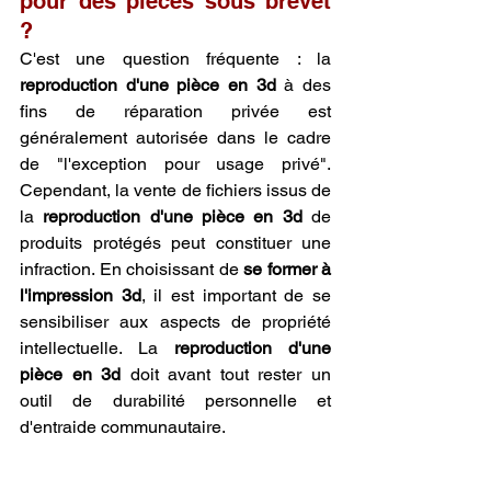
pour des pièces sous brevet 
?
C'est une question fréquente : la 
reproduction d'une pièce en 3d
 à des 
fins de réparation privée est 
généralement autorisée dans le cadre 
de "l'exception pour usage privé". 
Cependant, la vente de fichiers issus de 
la 
reproduction d'une pièce en 3d
 de 
produits protégés peut constituer une 
infraction. En choisissant de 
se former à 
l'impression 3d
, il est important de se 
sensibiliser aux aspects de propriété 
intellectuelle. La 
reproduction d'une 
pièce en 3d
 doit avant tout rester un 
outil de durabilité personnelle et 
d'entraide communautaire.