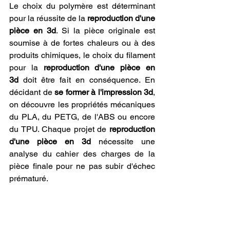
Le choix du polymère est déterminant 
pour la réussite de la 
reproduction d'une 
pièce en 3d
. Si la pièce originale est 
soumise à de fortes chaleurs ou à des 
produits chimiques, le choix du filament 
pour la 
reproduction d'une pièce en 
3d
 doit être fait en conséquence. En 
décidant de 
se former à l'impression 3d
, 
on découvre les propriétés mécaniques 
du PLA, du PETG, de l'ABS ou encore 
du TPU. Chaque projet de 
reproduction 
d'une pièce en 3d
 nécessite une 
analyse du cahier des charges de la 
pièce finale pour ne pas subir d'échec 
prématuré.