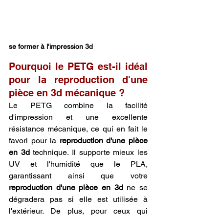
se former à l'impression 3d
Pourquoi le PETG est-il idéal 
pour la reproduction d'une 
pièce en 3d mécanique ?
Le PETG combine la facilité 
d'impression et une excellente 
résistance mécanique, ce qui en fait le 
favori pour la 
reproduction d'une pièce 
en 3d
 technique. Il supporte mieux les 
UV et l'humidité que le PLA, 
garantissant ainsi que votre 
reproduction d'une pièce en 3d
 ne se 
dégradera pas si elle est utilisée à 
l'extérieur. De plus, pour ceux qui 