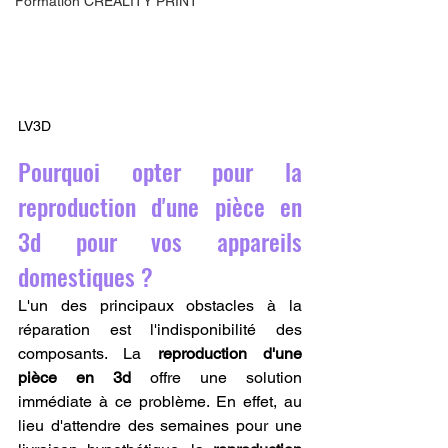
Formation CREALITY PRINT
LV3D
Pourquoi opter pour la 
reproduction d'une pièce en 
3d pour vos appareils 
domestiques ?
L'un des principaux obstacles à la 
réparation est l'indisponibilité des 
composants. La 
reproduction d'une 
pièce en 3d
 offre une solution 
immédiate à ce problème. En effet, au 
lieu d'attendre des semaines pour une 