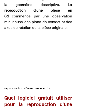
la géométrie descriptive. La 
reproduction d'une pièce en 
3d
 commence par une observation 
minutieuse des plans de contact et des 
axes de rotation de la pièce originale.
reproduction d'une pièce en 3d
Quel logiciel gratuit utiliser 
pour la reproduction d'une 