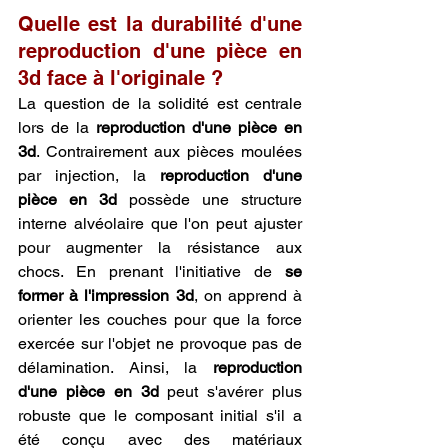
Quelle est la durabilité d'une 
reproduction d'une pièce en 
3d face à l'originale ?
La question de la solidité est centrale 
lors de la 
reproduction d'une pièce en 
3d
. Contrairement aux pièces moulées 
par injection, la 
reproduction d'une 
pièce en 3d
 possède une structure 
interne alvéolaire que l'on peut ajuster 
pour augmenter la résistance aux 
chocs. En prenant l'initiative de 
se 
former à l'impression 3d
, on apprend à 
orienter les couches pour que la force 
exercée sur l'objet ne provoque pas de 
délamination. Ainsi, la 
reproduction 
d'une pièce en 3d
 peut s'avérer plus 
robuste que le composant initial s'il a 
été conçu avec des matériaux 