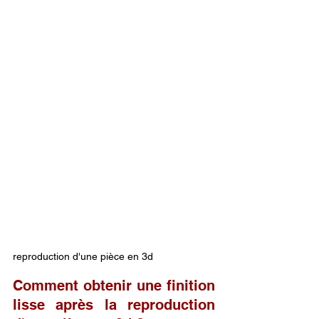
reproduction d'une pièce en 3d
Comment obtenir une finition 
lisse après la reproduction 