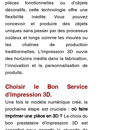
pièces fonctionnelles ou d’objets 
décoratifs, cette technologie offre une 
flexibilité inédite. Vous pouvez 
concevoir et produire des objets 
uniques sans passer par des processus 
coûteux et longs comme les moules ou 
les chaînes de production 
traditionnelles. L'impression 3D ouvre 
des horizons inédits dans la fabrication, 
l’innovation et la personnalisation de 
produits.
Choisir le Bon Service 
d'Impression 3D.
Une fois le modèle numérique créé, la 
prochaine étape est cruciale : 
où faire 
imprimer une pièce en 3D ?
 Le choix du 
bon prestataire d'impression 3D est 
essentiel pour garantir la réussite de 