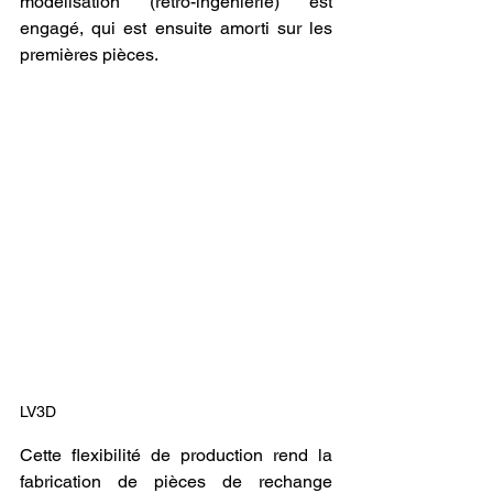
modélisation (rétro-ingénierie) est 
engagé, qui est ensuite amorti sur les 
premières pièces. 
LV3D
Cette flexibilité de production rend la 
fabrication de pièces de rechange 