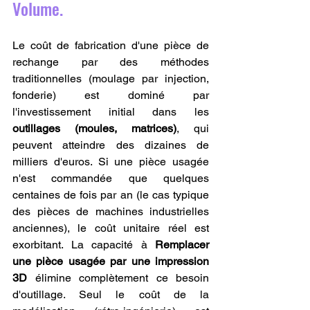
Volume.
Le coût de fabrication d'une pièce de 
rechange par des méthodes 
traditionnelles (moulage par injection, 
fonderie) est dominé par 
l'investissement initial dans les 
outillages (moules, matrices)
, qui 
peuvent atteindre des dizaines de 
milliers d'euros. Si une pièce usagée 
n'est commandée que quelques 
centaines de fois par an (le cas typique 
des pièces de machines industrielles 
anciennes), le coût unitaire réel est 
exorbitant. La capacité à 
Remplacer 
une pièce usagée par une impression 
3D
 élimine complètement ce besoin 
d'outillage. Seul le coût de la 