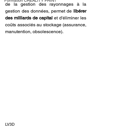
Formation CREALITY PRINT
de la gestion des rayonnages à la 
gestion des données, permet de 
libérer 
des milliards de capital
 et d'éliminer les 
coûts associés au stockage (assurance, 
manutention, obsolescence).
LV3D