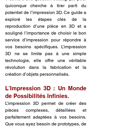
quiconque cherche à tirer parti du 
potentiel de l’impression 3D. Ce guide a 
exploré les étapes clés de la 
reproduction d’une pièce en 3D et a 
souligné l’importance de choisir le bon 
service d’impression pour répondre à 
vos besoins spécifiques. L’impression 
3D ne se limite pas à une simple 
technologie, elle offre une véritable 
révolution dans la fabrication et la 
création d’objets personnalisés.
L'Impression 3D : Un Monde 
de Possibilités Infinies.
L’impression 3D permet de créer des 
pièces complexes, détaillées et 
parfaitement adaptées à vos besoins. 
Que vous ayez besoin de prototypes, de 