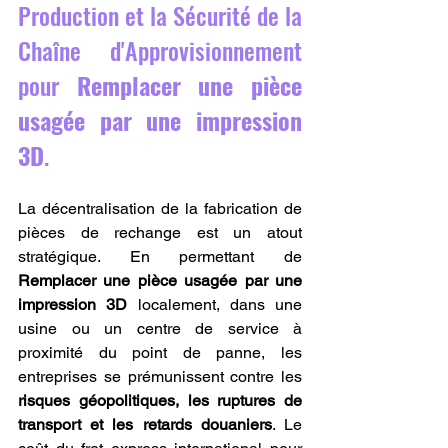
Production et la Sécurité de la 
Chaîne d'Approvisionnement 
pour 
Remplacer une pièce 
usagée par une impression 
3D
.
La décentralisation de la fabrication de 
pièces de rechange est un atout 
stratégique. En permettant de 
Remplacer une pièce usagée par une 
impression 3D
 localement, dans une 
usine ou un centre de service à 
proximité du point de panne, les 
entreprises se prémunissent contre les 
risques géopolitiques, les ruptures de 
transport et les retards douaniers
. Le 