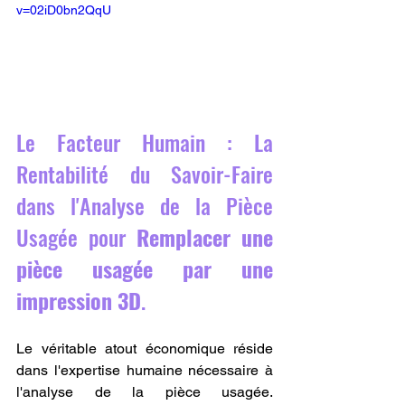
v=02iD0bn2QqU
Le Facteur Humain : La 
Rentabilité du Savoir-Faire 
dans l'Analyse de la Pièce 
Usagée pour 
Remplacer une 
pièce usagée par une 
impression 3D
.
Le véritable atout économique réside 
dans l'expertise humaine nécessaire à 
l'analyse de la pièce usagée. 