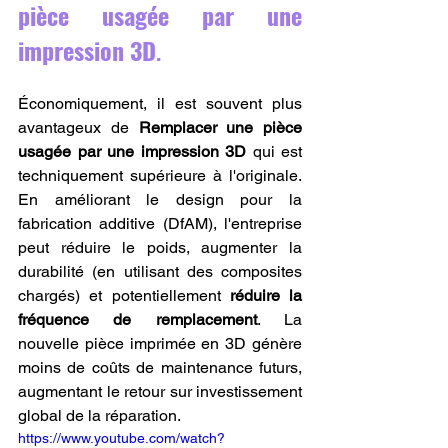
pièce usagée par une 
impression 3D
.
Économiquement, il est souvent plus 
avantageux de 
Remplacer une pièce 
usagée par une impression 3D
 qui est 
techniquement supérieure à l'originale. 
En améliorant le design pour la 
fabrication additive (DfAM), l'entreprise 
peut réduire le poids, augmenter la 
durabilité (en utilisant des composites 
chargés) et potentiellement 
réduire la 
fréquence de remplacement
. La 
nouvelle pièce imprimée en 3D génère 
moins de coûts de maintenance futurs, 
augmentant le retour sur investissement 
global de la réparation.
https://www.youtube.com/watch?