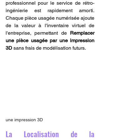
professionnel pour le service de rétro-
ingénierie est rapidement amorti. 
Chaque pièce usagée numérisée ajoute 
de la valeur à l'inventaire virtuel de 
l'entreprise, permettant de 
Remplacer 
une pièce usagée par une impression 
3D
 sans frais de modélisation futurs.
une impression 3D
La Localisation de la 