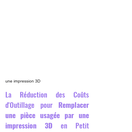
une impression 3D
La Réduction des Coûts 
d'Outillage pour 
Remplacer 
une pièce usagée par une 
impression 3D
 en Petit 