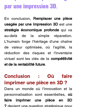
par une impression 3D
.
En conclusion, 
Remplacer une pièce 
usagée par une impression 3D
 est une 
stratégie économique profonde
 qui va 
au-delà de la simple réparation. 
L'humain forge l'héritage d'une chaîne 
de valeur optimisée, où l'agilité, la 
réduction des risques et l'inventaire 
virtuel sont les clés de la 
compétitivité 
et de la rentabilité future
.
Conclusion : Où faire 
imprimer une pièce en 3D ?
Dans un monde où l'innovation et la 
personnalisation sont essentielles, 
où 
faire imprimer une pièce en 3D 
?
 devient une question stratégique pour 