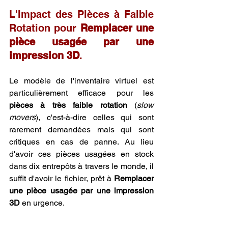
L'Impact des Pièces à Faible 
Rotation pour 
Remplacer une 
pièce usagée par une 
impression 3D
.
Le modèle de l'inventaire virtuel est 
particulièrement efficace pour les 
pièces à très faible rotation
 (
slow 
movers
), c'est-à-dire celles qui sont 
rarement demandées mais qui sont 
critiques en cas de panne. Au lieu 
d'avoir ces pièces usagées en stock 
dans dix entrepôts à travers le monde, il 
suffit d'avoir le fichier, prêt à 
Remplacer 
une pièce usagée par une impression 
3D
 en urgence.