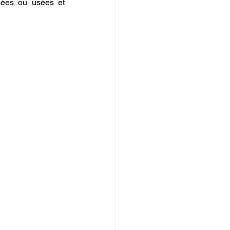
sées ou usées et 