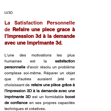
LV3D
La Satisfaction Personnelle 
de 
Refaire une piece grace à 
l'impression 3d à la demande 
avec une imprimante 3d
.
L'une des motivations les plus 
humaines est la 
satisfaction 
personnelle
 d'avoir résolu un problème 
complexe soi-même. Réparer un objet 
que d'autres auraient jeté en 
choisissant de 
refaire une pièce grâce à 
l'impression 3D à la demande avec une 
imprimante 3D
 est un formidable 
boost 
de confiance
 en ses propres capacités 
techniques et créatives.