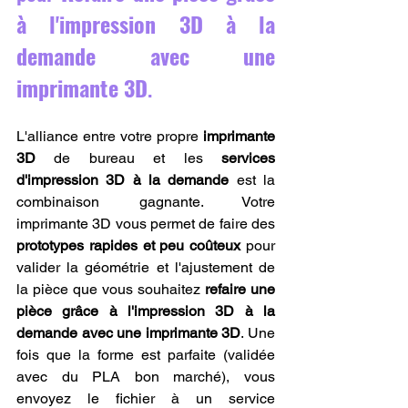
à l'impression 3D à la 
demande avec une 
imprimante 3D
.
L'alliance entre votre propre 
imprimante 
3D
 de bureau et les 
services 
d'impression 3D à la demande
 est la 
combinaison gagnante. Votre 
imprimante 3D vous permet de faire des 
prototypes rapides et peu coûteux
 pour 
valider la géométrie et l'ajustement de 
la pièce que vous souhaitez 
refaire une 
pièce grâce à l'impression 3D à la 
demande avec une imprimante 3D
. Une 
fois que la forme est parfaite (validée 
avec du PLA bon marché), vous 
envoyez le fichier à un service 