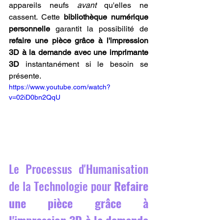
appareils neufs 
avant
 qu'elles ne 
cassent. Cette 
bibliothèque numérique 
personnelle
 garantit la possibilité de 
refaire une pièce grâce à l'impression 
3D à la demande avec une imprimante 
3D
 instantanément si le besoin se 
présente.
https://www.youtube.com/watch?
v=02iD0bn2QqU
Le Processus d'Humanisation 
de la Technologie pour 
Refaire 
une pièce grâce à 