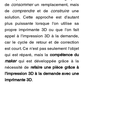
de 
consommer
 un remplacement, mais 
de 
comprendre
 et de 
construire
 une 
solution. Cette approche est d'autant 
plus puissante lorsque l'on utilise sa 
propre imprimante 3D ou que l'on fait 
appel à l'impression 3D à la demande, 
car le cycle de retour et de correction 
est court. Ce n'est pas seulement l'objet 
qui est réparé, mais la 
compétence du 
maker
 qui est développée grâce à la 
nécessité de 
refaire une pièce grâce à 
l'impression 3D à la demande avec une 
imprimante 3D
.