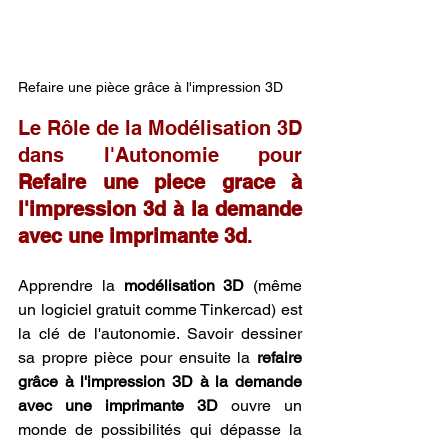
Refaire une pièce grâce à l'impression 3D
Le Rôle de la Modélisation 3D 
dans l'Autonomie pour 
Refaire une piece grace à 
l'impression 3d à la demande 
avec une imprimante 3d
.
Apprendre la 
modélisation 3D
 (même 
un logiciel gratuit comme Tinkercad) est 
la clé de l'autonomie. Savoir dessiner 
sa propre pièce pour ensuite la 
refaire 
grâce à l'impression 3D à la demande 
avec une imprimante 3D
 ouvre un 
monde de possibilités qui dépasse la 