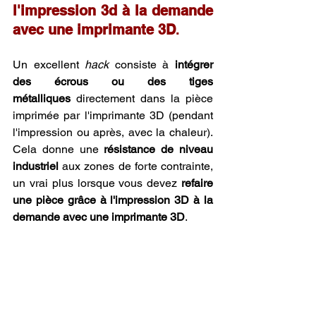
l'impression 3d à la demande 
avec une imprimante 3D
.
Un excellent 
hack
 consiste à 
intégrer 
des écrous ou des tiges 
métalliques
 directement dans la pièce 
imprimée par l'imprimante 3D (pendant 
l'impression ou après, avec la chaleur). 
Cela donne une 
résistance de niveau 
industriel
 aux zones de forte contrainte, 
un vrai plus lorsque vous devez 
refaire 
une pièce grâce à l'impression 3D à la 
demande avec une imprimante 3D
.