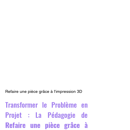
Refaire une pièce grâce à l'impression 3D
Transformer le Problème en 
Projet : La Pédagogie de 
Refaire une pièce grâce à 