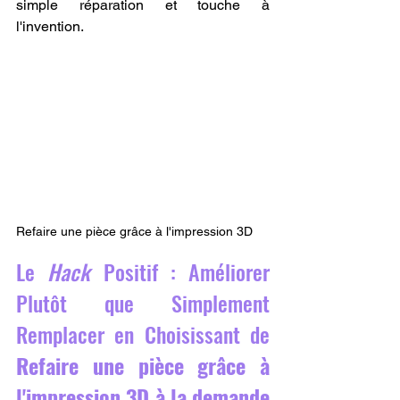
simple réparation et touche à 
l'invention.
Refaire une pièce grâce à l'impression 3D
Le 
Hack
 Positif : Améliorer 
Plutôt que Simplement 
Remplacer en Choisissant de 
Refaire une pièce grâce à 
l'impression 3D à la demande 