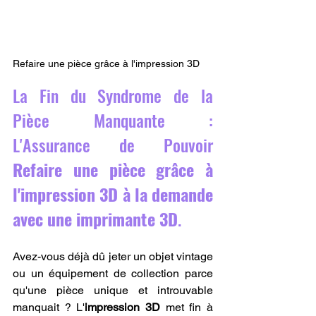
Refaire une pièce grâce à l'impression 3D
La Fin du Syndrome de la 
Pièce Manquante : 
L'Assurance de Pouvoir 
Refaire une pièce grâce à 
l'impression 3D à la demande 
avec une imprimante 3D
.
Avez-vous déjà dû jeter un objet vintage 
ou un équipement de collection parce 
qu'une pièce unique et introuvable 
manquait ? L'
impression 3D
 met fin à 