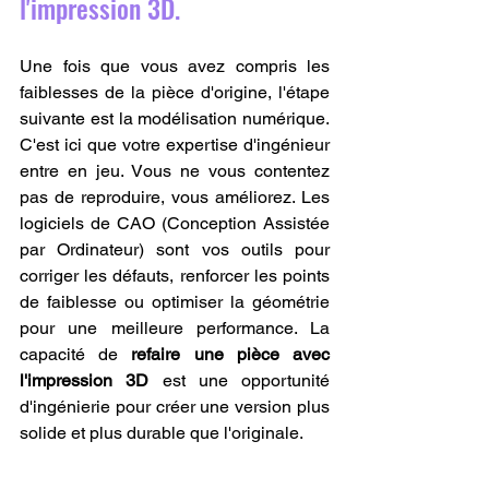
l'impression 3D.
Une fois que vous avez compris les 
faiblesses de la pièce d'origine, l'étape 
suivante est la modélisation numérique. 
C'est ici que votre expertise d'ingénieur 
entre en jeu. Vous ne vous contentez 
pas de reproduire, vous améliorez. Les 
logiciels de CAO (Conception Assistée 
par Ordinateur) sont vos outils pour 
corriger les défauts, renforcer les points 
de faiblesse ou optimiser la géométrie 
pour une meilleure performance. La 
capacité de 
refaire une pièce avec 
l'impression 3D
 est une opportunité 
d'ingénierie pour créer une version plus 
solide et plus durable que l'originale.