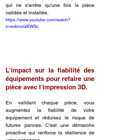
qui ne s'arrête qu'une fois la pièce 
validée et installée.
https://www.youtube.com/watch?
v=esknvzaKWSc
L'impact sur la fiabilité des 
équipements pour refaire une 
pièce avec l'impression 3D.
En validant chaque pièce, vous 
augmentez la fiabilité de votre 
équipement et réduisez le risque de 
futures pannes. C'est une démarche 
proactive qui renforce la résilience de 