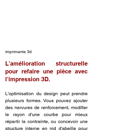
imprimante 3d
L'amélioration structurelle 
pour refaire une pièce avec 
l'impression 3D.
L'optimisation du design peut prendre 
plusieurs formes. Vous pouvez ajouter 
des nervures de renforcement, modifier 
le rayon d'une courbe pour mieux 
répartir la contrainte, ou concevoir une 
structure interne en nid d'abeille pour 