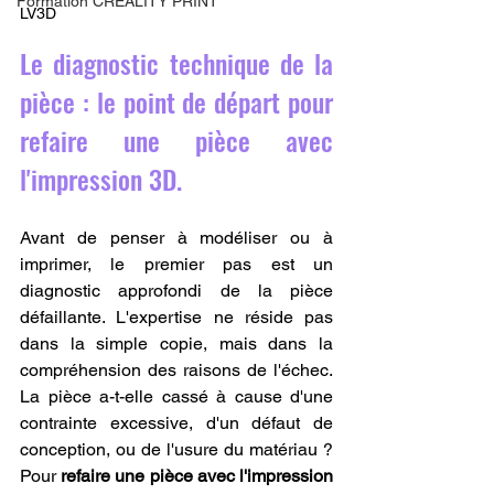
Formation CREALITY PRINT
LV3D
Le diagnostic technique de la 
pièce : le point de départ pour 
refaire une pièce avec 
l'impression 3D.
Avant de penser à modéliser ou à 
imprimer, le premier pas est un 
diagnostic approfondi de la pièce 
défaillante. L'expertise ne réside pas 
dans la simple copie, mais dans la 
compréhension des raisons de l'échec. 
La pièce a-t-elle cassé à cause d'une 
contrainte excessive, d'un défaut de 
conception, ou de l'usure du matériau ? 
Pour 
refaire une pièce avec l'impression 