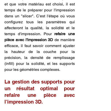
et que votre matériau est choisi, il est 
temps de le préparer pour l'impression 
dans un "slicer". C'est l'étape où vous 
configurez tous les paramètres qui 
affecteront la qualité, la solidité et le 
temps d'impression. Pour 
refaire une 
pièce avec l'impression 3D
 de manière 
efficace, il faut savoir comment ajuster 
la hauteur de la couche pour la 
précision, la densité de remplissage 
(infill) pour la solidité, et les supports 
pour les géométries complexes.
La gestion des supports pour 
un résultat optimal pour 
refaire une pièce avec 
l'impression 3D.