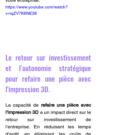
votre entreprise.
https://www.youtube.com/watch?
v=iqZV7K6NE38
Le retour sur investissement 
et l'autonomie stratégique 
pour refaire une pièce avec 
l'impression 3D.
La capacité de 
refaire une pièce avec 
l'impression 3D
 a un impact direct sur le 
retour sur investissement de 
l'entreprise. En réduisant les temps 
d'arrêt, en éliminant les coûts de 