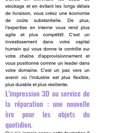
stockage et en évitant les longs délais 
de livraison, vous créez une économie 
de coûts substantielle. De plus, 
l'expertise en interne vous rend plus 
agile et plus compétitif. C'est un 
investissement dans votre capital 
humain qui vous donne le contrôle sur 
votre chaîne d'approvisionnement et 
vous positionne comme un leader dans 
votre domaine. C'est un pas vers un 
avenir où l'industrie est plus flexible, 
plus durable et plus résiliente.
L’impression 3D au service de 
la réparation : une nouvelle 
ère pour les objets du 
quotidien.