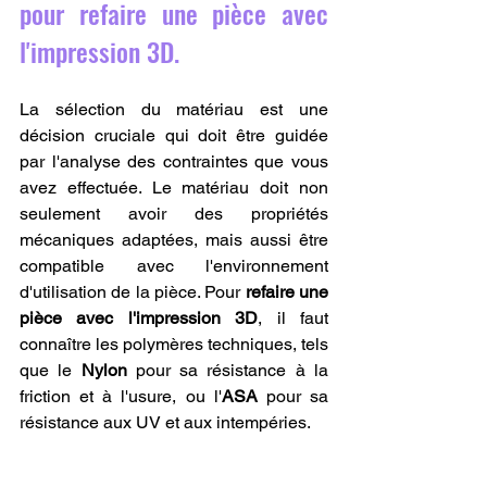
pour refaire une pièce avec 
l'impression 3D.
La sélection du matériau est une 
décision cruciale qui doit être guidée 
par l'analyse des contraintes que vous 
avez effectuée. Le matériau doit non 
seulement avoir des propriétés 
mécaniques adaptées, mais aussi être 
compatible avec l'environnement 
d'utilisation de la pièce. Pour 
refaire une 
pièce avec l'impression 3D
, il faut 
connaître les polymères techniques, tels 
que le 
Nylon
 pour sa résistance à la 
friction et à l'usure, ou l'
ASA
 pour sa 
résistance aux UV et aux intempéries.