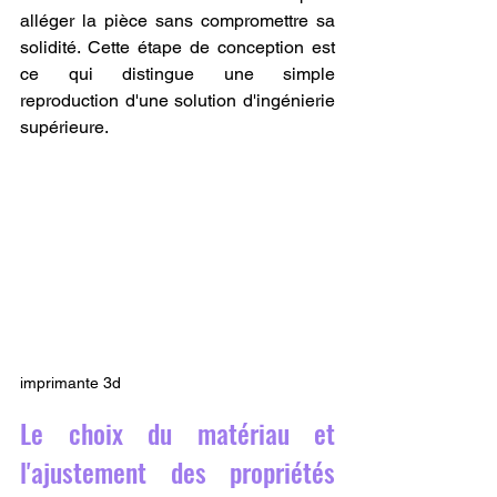
alléger la pièce sans compromettre sa 
solidité. Cette étape de conception est 
ce qui distingue une simple 
reproduction d'une solution d'ingénierie 
supérieure.
imprimante 3d
Le choix du matériau et 
l'ajustement des propriétés 