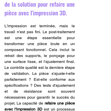
de la solution pour refaire une 
pièce avec l'impression 3D.
L'impression est terminée, mais le 
travail n'est pas fini. Le post-traitement 
est une étape essentielle pour 
transformer une pièce brute en un 
composant fonctionnel. Cela inclut le 
retrait des supports, le ponçage pour 
une surface lisse, et l'ajustement final. 
Le contrôle qualité est la dernière étape 
de validation. La pièce s'ajuste-t-elle 
parfaitement ? Est-elle conforme aux 
spécifications ? Des tests d'ajustement 
et de résistance sont souvent 
nécessaires pour garantir le succès du 
projet. La capacité de 
refaire une pièce 
avec l'impression 3D
 est un processus 