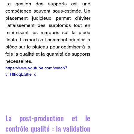
La gestion des supports est une 
compétence souvent sous-estimée. Un 
placement judicieux permet d'éviter 
l'affaissement des surplombs tout en 
minimisant les marques sur la pièce 
finale. L'expert sait comment orienter la 
pièce sur le plateau pour optimiser à la 
fois la qualité et la quantité de supports 
nécessaires.
https://www.youtube.com/watch?
v=HIkoqEGhe_c
La post-production et le 
contrôle qualité : la validation 