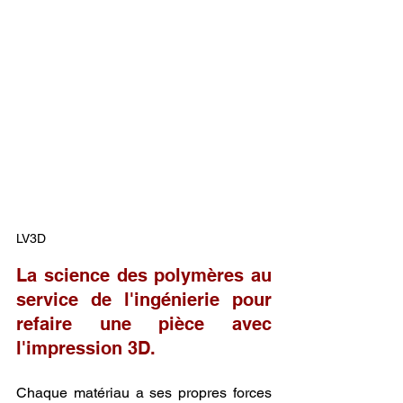
LV3D
La science des polymères au 
service de l'ingénierie pour 
refaire une pièce avec 
l'impression 3D.
Chaque matériau a ses propres forces 