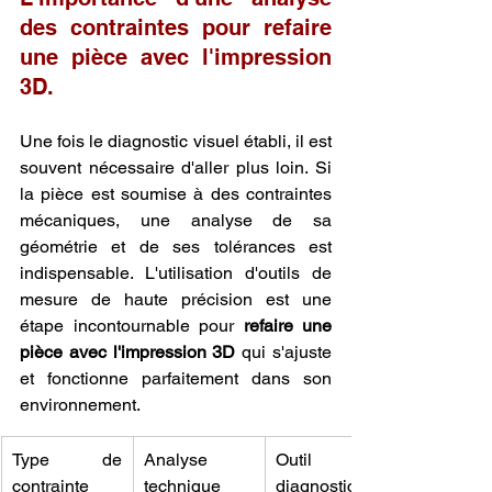
des contraintes pour refaire 
une pièce avec l'impression 
3D.
Une fois le diagnostic visuel établi, il est 
souvent nécessaire d'aller plus loin. Si 
la pièce est soumise à des contraintes 
mécaniques, une analyse de sa 
géométrie et de ses tolérances est 
indispensable. L'utilisation d'outils de 
mesure de haute précision est une 
étape incontournable pour 
refaire une 
pièce avec l'impression 3D
 qui s'ajuste 
et fonctionne parfaitement dans son 
environnement.
Type de 
Analyse 
Outil de 
contrainte
technique
diagnostic