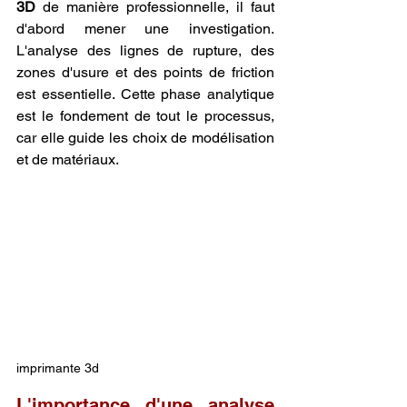
3D
 de manière professionnelle, il faut 
d'abord mener une investigation. 
L'analyse des lignes de rupture, des 
zones d'usure et des points de friction 
est essentielle. Cette phase analytique 
est le fondement de tout le processus, 
car elle guide les choix de modélisation 
et de matériaux.
imprimante 3d
L'importance d'une analyse 