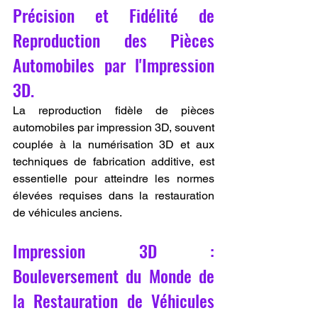
Précision et Fidélité de 
Reproduction des Pièces 
Automobiles par l'Impression 
3D.
La reproduction fidèle de pièces 
automobiles par impression 3D, souvent 
couplée à la numérisation 3D et aux 
techniques de fabrication additive, est 
essentielle pour atteindre les normes 
élevées requises dans la restauration 
de véhicules anciens.
Impression 3D : 
Bouleversement du Monde de 
la Restauration de Véhicules 