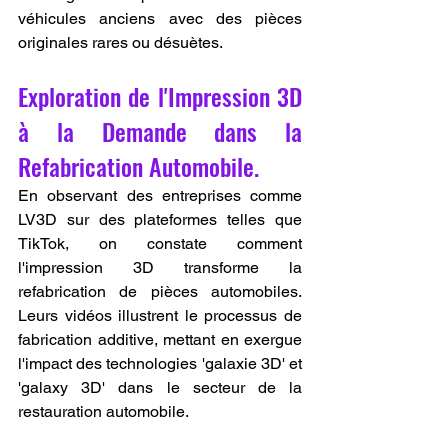
véhicules anciens avec des pièces 
originales rares ou désuètes.
Exploration de l'Impression 3D 
à la Demande dans la 
Refabrication Automobile.
En observant des entreprises comme 
LV3D sur des plateformes telles que 
TikTok, on constate comment 
l'impression 3D transforme la 
refabrication de pièces automobiles. 
Leurs vidéos illustrent le processus de 
fabrication additive, mettant en exergue 
l'impact des technologies 'galaxie 3D' et 
'galaxy 3D' dans le secteur de la 
restauration automobile.