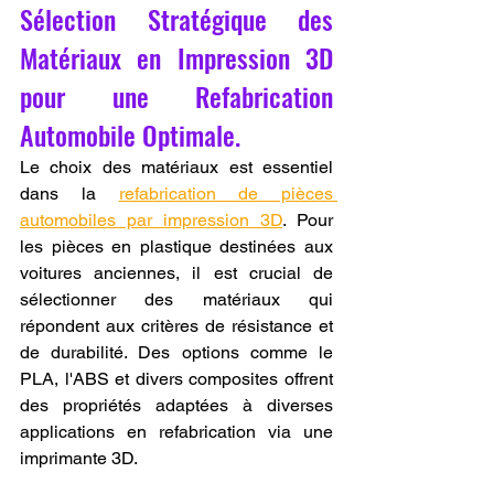
Sélection Stratégique des 
Matériaux en Impression 3D 
pour une Refabrication 
Automobile Optimale.
Le choix des matériaux est essentiel 
dans la 
refabrication de pièces 
automobiles par impression 3D
. Pour 
les pièces en plastique destinées aux 
voitures anciennes, il est crucial de 
sélectionner des matériaux qui 
répondent aux critères de résistance et 
de durabilité. Des options comme le 
PLA, l'ABS et divers composites offrent 
des propriétés adaptées à diverses 
applications en refabrication via une 
imprimante 3D.