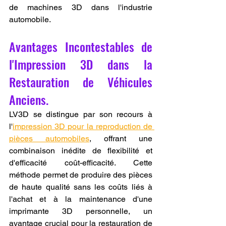
de machines 3D dans l'industrie 
automobile.
Avantages Incontestables de 
l'Impression 3D dans la 
Restauration de Véhicules 
Anciens.
LV3D se distingue par son recours à 
l'
impression 3D pour la reproduction de 
pièces automobiles
, offrant une 
combinaison inédite de flexibilité et 
d'efficacité coût-efficacité. Cette 
méthode permet de produire des pièces 
de haute qualité sans les coûts liés à 
l'achat et à la maintenance d'une 
imprimante 3D personnelle, un 
avantage crucial pour la restauration de 