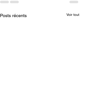
Voir tout
Posts récents