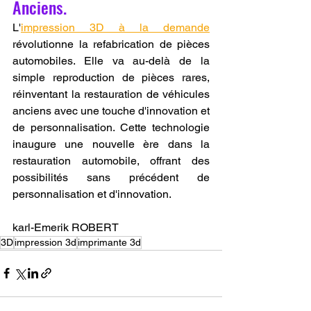
Anciens.
L'
impression 3D à la demande
révolutionne la refabrication de pièces 
automobiles. Elle va au-delà de la 
simple reproduction de pièces rares, 
réinventant la restauration de véhicules 
anciens avec une touche d'innovation et 
de personnalisation. Cette technologie 
inaugure une nouvelle ère dans la 
restauration automobile, offrant des 
possibilités sans précédent de 
personnalisation et d'innovation.
karl-Emerik ROBERT
3D
impression 3d
imprimante 3d