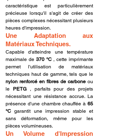
caractéristique est particulièrement 
précieuse lorsqu'il s'agit de créer des 
pièces complexes nécessitant plusieurs 
heures d'impression.
Une Adaptation aux 
Matériaux Techniques.
Capable d'atteindre une température 
maximale de 
370 °C
 , cette imprimante 
permet l'utilisation de matériaux 
techniques haut de gamme, tels que le 
nylon renforcé en fibres de carbone
 ou 
le 
PETG
 , parfaits pour des projets 
nécessitant une résistance accrue. La 
présence d'une chambre chauffée à 
65 
°C
 garantit une impression stable et 
sans déformation, même pour les 
pièces volumineuses.
Un Volume d'Impression 