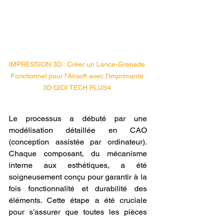
IMPRESSION 3D : Créer un Lance-Grenade 
Fonctionnel pour l'Airsoft avec l'Imprimante 
3D QIDI TECH PLUS4.
Le processus a débuté par une 
modélisation détaillée en CAO 
(conception assistée par ordinateur). 
Chaque composant, du mécanisme 
interne aux esthétiques, a été 
soigneusement conçu pour garantir à la 
fois fonctionnalité et durabilité des 
éléments. Cette étape a été cruciale 
pour s'assurer que toutes les pièces 