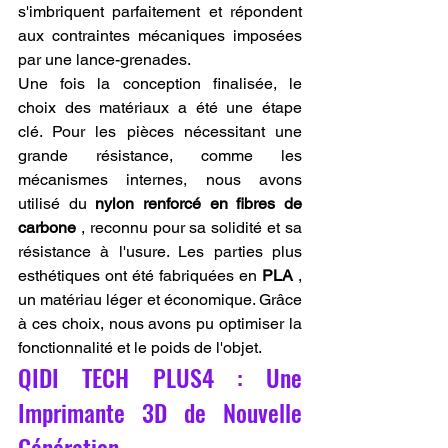
s'imbriquent parfaitement et répondent 
aux contraintes mécaniques imposées 
par une lance-grenades.
Une fois la conception finalisée, le 
choix des matériaux a été une étape 
clé. Pour les pièces nécessitant une 
grande résistance, comme les 
mécanismes internes, nous avons 
utilisé du 
nylon renforcé en fibres de 
carbone
 , reconnu pour sa solidité et sa 
résistance à l'usure. Les parties plus 
esthétiques ont été fabriquées en 
PLA
 , 
un matériau léger et économique. Grâce 
à ces choix, nous avons pu optimiser la 
fonctionnalité et le poids de l'objet.
QIDI TECH PLUS4 : Une 
Imprimante 3D de Nouvelle 
Génération.