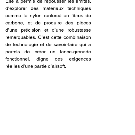
Elle a permis de repousser les limites, 
d’explorer des matériaux techniques 
comme le nylon renforcé en fibres de 
carbone, et de produire des pièces 
d’une précision et d’une robustesse 
remarquables. C’est cette combinaison 
de technologie et de savoir-faire qui a 
permis de créer un lance-grenade 
fonctionnel, digne des exigences 
réelles d’une partie d’airsoft.