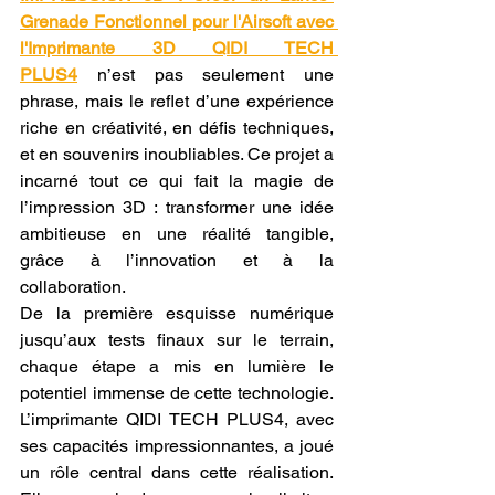
Grenade Fonctionnel pour l'Airsoft avec 
l'Imprimante 3D QIDI TECH 
PLUS4
 n’est pas seulement une 
phrase, mais le reflet d’une expérience 
riche en créativité, en défis techniques, 
et en souvenirs inoubliables. Ce projet a 
incarné tout ce qui fait la magie de 
l’impression 3D : transformer une idée 
ambitieuse en une réalité tangible, 
grâce à l’innovation et à la 
collaboration.
De la première esquisse numérique 
jusqu’aux tests finaux sur le terrain, 
chaque étape a mis en lumière le 
potentiel immense de cette technologie. 
L’imprimante QIDI TECH PLUS4, avec 
ses capacités impressionnantes, a joué 
un rôle central dans cette réalisation. 