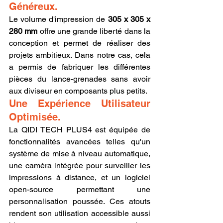
Généreux.
Le volume d'impression de 
305 x 305 x 
280 mm
 offre une grande liberté dans la 
conception et permet de réaliser des 
projets ambitieux. Dans notre cas, cela 
a permis de fabriquer les différentes 
pièces du lance-grenades sans avoir 
aux diviseur en composants plus petits.
Une Expérience Utilisateur 
Optimisée.
La QIDI TECH PLUS4 est équipée de 
fonctionnalités avancées telles qu'un 
système de mise à niveau automatique, 
une caméra intégrée pour surveiller les 
impressions à distance, et un logiciel 
open-source permettant une 
personnalisation poussée. Ces atouts 
rendent son utilisation accessible aussi 