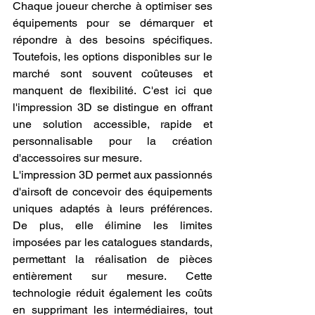
Chaque joueur cherche à optimiser ses 
équipements pour se démarquer et 
répondre à des besoins spécifiques. 
Toutefois, les options disponibles sur le 
marché sont souvent coûteuses et 
manquent de flexibilité. C'est ici que 
l'impression 3D se distingue en offrant 
une solution accessible, rapide et 
personnalisable pour la création 
d'accessoires sur mesure.
L'impression 3D permet aux passionnés 
d'airsoft de concevoir des équipements 
uniques adaptés à leurs préférences. 
De plus, elle élimine les limites 
imposées par les catalogues standards, 
permettant la réalisation de pièces 
entièrement sur mesure. Cette 
technologie réduit également les coûts 
en supprimant les intermédiaires, tout 