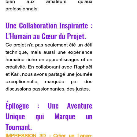
bien aux amateurs qu'aux 
professionnels.
Une Collaboration Inspirante : 
L'Humain au Cœur du Projet.
Ce projet n'a pas seulement été un défi 
technique, mais aussi une expérience 
humaine riche en apprentissages et en 
créativité. En collaborant avec Raphaël 
et Karl, nous avons partagé une journée 
exceptionnelle, marquée par des 
discussions passionnantes, des justes.
Épilogue : Une Aventure 
Unique qui Marque un 
Tournant.
IMPRESSION 3D : Créer un Lance-