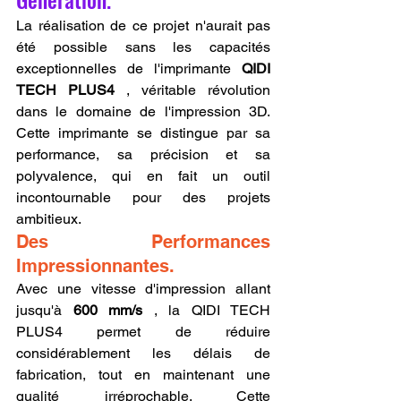
La réalisation de ce projet n'aurait pas 
été possible sans les capacités 
exceptionnelles de l'imprimante 
QIDI 
TECH PLUS4
 , véritable révolution 
dans le domaine de l'impression 3D. 
Cette imprimante se distingue par sa 
performance, sa précision et sa 
polyvalence, qui en fait un outil 
incontournable pour des projets 
ambitieux.
Des Performances 
Impressionnantes.
Avec une vitesse d'impression allant 
jusqu'à 
600 mm/s
 , la QIDI TECH 
PLUS4 permet de réduire 
considérablement les délais de 
fabrication, tout en maintenant une 
qualité irréprochable. Cette 