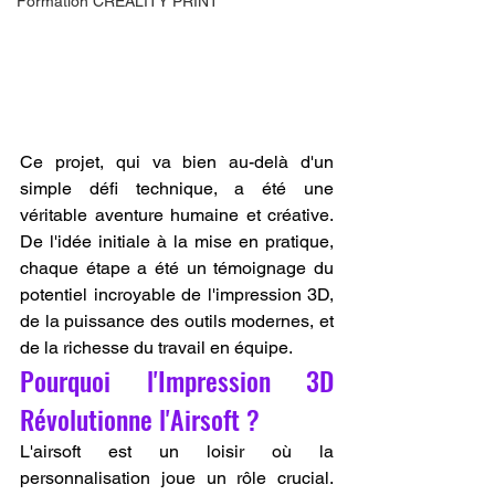
Formation CREALITY PRINT
Ce projet, qui va bien au-delà d'un 
simple défi technique, a été une 
véritable aventure humaine et créative. 
De l'idée initiale à la mise en pratique, 
chaque étape a été un témoignage du 
potentiel incroyable de l'impression 3D, 
de la puissance des outils modernes, et 
de la richesse du travail en équipe.
Pourquoi l'Impression 3D 
Révolutionne l'Airsoft ?
L'airsoft est un loisir où la 
personnalisation joue un rôle crucial. 