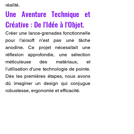
réalité.
Une Aventure Technique et 
Créative : De l'Idée à l'Objet.
Créer une lance-grenades fonctionnelle 
pour l'airsoft n'est pas une tâche 
anodine. Ce projet nécessitait une 
réflexion approfondie, une sélection 
méticuleuse des matériaux, et 
l'utilisation d'une technologie de pointe. 
Dès les premières étapes, nous avons 
dû imaginer un design qui conjugue 
robustesse, ergonomie et efficacité.