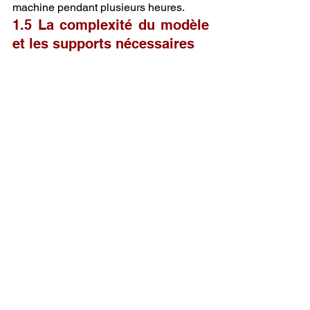
machine pendant plusieurs heures.
1.5 La complexité du modèle 
et les supports nécessaires