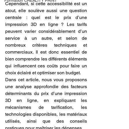
Formation CREALITY PRINT
Cependant, si cette accessibilité est un 
atout, elle soulève aussi une question 
centrale : quel est le prix d’une 
impression 3D en ligne ? Les tarifs 
peuvent varier considérablement d’un 
service à un autre, et selon de 
nombreux critères techniques et 
commerciaux. Il est donc essentiel de 
bien comprendre les différents éléments 
qui influencent ces coûts pour faire un 
choix éclairé et optimiser son budget.
Dans cet article, nous vous proposons 
une analyse approfondie des facteurs 
déterminants du prix d’une impression 
3D en ligne, en expliquant les 
mécanismes de tarification, les 
technologies disponibles, les matériaux 
utilisés, ainsi que des conseils 
pratiques pour maîtriser les dépenses.