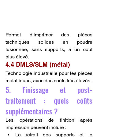
Permet d’imprimer des pièces 
techniques solides en poudre 
fusionnée, sans supports, à un coût 
plus élevé.
4.4 DMLS/SLM (métal)
Technologie industrielle pour les pièces 
métalliques, avec des coûts très élevés.
5. Finissage et post-
traitement : quels coûts 
supplémentaires ?
Les opérations de finition après 
impression peuvent inclure :
Le retrait des supports et le 