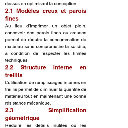
dessus en optimisant la conception.
2.1 Modèles creux et parois 
fines
Au lieu d’imprimer un objet plein, 
concevoir des parois fines ou creuses 
permet de réduire la consommation de 
matériau sans compromettre la solidité, 
à condition de respecter les limites 
techniques.
2.2 Structure interne en 
treillis
L’utilisation de remplissages internes en 
treillis permet de diminuer la quantité de 
matériau tout en maintenant une bonne 
résistance mécanique.
2.3 Simplification 
géométrique
Réduire les détails inutiles ou les 