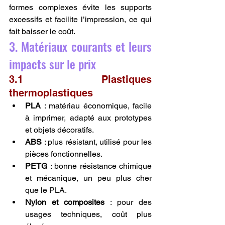
formes complexes évite les supports 
excessifs et facilite l’impression, ce qui 
fait baisser le coût.
3. Matériaux courants et leurs 
impacts sur le prix
3.1 Plastiques 
thermoplastiques
PLA
 : matériau économique, facile 
à imprimer, adapté aux prototypes 
et objets décoratifs.
ABS
 : plus résistant, utilisé pour les 
pièces fonctionnelles.
PETG
 : bonne résistance chimique 
et mécanique, un peu plus cher 
que le PLA.
Nylon et composites
 : pour des 
usages techniques, coût plus 