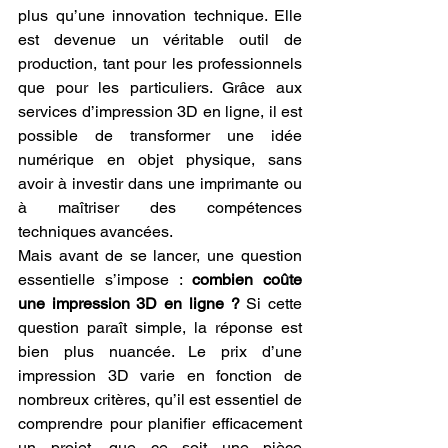
plus qu’une innovation technique. Elle 
est devenue un véritable outil de 
production, tant pour les professionnels 
que pour les particuliers. Grâce aux 
services d’impression 3D en ligne, il est 
possible de transformer une idée 
numérique en objet physique, sans 
avoir à investir dans une imprimante ou 
à maîtriser des compétences 
techniques avancées.
Mais avant de se lancer, une question 
essentielle s’impose : 
combien coûte 
une impression 3D en ligne ?
 Si cette 
question paraît simple, la réponse est 
bien plus nuancée. Le prix d’une 
impression 3D varie en fonction de 
nombreux critères, qu’il est essentiel de 
comprendre pour planifier efficacement 
un projet, que ce soit une pièce 