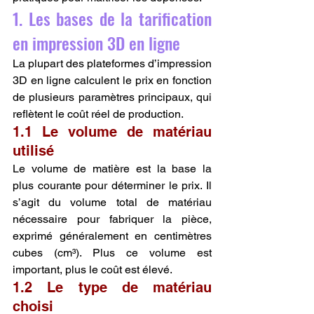
1. Les bases de la tarification 
en impression 3D en ligne
La plupart des plateformes d’impression 
3D en ligne calculent le prix en fonction 
de plusieurs paramètres principaux, qui 
reflètent le coût réel de production.
1.1 Le volume de matériau 
utilisé
Le volume de matière est la base la 
plus courante pour déterminer le prix. Il 
s’agit du volume total de matériau 
nécessaire pour fabriquer la pièce, 
exprimé généralement en centimètres 
cubes (cm³). Plus ce volume est 
important, plus le coût est élevé.
1.2 Le type de matériau 
choisi