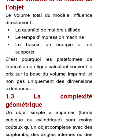
l’objet
Le volume total du modèle influence 
directement :
La quantité de matière utilisée
Le temps d’impression machine
Le besoin en énergie et en 
supports
C’est pourquoi les plateformes de 
fabrication en ligne calculent souvent le 
prix sur la base du volume imprimé, et 
non pas uniquement des dimensions 
extérieures.
1.3 La complexité 
géométrique
Un objet simple à imprimer (forme 
cubique ou cylindrique) sera moins 
coûteux qu’un objet complexe avec des 
surplombs, des angles internes ou des 