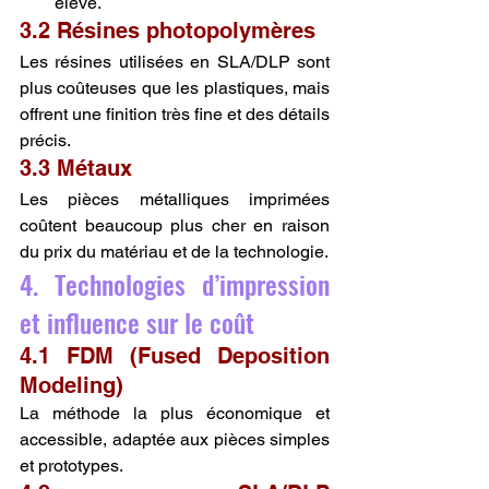
élevé.
3.2 Résines photopolymères
Les résines utilisées en SLA/DLP sont 
plus coûteuses que les plastiques, mais 
offrent une finition très fine et des détails 
précis.
3.3 Métaux
Les pièces métalliques imprimées 
coûtent beaucoup plus cher en raison 
du prix du matériau et de la technologie.
4. Technologies d’impression 
et influence sur le coût
4.1 FDM (Fused Deposition 
Modeling)
La méthode la plus économique et 
accessible, adaptée aux pièces simples 
et prototypes.