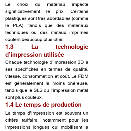
Le choix du matériau impacte 
significativement le prix. Certains 
plastiques sont très abordables (comme 
le PLA), tandis que des matériaux 
techniques ou des métaux imprimés 
coûtent beaucoup plus cher.
1.3 La technologie 
d’impression utilisée
Chaque technologie d’impression 3D a 
ses spécificités en termes de qualité, 
vitesse, consommation et coût. Le FDM 
est généralement la moins onéreuse, 
tandis que le SLS ou l’impression métal 
sont plus coûteux.
1.4 Le temps de production
Le temps d’impression est souvent un 
critère tarifaire, notamment pour les 
impressions longues qui mobilisent la 