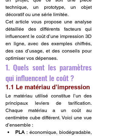
technique, un prototype, un objet 
décoratif ou une série limitée.
Cet article vous propose une analyse 
détaillée des différents facteurs qui 
influencent le coût d’une impression 3D 
en ligne, avec des exemples chiffrés, 
des cas d’usage, et des conseils pour 
optimiser vos dépenses.
1. Quels sont les paramètres 
qui influencent le coût ?
1.1 Le matériau d’impression
Le matériau utilisé constitue l’un des 
principaux leviers de tarification. 
Chaque matériau a un coût au 
centimètre cube différent. Voici une vue 
d’ensemble :
PLA
 : économique, biodégradable, 