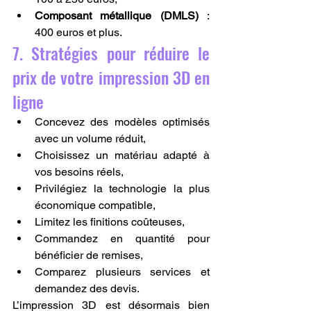
Composant métallique (DMLS)
 : 
400 euros et plus.
7. Stratégies pour réduire le 
prix de votre impression 3D en 
ligne
Concevez des modèles optimisés 
avec un volume réduit,
Choisissez un matériau adapté à 
vos besoins réels,
Privilégiez la technologie la plus 
économique compatible,
Limitez les finitions coûteuses,
Commandez en quantité pour 
bénéficier de remises,
Comparez plusieurs services et 
demandez des devis.
L’impression 3D est désormais bien 