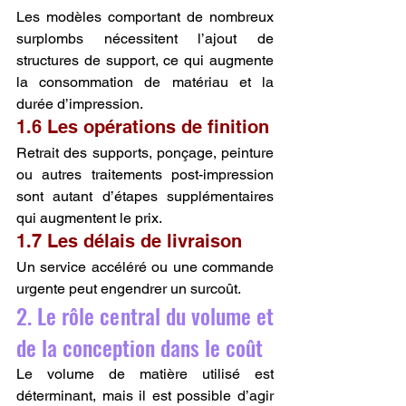
Les modèles comportant de nombreux 
surplombs nécessitent l’ajout de 
structures de support, ce qui augmente 
la consommation de matériau et la 
durée d’impression.
1.6 Les opérations de finition
Retrait des supports, ponçage, peinture 
ou autres traitements post-impression 
sont autant d’étapes supplémentaires 
qui augmentent le prix.
1.7 Les délais de livraison
Un service accéléré ou une commande 
urgente peut engendrer un surcoût.
2. Le rôle central du volume et 
de la conception dans le coût
Le volume de matière utilisé est 
déterminant, mais il est possible d’agir 