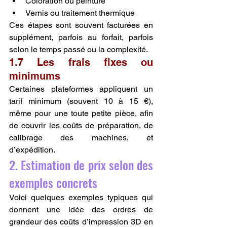
Coloration ou peinture
Vernis ou traitement thermique
Ces étapes sont souvent facturées en 
supplément, parfois au forfait, parfois 
selon le temps passé ou la complexité.
1.7 Les frais fixes ou 
minimums
Certaines plateformes appliquent un 
tarif minimum (souvent 10 à 15 €), 
même pour une toute petite pièce, afin 
de couvrir les coûts de préparation, de 
calibrage des machines, et 
d’expédition.
2. Estimation de prix selon des 
exemples concrets
Voici quelques exemples typiques qui 
donnent une idée des ordres de 
grandeur des coûts d’impression 3D en 