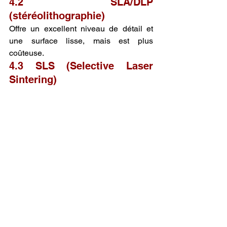
4.2 SLA/DLP 
(stéréolithographie)
Offre un excellent niveau de détail et 
une surface lisse, mais est plus 
coûteuse.
4.3 SLS (Selective Laser 
Sintering)