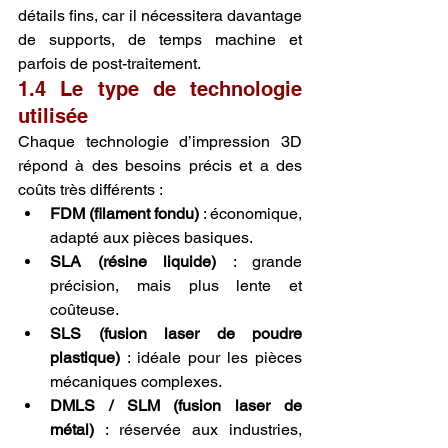
détails fins, car il nécessitera davantage 
de supports, de temps machine et 
parfois de post-traitement.
1.4 Le type de technologie 
utilisée
Chaque technologie d’impression 3D 
répond à des besoins précis et a des 
coûts très différents :
FDM (filament fondu)
 : économique, 
adapté aux pièces basiques.
SLA (résine liquide)
 : grande 
précision, mais plus lente et 
coûteuse.
SLS (fusion laser de poudre 
plastique)
 : idéale pour les pièces 
mécaniques complexes.
DMLS / SLM (fusion laser de 
métal)
 : réservée aux industries, 