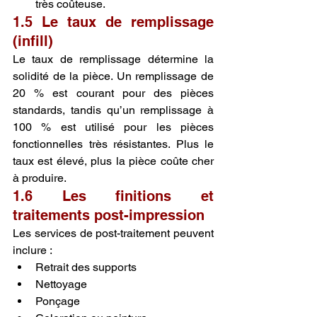
très coûteuse.
1.5 Le taux de remplissage 
(infill)
Le taux de remplissage détermine la 
solidité de la pièce. Un remplissage de 
20 % est courant pour des pièces 
standards, tandis qu’un remplissage à 
100 % est utilisé pour les pièces 
fonctionnelles très résistantes. Plus le 
taux est élevé, plus la pièce coûte cher 
à produire.
1.6 Les finitions et 
traitements post-impression
Les services de post-traitement peuvent 
inclure :
Retrait des supports
Nettoyage
Ponçage