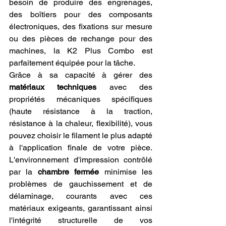
besoin de produire des engrenages, 
des boîtiers pour des composants 
électroniques, des fixations sur mesure 
ou des pièces de rechange pour des 
machines, la K2 Plus Combo est 
parfaitement équipée pour la tâche.
Grâce à sa capacité à gérer des 
matériaux techniques
 avec des 
propriétés mécaniques spécifiques 
(haute résistance à la traction, 
résistance à la chaleur, flexibilité), vous 
pouvez choisir le filament le plus adapté 
à l'application finale de votre pièce. 
L'environnement d'impression contrôlé 
par la 
chambre fermée
 minimise les 
problèmes de gauchissement et de 
délaminage, courants avec ces 
matériaux exigeants, garantissant ainsi 
l'intégrité structurelle de vos 