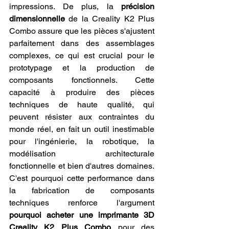
impressions. De plus, la 
précision 
dimensionnelle
 de la Creality K2 Plus 
Combo assure que les pièces s'ajustent 
parfaitement dans des assemblages 
complexes, ce qui est crucial pour le 
prototypage et la production de 
composants fonctionnels. Cette 
capacité à produire des pièces 
techniques de haute qualité, qui 
peuvent résister aux contraintes du 
monde réel, en fait un outil inestimable 
pour l'ingénierie, la robotique, la 
modélisation architecturale 
fonctionnelle et bien d'autres domaines. 
C'est pourquoi cette performance dans 
la fabrication de composants 
techniques renforce l'argument 
pourquoi acheter une imprimante 3D 
Creality K2 Plus Combo
 pour des 