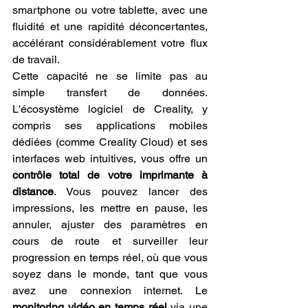
smartphone ou votre tablette, avec une 
fluidité et une rapidité déconcertantes, 
accélérant considérablement votre flux 
de travail.
Cette capacité ne se limite pas au 
simple transfert de données. 
L'écosystème logiciel de Creality, y 
compris ses applications mobiles 
dédiées (comme Creality Cloud) et ses 
interfaces web intuitives, vous offre un 
contrôle total de votre imprimante à 
distance
. Vous pouvez lancer des 
impressions, les mettre en pause, les 
annuler, ajuster des paramètres en 
cours de route et surveiller leur 
progression en temps réel, où que vous 
soyez dans le monde, tant que vous 
avez une connexion internet. Le 
monitoring vidéo en temps réel
 via une 