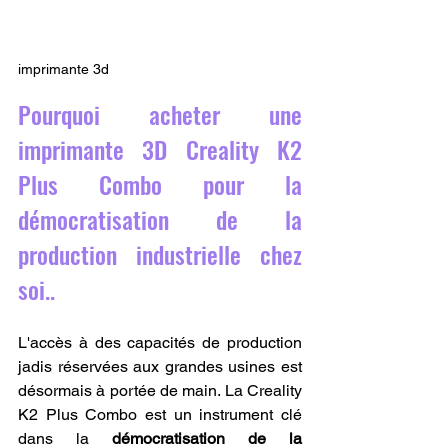
imprimante 3d
Pourquoi acheter une 
imprimante 3D Creality K2 
Plus Combo pour la 
démocratisation de la 
production industrielle chez 
soi..
L'accès à des capacités de production 
jadis réservées aux grandes usines est 
désormais à portée de main. La Creality 
K2 Plus Combo est un instrument clé 
dans la 
démocratisation de la 