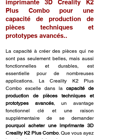
imprimante 3D Creality K2 
Plus Combo pour une 
capacité de production de 
pièces techniques et 
prototypes avancés..
La capacité à créer des pièces qui ne 
sont pas seulement belles, mais aussi 
fonctionnelles et durables, est 
essentielle pour de nombreuses 
applications. La Creality K2 Plus 
Combo excelle dans la 
capacité de 
production de pièces techniques et 
prototypes avancés
, un avantage 
fonctionnel clé et une raison 
supplémentaire de se demander 
pourquoi acheter une imprimante 3D 
Creality K2 Plus Combo
. Que vous ayez 