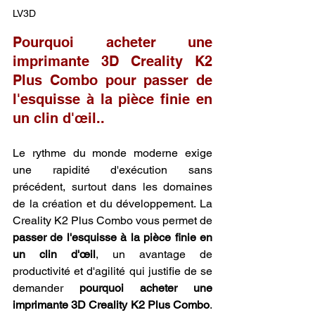
LV3D
Pourquoi acheter une 
imprimante 3D Creality K2 
Plus Combo pour passer de 
l'esquisse à la pièce finie en 
un clin d'œil..
Le rythme du monde moderne exige 
une rapidité d'exécution sans 
précédent, surtout dans les domaines 
de la création et du développement. La 
Creality K2 Plus Combo vous permet de 
passer de l'esquisse à la pièce finie en 
un clin d'œil
, un avantage de 
productivité et d'agilité qui justifie de se 
demander 
pourquoi acheter une 
imprimante 3D Creality K2 Plus Combo
. 