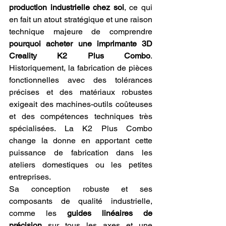
production industrielle chez soi
, ce qui 
en fait un atout stratégique et une raison 
technique majeure de comprendre 
pourquoi acheter une imprimante 3D 
Creality K2 Plus Combo
. 
Historiquement, la fabrication de pièces 
fonctionnelles avec des tolérances 
précises et des matériaux robustes 
exigeait des machines-outils coûteuses 
et des compétences techniques très 
spécialisées. La K2 Plus Combo 
change la donne en apportant cette 
puissance de fabrication dans les 
ateliers domestiques ou les petites 
entreprises.
Sa conception robuste et ses 
composants de qualité industrielle, 
comme les 
guides linéaires de 
précision
 sur tous les axes et une 