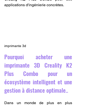
applications d'ingénierie concrètes.
imprimante 3d
Pourquoi acheter une 
imprimante 3D Creality K2 
Plus Combo pour un 
écosystème intelligent et une 
gestion à distance optimale..
Dans un monde de plus en plus 