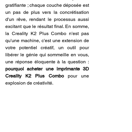
gratifiante ; chaque couche déposée est 
un pas de plus vers la concrétisation 
d'un rêve, rendant le processus aussi 
excitant que le résultat final. En somme, 
la Creality K2 Plus Combo n'est pas 
qu'une machine, c'est une extension de 
votre potentiel créatif, un outil pour 
libérer le génie qui sommeille en vous, 
une réponse éloquente à la question : 
pourquoi acheter une imprimante 3D 
Creality K2 Plus Combo
 pour une 
explosion de créativité.