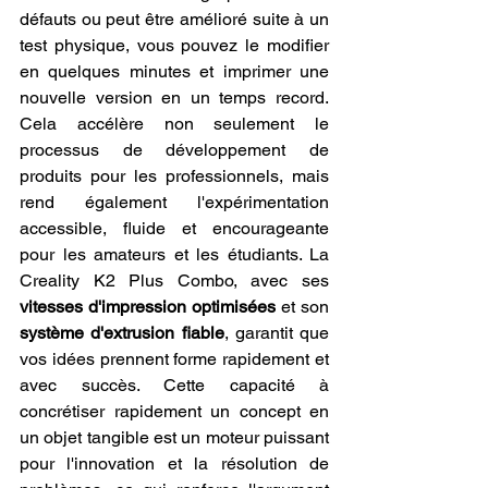
défauts ou peut être amélioré suite à un 
test physique, vous pouvez le modifier 
en quelques minutes et imprimer une 
nouvelle version en un temps record. 
Cela accélère non seulement le 
processus de développement de 
produits pour les professionnels, mais 
rend également l'expérimentation 
accessible, fluide et encourageante 
pour les amateurs et les étudiants. La 
Creality K2 Plus Combo, avec ses 
vitesses d'impression optimisées
 et son 
système d'extrusion fiable
, garantit que 
vos idées prennent forme rapidement et 
avec succès. Cette capacité à 
concrétiser rapidement un concept en 
un objet tangible est un moteur puissant 
pour l'innovation et la résolution de 