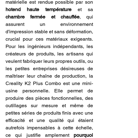
matérielle est rendue possible par son 
hotend haute température
 et sa 
chambre fermée et chauffée
, qui 
assurent un environnement 
d'impression stable et sans déformation, 
crucial pour ces matériaux exigeants. 
Pour les ingénieurs indépendants, les 
créateurs de produits, les artisans qui 
veulent fabriquer leurs propres outils, ou 
les petites entreprises désireuses de 
maîtriser leur chaîne de production, la 
Creality K2 Plus Combo est une mini-
usine personnelle. Elle permet de 
produire des pièces fonctionnelles, des 
outillages sur mesure et même de 
petites séries de produits finis avec une 
efficacité et une qualité qui étaient 
autrefois impensables à cette échelle, 
ce qui justifie amplement 
pourquoi 