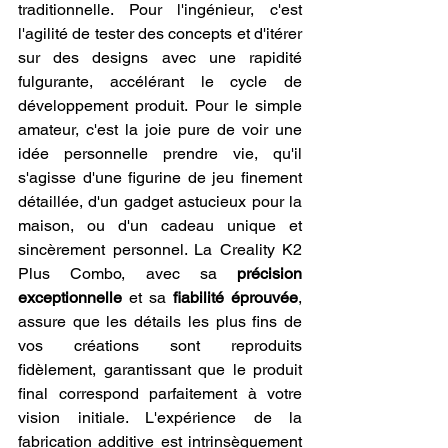
traditionnelle. Pour l'ingénieur, c'est 
l'agilité de tester des concepts et d'itérer 
sur des designs avec une rapidité 
fulgurante, accélérant le cycle de 
développement produit. Pour le simple 
amateur, c'est la joie pure de voir une 
idée personnelle prendre vie, qu'il 
s'agisse d'une figurine de jeu finement 
détaillée, d'un gadget astucieux pour la 
maison, ou d'un cadeau unique et 
sincèrement personnel. La Creality K2 
Plus Combo, avec sa 
précision 
exceptionnelle
 et sa 
fiabilité éprouvée
, 
assure que les détails les plus fins de 
vos créations sont reproduits 
fidèlement, garantissant que le produit 
final correspond parfaitement à votre 
vision initiale. L'expérience de la 
fabrication additive est intrinsèquement 