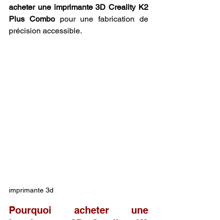
acheter une imprimante 3D Creality K2 
Plus Combo
 pour une fabrication de 
précision accessible.
imprimante 3d
Pourquoi acheter une 