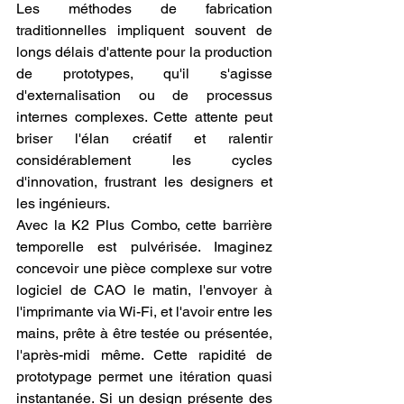
Les méthodes de fabrication 
traditionnelles impliquent souvent de 
longs délais d'attente pour la production 
de prototypes, qu'il s'agisse 
d'externalisation ou de processus 
internes complexes. Cette attente peut 
briser l'élan créatif et ralentir 
considérablement les cycles 
d'innovation, frustrant les designers et 
les ingénieurs.
Avec la K2 Plus Combo, cette barrière 
temporelle est pulvérisée. Imaginez 
concevoir une pièce complexe sur votre 
logiciel de CAO le matin, l'envoyer à 
l'imprimante via Wi-Fi, et l'avoir entre les 
mains, prête à être testée ou présentée, 
l'après-midi même. Cette rapidité de 
prototypage permet une itération quasi 
instantanée. Si un design présente des 