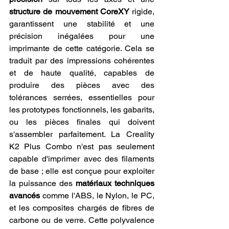
structure de mouvement CoreXY
 rigide, 
garantissent une stabilité et une 
précision inégalées pour une 
imprimante de cette catégorie. Cela se 
traduit par des impressions cohérentes 
et de haute qualité, capables de 
produire des pièces avec des 
tolérances serrées, essentielles pour 
les prototypes fonctionnels, les gabarits, 
ou les pièces finales qui doivent 
s'assembler parfaitement. La Creality 
K2 Plus Combo n'est pas seulement 
capable d'imprimer avec des filaments 
de base ; elle est conçue pour exploiter 
la puissance des 
matériaux techniques 
avancés
 comme l'ABS, le Nylon, le PC, 
et les composites chargés de fibres de 
carbone ou de verre. Cette polyvalence 