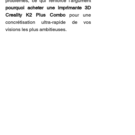
problèmes, ce qui renforce l'argument 
pourquoi acheter une imprimante 3D 
Creality K2 Plus Combo
 pour une 
concrétisation ultra-rapide de vos 
visions les plus ambitieuses.