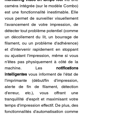
caméra intégrée (sur le modèle Combo) 
est une fonctionnalité inestimable. Elle 
vous permet de surveiller visuellement 
l'avancement de votre impression, de 
détecter tout problème potentiel (comme 
un décollement du lit, un bourrage de 
filament, ou un problème d'adhérence) 
et d'intervenir rapidement en stoppant 
ou ajustant l'impression, même si vous 
n'êtes pas physiquement à côté de la 
machine. Les 
notifications 
intelligentes
 vous informent de l'état de 
l'imprimante (début/fin d'impression, 
alerte de fin de filament, détection 
d'erreur, etc.), vous offrant une 
tranquillité d'esprit et maximisant votre 
temps d'impression effectif. De plus, des 
fonctionnalités d'automatisation comme 