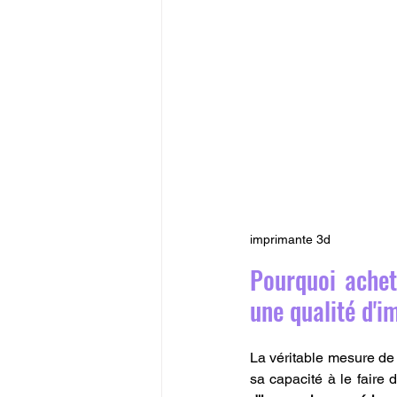
imprimante 3d
Pourquoi achet
une qualité d'i
La véritable mesure de 
sa capacité à le faire