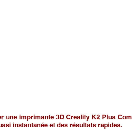
r une imprimante 3D Creality K2 Plus Com
asi instantanée et des résultats rapides.