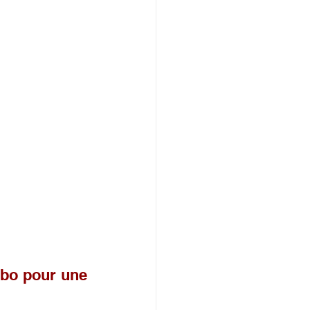
bo pour une 