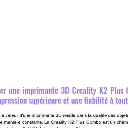
er une imprimante 3D Creality K2 Plus 
mpression supérieure et une fiabilité à tou
la valeur d'une imprimante 3D réside dans la qualité des objets 
 de manière constante. La Creality K2 Plus Combo est un cham