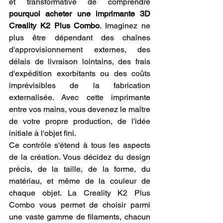
et transformative de comprendre 
pourquoi acheter une imprimante 3D 
Creality K2 Plus Combo
. Imaginez ne 
plus être dépendant des chaînes 
d'approvisionnement externes, des 
délais de livraison lointains, des frais 
d'expédition exorbitants ou des coûts 
imprévisibles de la fabrication 
externalisée. Avec cette imprimante 
entre vos mains, vous devenez le maître 
de votre propre production, de l'idée 
initiale à l'objet fini.
Ce contrôle s'étend à tous les aspects 
de la création. Vous décidez du design 
précis, de la taille, de la forme, du 
matériau, et même de la couleur de 
chaque objet. La Creality K2 Plus 
Combo vous permet de choisir parmi 
une vaste gamme de filaments, chacun 