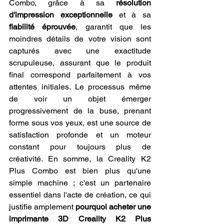
Combo, grâce à sa 
résolution 
d'impression exceptionnelle
 et à sa 
fiabilité éprouvée
, garantit que les 
moindres détails de votre vision sont 
capturés avec une exactitude 
scrupuleuse, assurant que le produit 
final correspond parfaitement à vos 
attentes initiales. Le processus même 
de voir un objet émerger 
progressivement de la buse, prenant 
forme sous vos yeux, est une source de 
satisfaction profonde et un moteur 
constant pour toujours plus de 
créativité. En somme, la Creality K2 
Plus Combo est bien plus qu'une 
simple machine ; c'est un partenaire 
essentiel dans l'acte de création, ce qui 
justifie amplement 
pourquoi acheter une 
imprimante 3D Creality K2 Plus 