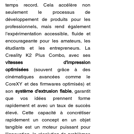
temps record. Cela accélère non 
seulement le processus de 
développement de produits pour les 
professionnels, mais rend également 
l'expérimentation accessible, fluide et 
encourageante pour les amateurs, les 
étudiants et les entrepreneurs. La 
Creality K2 Plus Combo, avec ses 
vitesses d'impression 
optimisées
 (souvent grâce à des 
cinématiques avancées comme le 
CoreXY et des firmwares optimisés) et 
son 
système d'extrusion fiable
, garantit 
que vos idées prennent forme 
rapidement et avec un taux de succès 
élevé. Cette capacité à concrétiser 
rapidement un concept en un objet 
tangible est un moteur puissant pour 