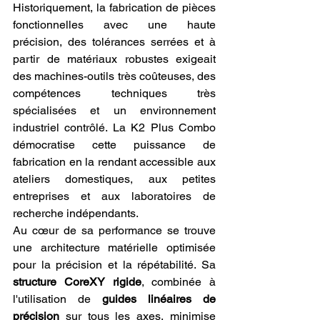
Historiquement, la fabrication de pièces 
fonctionnelles avec une haute 
précision, des tolérances serrées et à 
partir de matériaux robustes exigeait 
des machines-outils très coûteuses, des 
compétences techniques très 
spécialisées et un environnement 
industriel contrôlé. La K2 Plus Combo 
démocratise cette puissance de 
fabrication en la rendant accessible aux 
ateliers domestiques, aux petites 
entreprises et aux laboratoires de 
recherche indépendants.
Au cœur de sa performance se trouve 
une architecture matérielle optimisée 
pour la précision et la répétabilité. Sa 
structure CoreXY rigide
, combinée à 
l'utilisation de 
guides linéaires de 
précision
 sur tous les axes, minimise 