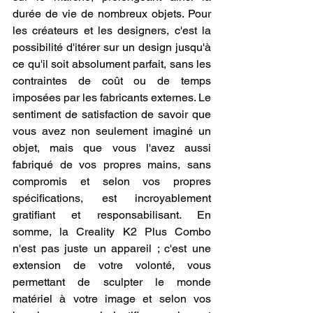
durée de vie de nombreux objets. Pour 
les créateurs et les designers, c'est la 
possibilité d'itérer sur un design jusqu'à 
ce qu'il soit absolument parfait, sans les 
contraintes de coût ou de temps 
imposées par les fabricants externes. Le 
sentiment de satisfaction de savoir que 
vous avez non seulement imaginé un 
objet, mais que vous l'avez aussi 
fabriqué de vos propres mains, sans 
compromis et selon vos propres 
spécifications, est incroyablement 
gratifiant et responsabilisant. En 
somme, la Creality K2 Plus Combo 
n'est pas juste un appareil ; c'est une 
extension de votre volonté, vous 
permettant de sculpter le monde 
matériel à votre image et selon vos 