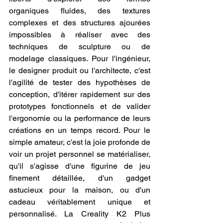
organiques fluides, des textures 
complexes et des structures ajourées 
impossibles à réaliser avec des 
techniques de sculpture ou de 
modelage classiques. Pour l'ingénieur, 
le designer produit ou l'architecte, c'est 
l'agilité de tester des hypothèses de 
conception, d'itérer rapidement sur des 
prototypes fonctionnels et de valider 
l'ergonomie ou la performance de leurs 
créations en un temps record. Pour le 
simple amateur, c'est la joie profonde de 
voir un projet personnel se matérialiser, 
qu'il s'agisse d'une figurine de jeu 
finement détaillée, d'un gadget 
astucieux pour la maison, ou d'un 
cadeau véritablement unique et 
personnalisé. La Creality K2 Plus 