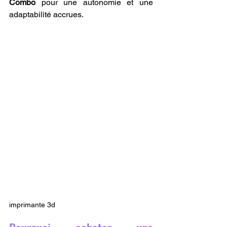
Combo
 pour une autonomie et une 
adaptabilité accrues.
imprimante 3d