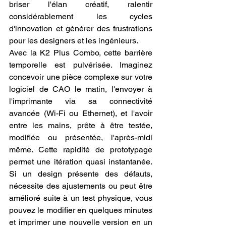
briser l'élan créatif, ralentir 
considérablement les cycles 
d'innovation et générer des frustrations 
pour les designers et les ingénieurs.
Avec la K2 Plus Combo, cette barrière 
temporelle est pulvérisée. Imaginez 
concevoir une pièce complexe sur votre 
logiciel de CAO le matin, l'envoyer à 
l'imprimante via sa connectivité 
avancée (Wi-Fi ou Ethernet), et l'avoir 
entre les mains, prête à être testée, 
modifiée ou présentée, l'après-midi 
même. Cette rapidité de prototypage 
permet une itération quasi instantanée. 
Si un design présente des défauts, 
nécessite des ajustements ou peut être 
amélioré suite à un test physique, vous 
pouvez le modifier en quelques minutes 
et imprimer une nouvelle version en un 