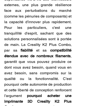
externes, une plus grande résilience 
face aux perturbations du marché 
(comme les pénuries de composants) et 
la capacité d'innover plus rapidement. 
Pour les particuliers, c'est une 
tranquillité d'esprit, sachant que des 
solutions personnalisées sont à portée 
de main. La Creality K2 Plus Combo, 
par sa 
fiabilité
 et sa 
compatibilité 
étendue avec de nombreux filaments
, 
garantit que vous pouvez produire ce 
dont vous avez besoin, quand vous en 
avez besoin, sans compromis sur la 
qualité ou la fonctionnalité. C'est 
pourquoi cette autonomie de production 
et cette liberté de conception renforcent 
l'argument 
pourquoi acheter une 
imprimante 3D Creality K2 Plus 