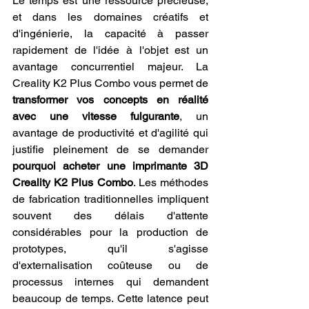
Le temps est une ressource précieuse, 
et dans les domaines créatifs et 
d'ingénierie, la capacité à passer 
rapidement de l'idée à l'objet est un 
avantage concurrentiel majeur. La 
Creality K2 Plus Combo vous permet de 
transformer vos concepts en réalité 
avec une vitesse fulgurante
, un 
avantage de productivité et d'agilité qui 
justifie pleinement de se demander 
pourquoi acheter une imprimante 3D 
Creality K2 Plus Combo
. Les méthodes 
de fabrication traditionnelles impliquent 
souvent des délais d'attente 
considérables pour la production de 
prototypes, qu'il s'agisse 
d'externalisation coûteuse ou de 
processus internes qui demandent 
beaucoup de temps. Cette latence peut 