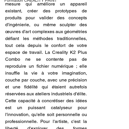
Formation CREALITY PRINT
mesure qui améliore un appareil 
existant, créer des prototypes de 
produits pour valider des concepts 
d'ingénierie, ou même sculpter des 
œuvres d'art complexes aux géométries 
défiant les méthodes traditionnelles, 
tout cela depuis le confort de votre 
espace de travail. La Creality K2 Plus 
Combo ne se contente pas de 
reproduire un fichier numérique ; elle 
insuffle la vie à votre imagination, 
couche par couche, avec une précision 
et une fidélité qui étaient autrefois 
réservées aux ateliers industriels d'élite.
Cette capacité à concrétiser des idées 
est un puissant catalyseur pour 
l'innovation, qu'elle soit personnelle ou 
professionnelle. Pour l'artiste, c'est la 
liberté d'explorer des formes 