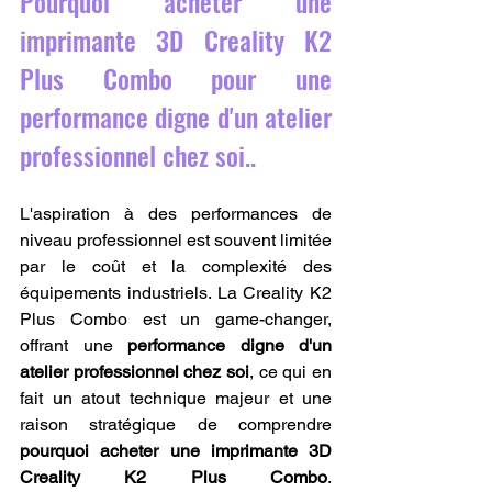
Pourquoi acheter une 
imprimante 3D Creality K2 
Plus Combo pour une 
performance digne d'un atelier 
professionnel chez soi..
L'aspiration à des performances de 
niveau professionnel est souvent limitée 
par le coût et la complexité des 
équipements industriels. La Creality K2 
Plus Combo est un game-changer, 
offrant une 
performance digne d'un 
atelier professionnel chez soi
, ce qui en 
fait un atout technique majeur et une 
raison stratégique de comprendre 
pourquoi acheter une imprimante 3D 
Creality K2 Plus Combo
. 