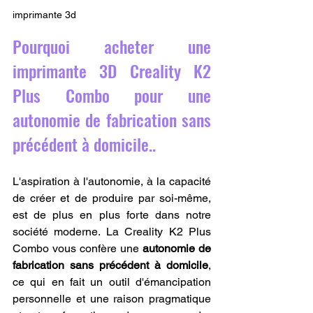
imprimante 3d
Pourquoi acheter une 
imprimante 3D Creality K2 
Plus Combo pour une 
autonomie de fabrication sans 
précédent à domicile..
L'aspiration à l'autonomie, à la capacité 
de créer et de produire par soi-même, 
est de plus en plus forte dans notre 
société moderne. La Creality K2 Plus 
Combo vous confère une 
autonomie de 
fabrication sans précédent à domicile
, 
ce qui en fait un outil d'émancipation 
personnelle et une raison pragmatique 