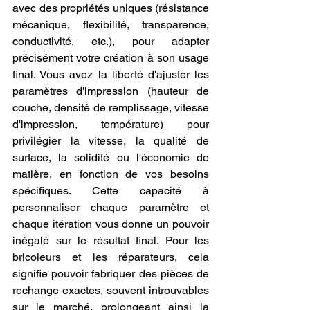
avec des propriétés uniques (résistance 
mécanique, flexibilité, transparence, 
conductivité, etc.), pour adapter 
précisément votre création à son usage 
final. Vous avez la liberté d'ajuster les 
paramètres d'impression (hauteur de 
couche, densité de remplissage, vitesse 
d'impression, température) pour 
privilégier la vitesse, la qualité de 
surface, la solidité ou l'économie de 
matière, en fonction de vos besoins 
spécifiques. Cette capacité à 
personnaliser chaque paramètre et 
chaque itération vous donne un pouvoir 
inégalé sur le résultat final. Pour les 
bricoleurs et les réparateurs, cela 
signifie pouvoir fabriquer des pièces de 
rechange exactes, souvent introuvables 
sur le marché, prolongeant ainsi la 