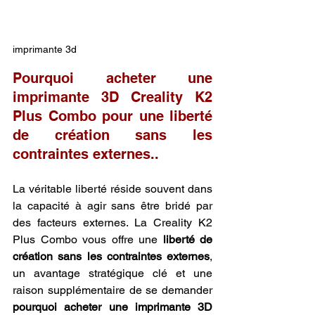
imprimante 3d
Pourquoi acheter une 
imprimante 3D Creality K2 
Plus Combo pour une liberté 
de création sans les 
contraintes externes..
La véritable liberté réside souvent dans 
la capacité à agir sans être bridé par 
des facteurs externes. La Creality K2 
Plus Combo vous offre une 
liberté de 
création sans les contraintes externes
, 
un avantage stratégique clé et une 
raison supplémentaire de se demander 
pourquoi acheter une imprimante 3D 