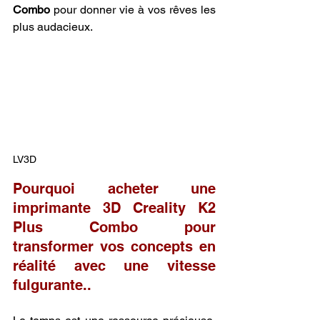
Combo
 pour donner vie à vos rêves les 
plus audacieux.
LV3D
Pourquoi acheter une 
imprimante 3D Creality K2 
Plus Combo pour 
transformer vos concepts en 
réalité avec une vitesse 
fulgurante..