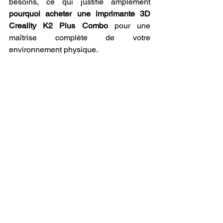
besoins, ce qui justifie amplement 
pourquoi acheter une imprimante 3D 
Creality K2 Plus Combo
 pour une 
maîtrise complète de votre 
environnement physique.