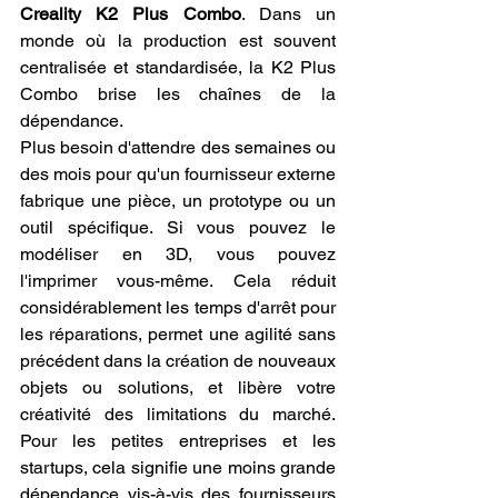
Creality K2 Plus Combo
. Dans un 
monde où la production est souvent 
centralisée et standardisée, la K2 Plus 
Combo brise les chaînes de la 
dépendance.
Plus besoin d'attendre des semaines ou 
des mois pour qu'un fournisseur externe 
fabrique une pièce, un prototype ou un 
outil spécifique. Si vous pouvez le 
modéliser en 3D, vous pouvez 
l'imprimer vous-même. Cela réduit 
considérablement les temps d'arrêt pour 
les réparations, permet une agilité sans 
précédent dans la création de nouveaux 
objets ou solutions, et libère votre 
créativité des limitations du marché. 
Pour les petites entreprises et les 
startups, cela signifie une moins grande 
dépendance vis-à-vis des fournisseurs 