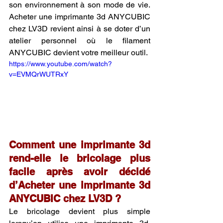
son environnement à son mode de vie. 
Acheter une imprimante 3d ANYCUBIC 
chez LV3D revient ainsi à se doter d’un 
atelier personnel où le filament 
ANYCUBIC devient votre meilleur outil.
https://www.youtube.com/watch?
v=EVMQrWUTRxY
Comment une imprimante 3d 
rend-elle le bricolage plus 
facile après avoir décidé 
d’Acheter une imprimante 3d 
ANYCUBIC chez LV3D ?
Le bricolage devient plus simple 