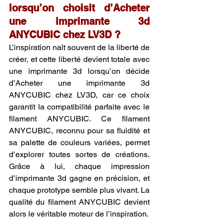
lorsqu’on choisit d’Acheter 
une imprimante 3d 
ANYCUBIC chez LV3D ?
L’inspiration naît souvent de la liberté de 
créer, et cette liberté devient totale avec 
une imprimante 3d lorsqu’on décide 
d’Acheter une imprimante 3d 
ANYCUBIC chez LV3D, car ce choix 
garantit la compatibilité parfaite avec le 
filament ANYCUBIC. Ce filament 
ANYCUBIC, reconnu pour sa fluidité et 
sa palette de couleurs variées, permet 
d’explorer toutes sortes de créations. 
Grâce à lui, chaque impression 
d’imprimante 3d gagne en précision, et 
chaque prototype semble plus vivant. La 
qualité du filament ANYCUBIC devient 
alors le véritable moteur de l’inspiration.