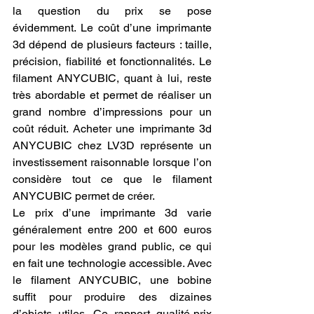
la question du prix se pose 
évidemment. Le coût d’une imprimante 
3d dépend de plusieurs facteurs : taille, 
précision, fiabilité et fonctionnalités. Le 
filament ANYCUBIC, quant à lui, reste 
très abordable et permet de réaliser un 
grand nombre d’impressions pour un 
coût réduit. Acheter une imprimante 3d 
ANYCUBIC chez LV3D représente un 
investissement raisonnable lorsque l’on 
considère tout ce que le filament 
ANYCUBIC permet de créer.
Le prix d’une imprimante 3d varie 
généralement entre 200 et 600 euros 
pour les modèles grand public, ce qui 
en fait une technologie accessible. Avec 
le filament ANYCUBIC, une bobine 
suffit pour produire des dizaines 
d’objets utiles. Ce rapport qualité-prix 