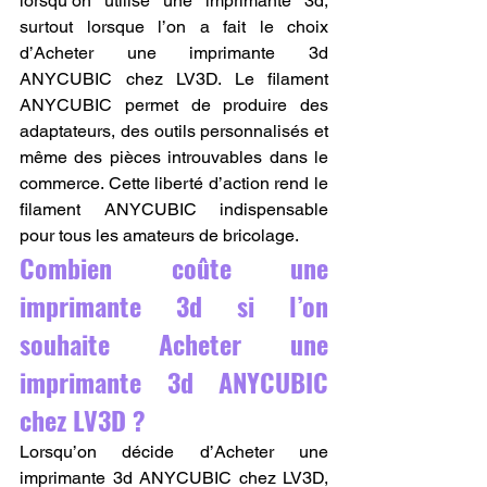
lorsqu’on utilise une imprimante 3d, 
surtout lorsque l’on a fait le choix 
d’Acheter une imprimante 3d 
ANYCUBIC chez LV3D. Le filament 
ANYCUBIC permet de produire des 
adaptateurs, des outils personnalisés et 
même des pièces introuvables dans le 
commerce. Cette liberté d’action rend le 
filament ANYCUBIC indispensable 
pour tous les amateurs de bricolage.
Combien coûte une 
imprimante 3d si l’on 
souhaite Acheter une 
imprimante 3d ANYCUBIC 
chez LV3D ?
Lorsqu’on décide d’Acheter une 
imprimante 3d ANYCUBIC chez LV3D, 