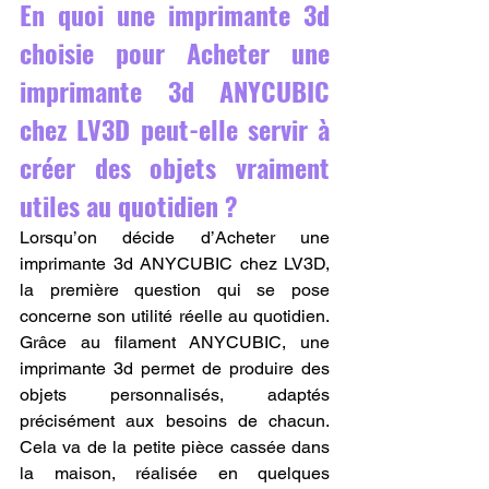
En quoi une imprimante 3d 
choisie pour Acheter une 
imprimante 3d ANYCUBIC 
chez LV3D peut-elle servir à 
créer des objets vraiment 
utiles au quotidien ?
Lorsqu’on décide d’Acheter une 
imprimante 3d ANYCUBIC chez LV3D, 
la première question qui se pose 
concerne son utilité réelle au quotidien. 
Grâce au filament ANYCUBIC, une 
imprimante 3d permet de produire des 
objets personnalisés, adaptés 
précisément aux besoins de chacun. 
Cela va de la petite pièce cassée dans 
la maison, réalisée en quelques 