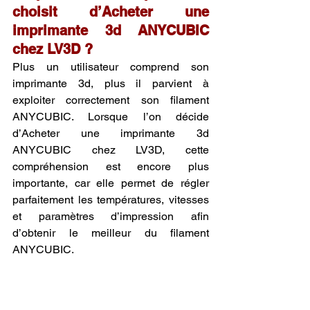
choisit d’Acheter une 
imprimante 3d ANYCUBIC 
chez LV3D ?
Plus un utilisateur comprend son 
imprimante 3d, plus il parvient à 
exploiter correctement son filament 
ANYCUBIC. Lorsque l’on décide 
d’Acheter une imprimante 3d 
ANYCUBIC chez LV3D, cette 
compréhension est encore plus 
importante, car elle permet de régler 
parfaitement les températures, vitesses 
et paramètres d’impression afin 
d’obtenir le meilleur du filament 
ANYCUBIC.