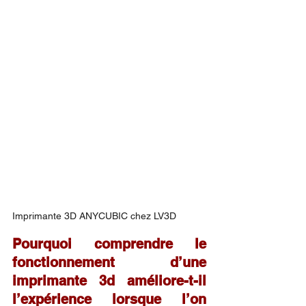
Imprimante 3D ANYCUBIC chez LV3D
Pourquoi comprendre le 
fonctionnement d’une 
imprimante 3d améliore-t-il 
l’expérience lorsque l’on 