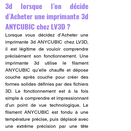
3d lorsque l’on décide 
d’Acheter une imprimante 3d 
ANYCUBIC chez LV3D ?
Lorsque vous décidez d’Acheter une 
imprimante 3d ANYCUBIC chez LV3D, 
il est légitime de vouloir comprendre 
précisément son fonctionnement. Une 
imprimante 3d utilise le filament 
ANYCUBIC qu’elle chauffe et dépose 
couche après couche pour créer des 
formes solides définies par des fichiers 
3D. Le fonctionnement est à la fois 
simple à comprendre et impressionnant 
d’un point de vue technologique. Le 
filament ANYCUBIC est fondu à une 
température précise, puis déplacé avec 
une extrême précision par une tête 