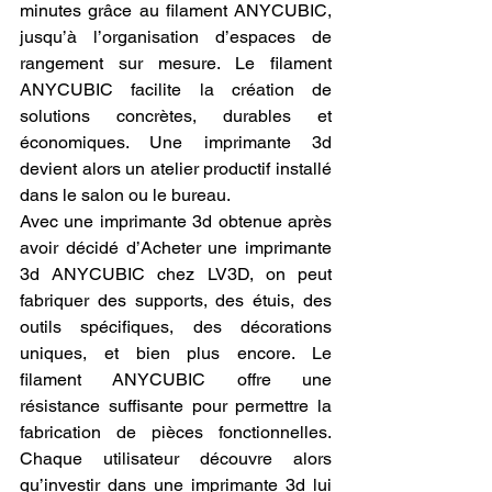
minutes grâce au filament ANYCUBIC, 
jusqu’à l’organisation d’espaces de 
rangement sur mesure. Le filament 
ANYCUBIC facilite la création de 
solutions concrètes, durables et 
économiques. Une imprimante 3d 
devient alors un atelier productif installé 
dans le salon ou le bureau.
Avec une imprimante 3d obtenue après 
avoir décidé d’Acheter une imprimante 
3d ANYCUBIC chez LV3D, on peut 
fabriquer des supports, des étuis, des 
outils spécifiques, des décorations 
uniques, et bien plus encore. Le 
filament ANYCUBIC offre une 
résistance suffisante pour permettre la 
fabrication de pièces fonctionnelles. 
Chaque utilisateur découvre alors 
qu’investir dans une imprimante 3d lui 