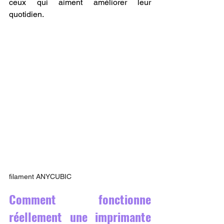
ceux qui aiment améliorer leur 
quotidien.
filament ANYCUBIC 
Comment fonctionne 
réellement une imprimante 