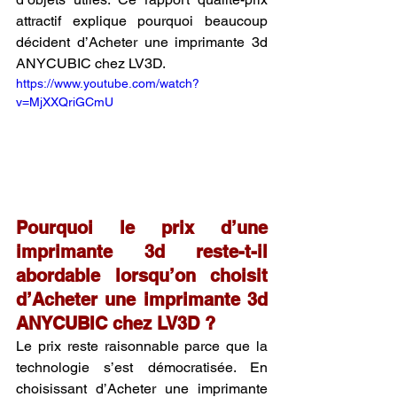
attractif explique pourquoi beaucoup 
décident d’Acheter une imprimante 3d 
ANYCUBIC chez LV3D.
https://www.youtube.com/watch?
v=MjXXQriGCmU
Pourquoi le prix d’une 
imprimante 3d reste-t-il 
abordable lorsqu’on choisit 
d’Acheter une imprimante 3d 
ANYCUBIC chez LV3D ?
Le prix reste raisonnable parce que la 
technologie s’est démocratisée. En 
choisissant d’Acheter une imprimante 