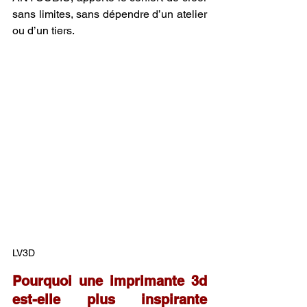
sans limites, sans dépendre d’un atelier 
ou d’un tiers.
LV3D
Pourquoi une imprimante 3d 
est-elle plus inspirante 