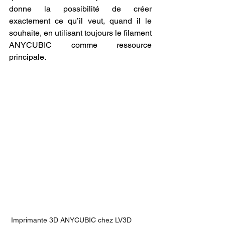
donne la possibilité de créer 
exactement ce qu’il veut, quand il le 
souhaite, en utilisant toujours le filament 
ANYCUBIC comme ressource 
principale.
 Imprimante 3D ANYCUBIC chez LV3D