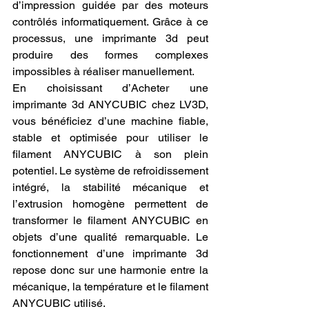
d’impression guidée par des moteurs 
contrôlés informatiquement. Grâce à ce 
processus, une imprimante 3d peut 
produire des formes complexes 
impossibles à réaliser manuellement.
En choisissant d’Acheter une 
imprimante 3d ANYCUBIC chez LV3D, 
vous bénéficiez d’une machine fiable, 
stable et optimisée pour utiliser le 
filament ANYCUBIC à son plein 
potentiel. Le système de refroidissement 
intégré, la stabilité mécanique et 
l’extrusion homogène permettent de 
transformer le filament ANYCUBIC en 
objets d’une qualité remarquable. Le 
fonctionnement d’une imprimante 3d 
repose donc sur une harmonie entre la 
mécanique, la température et le filament 
ANYCUBIC utilisé.