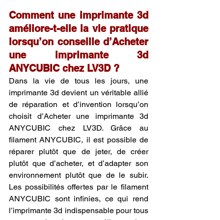
Comment une imprimante 3d 
améliore-t-elle la vie pratique 
lorsqu’on conseille d’Acheter 
une imprimante 3d 
ANYCUBIC chez LV3D ?
Dans la vie de tous les jours, une 
imprimante 3d devient un véritable allié 
de réparation et d’invention lorsqu’on 
choisit d’Acheter une imprimante 3d 
ANYCUBIC chez LV3D. Grâce au 
filament ANYCUBIC, il est possible de 
réparer plutôt que de jeter, de créer 
plutôt que d’acheter, et d’adapter son 
environnement plutôt que de le subir. 
Les possibilités offertes par le filament 
ANYCUBIC sont infinies, ce qui rend 
l’imprimante 3d indispensable pour tous 