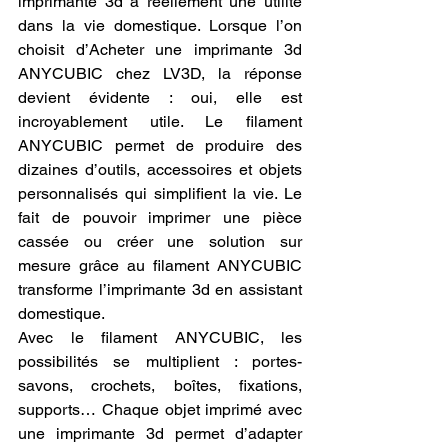
imprimante 3d a réellement une utilité 
dans la vie domestique. Lorsque l’on 
choisit d’Acheter une imprimante 3d 
ANYCUBIC chez LV3D, la réponse 
devient évidente : oui, elle est 
incroyablement utile. Le filament 
ANYCUBIC permet de produire des 
dizaines d’outils, accessoires et objets 
personnalisés qui simplifient la vie. Le 
fait de pouvoir imprimer une pièce 
cassée ou créer une solution sur 
mesure grâce au filament ANYCUBIC 
transforme l’imprimante 3d en assistant 
domestique.
Avec le filament ANYCUBIC, les 
possibilités se multiplient : portes-
savons, crochets, boîtes, fixations, 
supports… Chaque objet imprimé avec 
une imprimante 3d permet d’adapter 