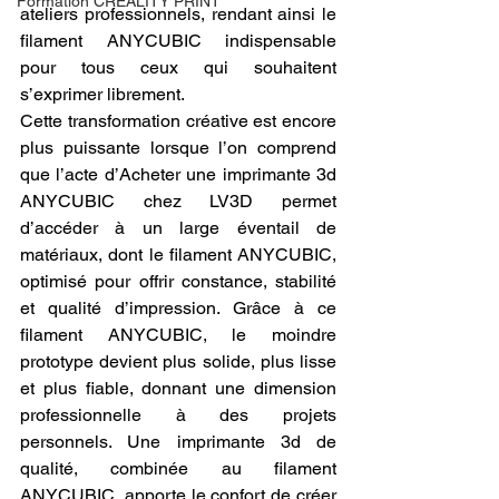
Formation CREALITY PRINT
ateliers professionnels, rendant ainsi le 
filament ANYCUBIC indispensable 
pour tous ceux qui souhaitent 
s’exprimer librement.
Cette transformation créative est encore 
plus puissante lorsque l’on comprend 
que l’acte d’Acheter une imprimante 3d 
ANYCUBIC chez LV3D permet 
d’accéder à un large éventail de 
matériaux, dont le filament ANYCUBIC, 
optimisé pour offrir constance, stabilité 
et qualité d’impression. Grâce à ce 
filament ANYCUBIC, le moindre 
prototype devient plus solide, plus lisse 
et plus fiable, donnant une dimension 
professionnelle à des projets 
personnels. Une imprimante 3d de 
qualité, combinée au filament 
ANYCUBIC, apporte le confort de créer 