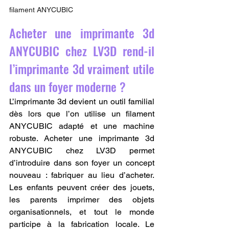
filament ANYCUBIC 
Acheter une imprimante 3d 
ANYCUBIC chez LV3D rend-il 
l’imprimante 3d vraiment utile 
dans un foyer moderne ?
L’imprimante 3d devient un outil familial 
dès lors que l’on utilise un filament 
ANYCUBIC adapté et une machine 
robuste. Acheter une imprimante 3d 
ANYCUBIC chez LV3D permet 
d’introduire dans son foyer un concept 
nouveau : fabriquer au lieu d’acheter. 
Les enfants peuvent créer des jouets, 
les parents imprimer des objets 
organisationnels, et tout le monde 
participe à la fabrication locale. Le 