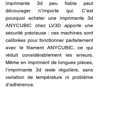
imprimante 3d peu fiable peut 
décourager n’importe qui. C’est 
pourquoi acheter une imprimante 3d 
ANYCUBIC chez LV3D apporte une 
sécurité précieuse : ces machines sont 
calibrées pour fonctionner parfaitement 
avec le filament ANYCUBIC, ce qui 
réduit considérablement les erreurs. 
Même en imprimant de longues pièces, 
l’imprimante 3d reste régulière, sans 
variation de température ni problème 
d’adhérence.