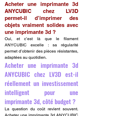
Acheter une imprimante 3d 
ANYCUBIC chez LV3D 
permet-il d’imprimer des 
objets vraiment solides avec 
une imprimante 3d ?
Oui, et c’est là que le filament 
ANYCUBIC excelle : sa régularité 
permet d’obtenir des pièces résistantes, 
adaptées au quotidien.
Acheter une imprimante 3d 
ANYCUBIC chez LV3D est-il 
réellement un investissement 
intelligent pour une 
imprimante 3d, côté budget ?
La question du coût revient souvent. 
Acheter une imprimante 3d ANYCUBIC 