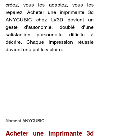
créez, vous les adaptez, vous les 
réparez. Acheter une imprimante 3d 
ANYCUBIC chez LV3D devient un 
geste d’autonomie, doublé d’une 
satisfaction personnelle difficile à 
décrire. Chaque impression réussie 
devient une petite victoire.
filament ANYCUBIC 
Acheter une imprimante 3d 