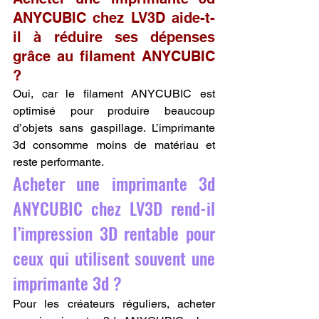
ANYCUBIC chez LV3D aide-t-
il à réduire ses dépenses 
grâce au filament ANYCUBIC 
?
Oui, car le filament ANYCUBIC est 
optimisé pour produire beaucoup 
d’objets sans gaspillage. L’imprimante 
3d consomme moins de matériau et 
reste performante.
Acheter une imprimante 3d 
ANYCUBIC chez LV3D rend-il 
l’impression 3D rentable pour 
ceux qui utilisent souvent une 
imprimante 3d ?
Pour les créateurs réguliers, acheter 