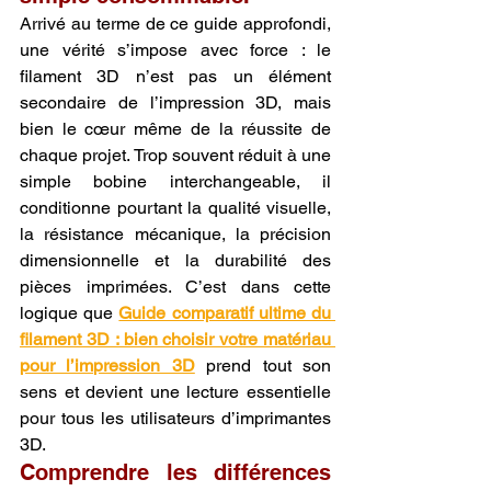
Arrivé au terme de ce guide approfondi, 
une vérité s’impose avec force : le 
filament 3D n’est pas un élément 
secondaire de l’impression 3D, mais 
bien le cœur même de la réussite de 
chaque projet. Trop souvent réduit à une 
simple bobine interchangeable, il 
conditionne pourtant la qualité visuelle, 
la résistance mécanique, la précision 
dimensionnelle et la durabilité des 
pièces imprimées. C’est dans cette 
logique que 
Guide comparatif ultime du 
filament 3D : bien choisir votre matériau 
pour l’impression 3D
 prend tout son 
sens et devient une lecture essentielle 
pour tous les utilisateurs d’imprimantes 
3D.
Comprendre les différences 