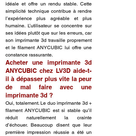
idéale et offre un rendu stable. Cette 
simplicité technique contribue à rendre 
l’expérience plus agréable et plus 
humaine. L’utilisateur se concentre sur 
ses idées plutôt que sur les erreurs, car 
son imprimante 3d travaille proprement 
et le filament ANYCUBIC lui offre une 
constance rassurante.
Acheter une imprimante 3d 
ANYCUBIC chez LV3D aide-t-
il à dépasser plus vite la peur 
de mal faire avec une 
imprimante 3d ?
Oui, totalement. Le duo imprimante 3d + 
filament ANYCUBIC est si stable qu’il 
réduit naturellement la crainte 
d’échouer. Beaucoup disent que leur 
première impression réussie a été un 