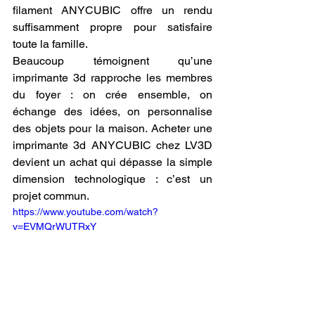
filament ANYCUBIC offre un rendu 
suffisamment propre pour satisfaire 
toute la famille.
Beaucoup témoignent qu’une 
imprimante 3d rapproche les membres 
du foyer : on crée ensemble, on 
échange des idées, on personnalise 
des objets pour la maison. Acheter une 
imprimante 3d ANYCUBIC chez LV3D 
devient un achat qui dépasse la simple 
dimension technologique : c’est un 
projet commun.
https://www.youtube.com/watch?
v=EVMQrWUTRxY