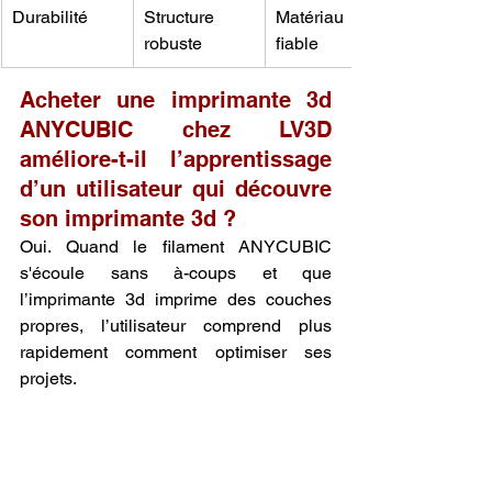
Durabilité
Structure 
Matériau 
robuste
fiable
Acheter une imprimante 3d 
ANYCUBIC chez LV3D 
améliore-t-il l’apprentissage 
d’un utilisateur qui découvre 
son imprimante 3d ?
Oui. Quand le filament ANYCUBIC 
s'écoule sans à-coups et que 
l’imprimante 3d imprime des couches 
propres, l’utilisateur comprend plus 
rapidement comment optimiser ses 
projets.