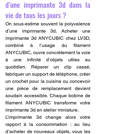
d’une imprimante 3d dans la 
vie de tous les jours ?
On sous-estime souvent la polyvalence 
d’une imprimante 3d. Acheter une 
imprimante 3d ANYCUBIC chez LV3D, 
combiné à l’usage du filament 
ANYCUBIC, ouvre concrètement la voie 
à une infinité d’objets utiles au 
quotidien. Réparer un clip cassé, 
fabriquer un support de téléphone, créer 
un crochet pour la cuisine ou concevoir 
une pièce de remplacement devient 
soudain accessible. Chaque bobine de 
filament ANYCUBIC transforme votre 
imprimante 3d en atelier miniature.
L’imprimante 3d change alors votre 
rapport à la consommation : au lieu 
d’acheter de nouveaux objets, vous les 