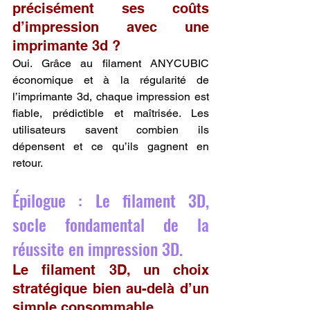
précisément ses coûts 
d’impression avec une 
imprimante 3d ?
Oui. Grâce au filament ANYCUBIC 
économique et à la régularité de 
l’imprimante 3d, chaque impression est 
fiable, prédictible et maîtrisée. Les 
utilisateurs savent combien ils 
dépensent et ce qu’ils gagnent en 
retour.
Épilogue : Le filament 3D, 
socle fondamental de la 
réussite en impression 3D.
Le filament 3D, un choix 
stratégique bien au-delà d’un 
simple consommable.