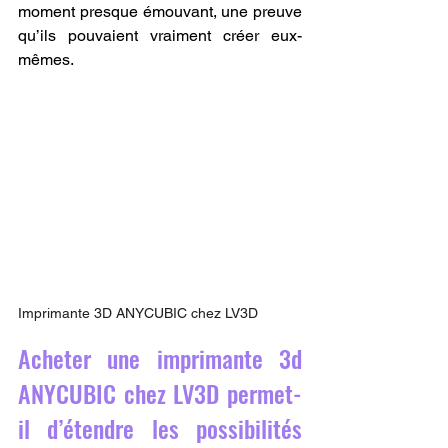
moment presque émouvant, une preuve 
qu’ils pouvaient vraiment créer eux-
mêmes.
Imprimante 3D ANYCUBIC chez LV3D
Acheter une imprimante 3d 
ANYCUBIC chez LV3D permet-
il d’étendre les possibilités 