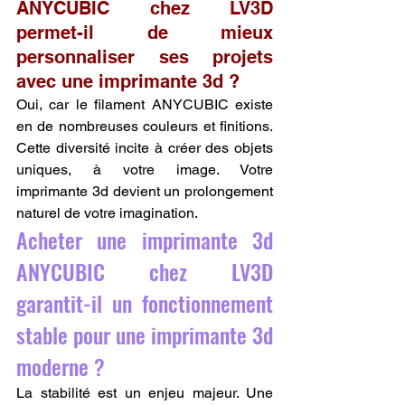
ANYCUBIC chez LV3D 
permet-il de mieux 
personnaliser ses projets 
avec une imprimante 3d ?
Oui, car le filament ANYCUBIC existe 
en de nombreuses couleurs et finitions. 
Cette diversité incite à créer des objets 
uniques, à votre image. Votre 
imprimante 3d devient un prolongement 
naturel de votre imagination.
Acheter une imprimante 3d 
ANYCUBIC chez LV3D 
garantit-il un fonctionnement 
stable pour une imprimante 3d 
moderne ?
La stabilité est un enjeu majeur. Une 