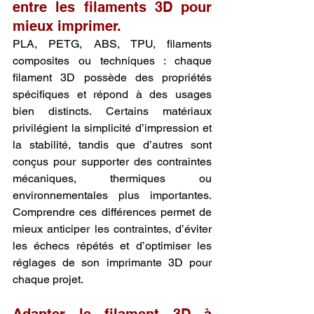
entre les filaments 3D pour 
mieux imprimer.
PLA, PETG, ABS, TPU, filaments 
composites ou techniques : chaque 
filament 3D possède des propriétés 
spécifiques et répond à des usages 
bien distincts. Certains matériaux 
privilégient la simplicité d’impression et 
la stabilité, tandis que d’autres sont 
conçus pour supporter des contraintes 
mécaniques, thermiques ou 
environnementales plus importantes. 
Comprendre ces différences permet de 
mieux anticiper les contraintes, d’éviter 
les échecs répétés et d’optimiser les 
réglages de son imprimante 3D pour 
chaque projet.