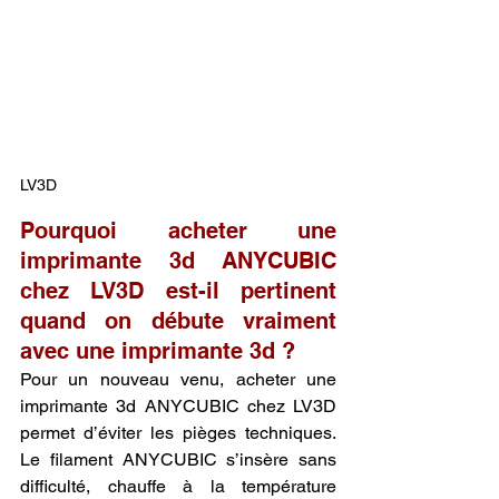
LV3D
Pourquoi acheter une 
imprimante 3d ANYCUBIC 
chez LV3D est-il pertinent 
quand on débute vraiment 
avec une imprimante 3d ?
Pour un nouveau venu, acheter une 
imprimante 3d ANYCUBIC chez LV3D 
permet d’éviter les pièges techniques. 
Le filament ANYCUBIC s’insère sans 
difficulté, chauffe à la température 