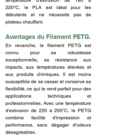
température d'extrusion de 180 à 
220°C, le PLA est idéal pour les 
débutants et ne nécessite pas de 
plateau chauffant.
Avantages du Filament PETG.
En revanche, le filament PETG est 
connu pour sa robustesse 
exceptionnelle, sa résistance aux 
impacts, aux températures élevées et 
aux produits chimiques. Il est moins 
susceptible de se casser et conserve sa 
flexibilité, ce qui le rend parfait pour des 
applications techniques et 
professionnelles. Avec une température 
d'extrusion de 220 à 250°C, le PETG 
combine facilité d'impression et 
performance, sans dégager d'odeurs 
désagréables.