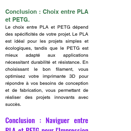
Conclusion : Choix entre PLA 
et PETG.
Le choix entre PLA et PETG dépend 
des spécificités de votre projet. Le PLA 
est idéal pour les projets simples et 
écologiques, tandis que le PETG est 
mieux adapté aux applications 
nécessitant durabilité et résistance. En 
choisissant le bon filament, vous 
optimisez votre imprimante 3D pour 
répondre à vos besoins de conception 
et de fabrication, vous permettant de 
réaliser des projets innovants avec 
succès.
Conclusion : Naviguer entre 
PLA et PETG pour l'Impression 