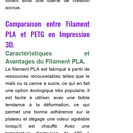
offrant ainsi une liberté de création 
accrue.
Comparaison entre Filament 
PLA et PETG en Impression 
3D.
Caractéristiques et 
Avantages du Filament PLA
.
Le filament PLA est fabriqué à partir de 
ressources renouvelables telles que le 
maïs ou la canne à sucre, ce qui en fait 
une option écologique très populaire. Il 
est facile à utiliser, avec une faible 
tendance à la déformation, ce qui 
permet une bonne adhérence sur le 
plateau et dégage une odeur agréable 
lorsqu'il est chauffé. Avec une 