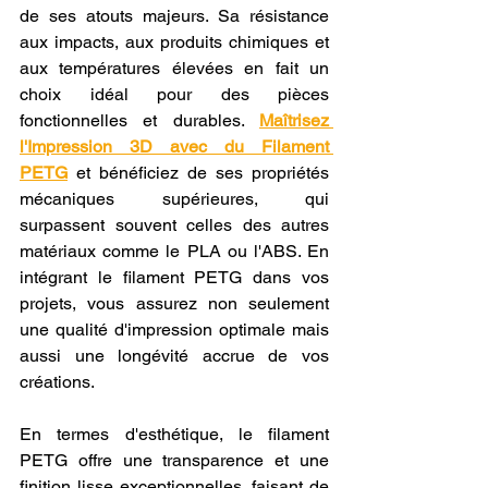
de ses atouts majeurs. Sa résistance 
aux impacts, aux produits chimiques et 
aux températures élevées en fait un 
choix idéal pour des pièces 
fonctionnelles et durables. 
Maîtrisez 
l'Impression 3D avec du Filament 
PETG
 et bénéficiez de ses propriétés 
mécaniques supérieures, qui 
surpassent souvent celles des autres 
matériaux comme le PLA ou l'ABS. En 
intégrant le filament PETG dans vos 
projets, vous assurez non seulement 
une qualité d'impression optimale mais 
aussi une longévité accrue de vos 
créations.
En termes d'esthétique, le filament 
PETG offre une transparence et une 
finition lisse exceptionnelles, faisant de 