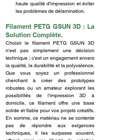
haute qualité d'impression et éviter 
les problèmes de délamination.
Filament PETG GSUN 3D : La 
Solution Complète.
Choisir le filament PETG GSUN 3D 
n'est pas simplement une décision 
technique ; c'est un engagement envers 
la qualité, la durabilité et la polyvalence. 
Que vous soyez un professionnel 
cherchant à créer des prototypes 
robustes ou un amateur explorant les 
possibilités de l'impression 3D à 
domicile, ce filament offre une base 
solide et fiable pour vos projets créatifs. 
En somme, ce matériau ne se contente 
pas de répondre aux exigences 
techniques, il les surpasse souvent, 