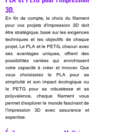
3D.
En fin de compte, le choix du filament 
pour vos projets d'impression 3D doit 
être stratégique, basé sur les exigences 
techniques et les objectifs de chaque 
projet. Le PLA et le PETG, chacun avec 
ses avantages uniques, offrent des 
possibilités variées qui enrichissent 
votre capacité à créer et innover. Que 
vous choisissiez le PLA pour sa 
simplicité et son impact écologique ou 
le PETG pour sa robustesse et sa 
polyvalence, chaque filament vous 
permet d'explorer le monde fascinant de 
l'impression 3D avec assurance et 
expertise.