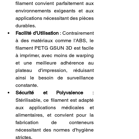
filament convient parfaitement aux 
environnements exigeants et aux 
applications nécessitant des pièces 
durables.
Facilité d'Utilisation
 : Contrairement 
à des matériaux comme l'ABS, le 
filament PETG GSUN 3D est facile 
à imprimer, avec moins de warping 
et une meilleure adhérence au 
plateau d'impression, réduisant 
ainsi le besoin de surveillance 
constante.
Sécurité et Polyvalence
 : 
Stérilisable, ce filament est adapté 
aux applications médicales et 
alimentaires, et convient pour la 
fabrication de conteneurs 
nécessitant des normes d'hygiène 
strictes.