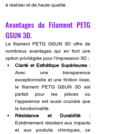
à réaliser et de haute qualité.
Avantages du Filament PETG 
GSUN 3D.
Le filament PETG GSUN 3D offre de 
nombreux avantages qui en font une 
option privilégiée pour l'impression 3D :
Clarté et Esthétique Supérieures
 : 
Avec une transparence 
exceptionnelle et une finition lisse, 
le filament PETG GSUN 3D est 
parfait pour les pièces où 
l'apparence est aussi cruciale que 
la fonctionnalité.
Résistance et Durabilité
 : 
Extrêmement résistant aux impacts 
et aux produits chimiques, ce 