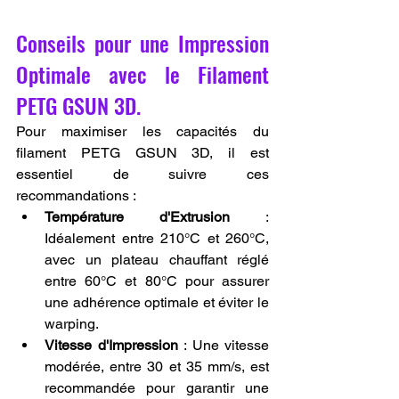
Conseils pour une Impression 
Optimale avec le Filament 
PETG GSUN 3D.
Pour maximiser les capacités du 
filament PETG GSUN 3D, il est 
essentiel de suivre ces 
recommandations :
Température d'Extrusion
 : 
Idéalement entre 210°C et 260°C, 
avec un plateau chauffant réglé 
entre 60°C et 80°C pour assurer 
une adhérence optimale et éviter le 
warping.
Vitesse d'Impression
 : Une vitesse 
modérée, entre 30 et 35 mm/s, est 
recommandée pour garantir une 