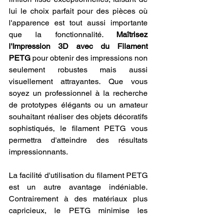
lui le choix parfait pour des pièces où 
l'apparence est tout aussi importante 
que la fonctionnalité. 
Maîtrisez 
l'Impression 3D avec du Filament 
PETG
 pour obtenir des impressions non 
seulement robustes mais aussi 
visuellement attrayantes. Que vous 
soyez un professionnel à la recherche 
de prototypes élégants ou un amateur 
souhaitant réaliser des objets décoratifs 
sophistiqués, le filament PETG vous 
permettra d'atteindre des résultats 
impressionnants.
La facilité d'utilisation du filament PETG 
est un autre avantage indéniable. 
Contrairement à des matériaux plus 
capricieux, le PETG minimise les 