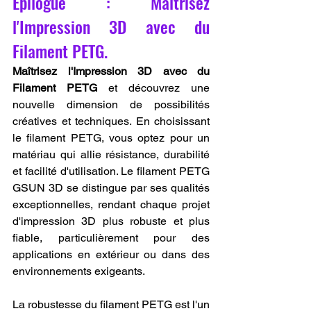
Épilogue : Maîtrisez 
l'Impression 3D avec du 
Filament PETG.
Maîtrisez l'Impression 3D avec du 
Filament PETG
 et découvrez une 
nouvelle dimension de possibilités 
créatives et techniques. En choisissant 
le filament PETG, vous optez pour un 
matériau qui allie résistance, durabilité 
et facilité d'utilisation. Le filament PETG 
GSUN 3D se distingue par ses qualités 
exceptionnelles, rendant chaque projet 
d'impression 3D plus robuste et plus 
fiable, particulièrement pour des 
applications en extérieur ou dans des 
environnements exigeants.
La robustesse du filament PETG est l'un 