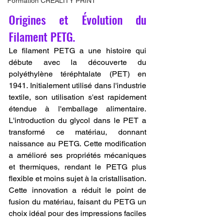
Formation CREALITY PRINT
Origines et Évolution du 
Filament PETG.
Le filament PETG a une histoire qui 
débute avec la découverte du 
polyéthylène téréphtalate (PET) en 
1941. Initialement utilisé dans l'industrie 
textile, son utilisation s'est rapidement 
étendue à l'emballage alimentaire. 
L'introduction du glycol dans le PET a 
transformé ce matériau, donnant 
naissance au PETG. Cette modification 
a amélioré ses propriétés mécaniques 
et thermiques, rendant le PETG plus 
flexible et moins sujet à la cristallisation. 
Cette innovation a réduit le point de 
fusion du matériau, faisant du PETG un 
choix idéal pour des impressions faciles 