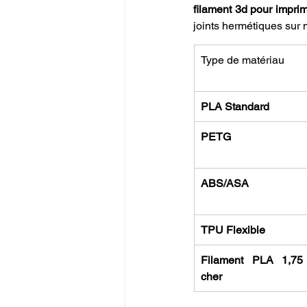
filament 3d pour impri
joints hermétiques sur
Type de matériau
PLA Standard
PETG
ABS/ASA
TPU Flexible
Filament PLA 1,75
cher