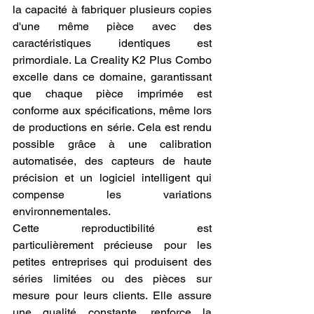
la capacité à fabriquer plusieurs copies 
d'une même pièce avec des 
caractéristiques identiques est 
primordiale. La Creality K2 Plus Combo 
excelle dans ce domaine, garantissant 
que chaque pièce imprimée est 
conforme aux spécifications, même lors 
de productions en série. Cela est rendu 
possible grâce à une calibration 
automatisée, des capteurs de haute 
précision et un logiciel intelligent qui 
compense les variations 
environnementales.
Cette reproductibilité est 
particulièrement précieuse pour les 
petites entreprises qui produisent des 
séries limitées ou des pièces sur 
mesure pour leurs clients. Elle assure 
une qualité constante, renforce la 