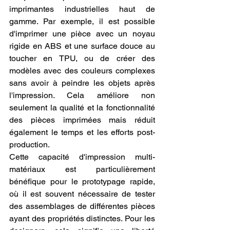
imprimantes industrielles haut de 
gamme. Par exemple, il est possible 
d'imprimer une pièce avec un noyau 
rigide en ABS et une surface douce au 
toucher en TPU, ou de créer des 
modèles avec des couleurs complexes 
sans avoir à peindre les objets après 
l'impression. Cela améliore non 
seulement la qualité et la fonctionnalité 
des pièces imprimées mais réduit 
également le temps et les efforts post-
production.
Cette capacité d'impression multi-
matériaux est particulièrement 
bénéfique pour le prototypage rapide, 
où il est souvent nécessaire de tester 
des assemblages de différentes pièces 
ayant des propriétés distinctes. Pour les 