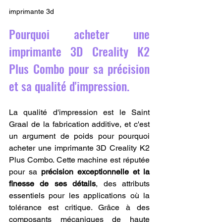
imprimante 3d
Pourquoi acheter une 
imprimante 3D Creality K2 
Plus Combo pour sa précision 
et sa qualité d'impression.
La qualité d'impression est le Saint 
Graal de la fabrication additive, et c'est 
un argument de poids pour pourquoi 
acheter une imprimante 3D Creality K2 
Plus Combo. Cette machine est réputée 
pour sa 
précision exceptionnelle et la 
finesse de ses détails
, des attributs 
essentiels pour les applications où la 
tolérance est critique. Grâce à des 
composants mécaniques de haute 