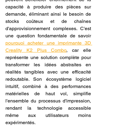
capacité à produire des pièces sur 
demande, éliminant ainsi le besoin de 
stocks coûteux et de chaînes 
d'approvisionnement complexes. C'est 
une question fondamentale de savoir 
pourquoi acheter une imprimante 3D 
Creality K2 Plus Combo
, car elle 
représente une solution complète pour 
transformer les idées abstraites en 
réalités tangibles avec une efficacité 
redoutable. Son écosystème logiciel 
intuitif, combiné à des performances 
matérielles de haut vol, simplifie 
l'ensemble du processus d'impression, 
rendant la technologie accessible 
même aux utilisateurs moins 
expérimentés.