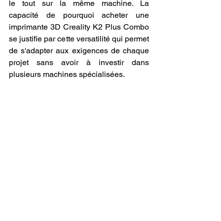
le tout sur la même machine. La 
capacité de pourquoi acheter une 
imprimante 3D Creality K2 Plus Combo 
se justifie par cette versatilité qui permet 
de s'adapter aux exigences de chaque 
projet sans avoir à investir dans 
plusieurs machines spécialisées.