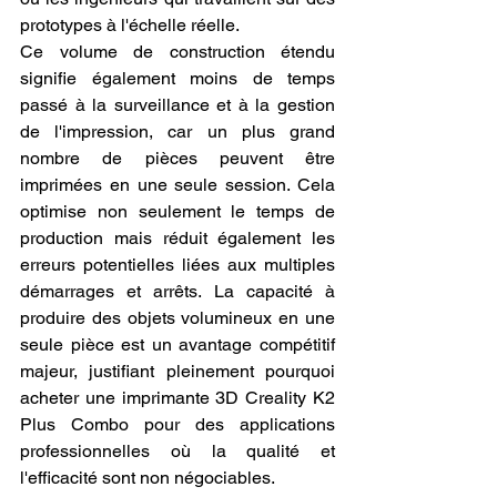
prototypes à l'échelle réelle.
Ce volume de construction étendu 
signifie également moins de temps 
passé à la surveillance et à la gestion 
de l'impression, car un plus grand 
nombre de pièces peuvent être 
imprimées en une seule session. Cela 
optimise non seulement le temps de 
production mais réduit également les 
erreurs potentielles liées aux multiples 
démarrages et arrêts. La capacité à 
produire des objets volumineux en une 
seule pièce est un avantage compétitif 
majeur, justifiant pleinement pourquoi 
acheter une imprimante 3D Creality K2 
Plus Combo pour des applications 
professionnelles où la qualité et 
l'efficacité sont non négociables.