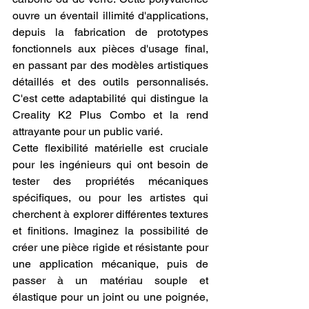
ouvre un éventail illimité d'applications, 
depuis la fabrication de prototypes 
fonctionnels aux pièces d'usage final, 
en passant par des modèles artistiques 
détaillés et des outils personnalisés. 
C'est cette adaptabilité qui distingue la 
Creality K2 Plus Combo et la rend 
attrayante pour un public varié.
Cette flexibilité matérielle est cruciale 
pour les ingénieurs qui ont besoin de 
tester des propriétés mécaniques 
spécifiques, ou pour les artistes qui 
cherchent à explorer différentes textures 
et finitions. Imaginez la possibilité de 
créer une pièce rigide et résistante pour 
une application mécanique, puis de 
passer à un matériau souple et 
élastique pour un joint ou une poignée, 