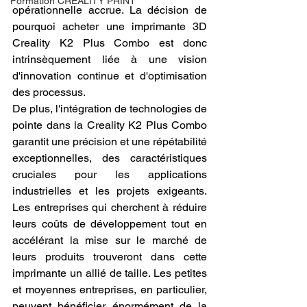
Formation CREALITY PRINT
opérationnelle accrue. La décision de 
pourquoi acheter une imprimante 3D 
Creality K2 Plus Combo est donc 
intrinsèquement liée à une vision 
d'innovation continue et d'optimisation 
des processus.
De plus, l'intégration de technologies de 
pointe dans la Creality K2 Plus Combo 
garantit une précision et une répétabilité 
exceptionnelles, des caractéristiques 
cruciales pour les applications 
industrielles et les projets exigeants. 
Les entreprises qui cherchent à réduire 
leurs coûts de développement tout en 
accélérant la mise sur le marché de 
leurs produits trouveront dans cette 
imprimante un allié de taille. Les petites 
et moyennes entreprises, en particulier, 
peuvent bénéficier énormément de la 