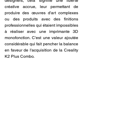
designers, cela signifie une liberté 
créative accrue, leur permettant de 
produire des œuvres d'art complexes 
ou des produits avec des finitions 
professionnelles qui étaient impossibles 
à réaliser avec une imprimante 3D 
monofonction. C'est une valeur ajoutée 
considérable qui fait pencher la balance 
en faveur de l'acquisition de la Creality 
K2 Plus Combo.