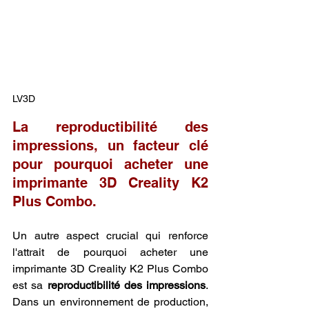
LV3D
La reproductibilité des 
impressions, un facteur clé 
pour pourquoi acheter une 
imprimante 3D Creality K2 
Plus Combo.
Un autre aspect crucial qui renforce 
l'attrait de pourquoi acheter une 
imprimante 3D Creality K2 Plus Combo 
est sa 
reproductibilité des impressions
. 
Dans un environnement de production, 