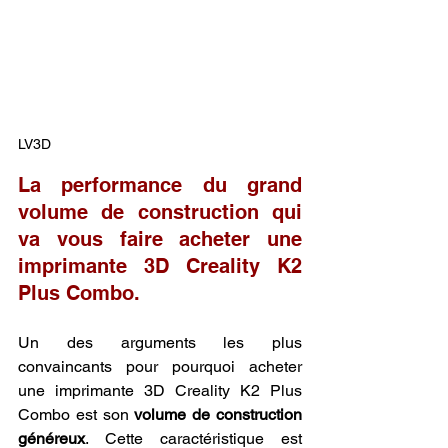
LV3D
La performance du grand 
volume de construction qui 
va vous faire acheter une 
imprimante 3D Creality K2 
Plus Combo.
Un des arguments les plus 
convaincants pour pourquoi acheter 
une imprimante 3D Creality K2 Plus 
Combo est son 
volume de construction 
généreux
. Cette caractéristique est 