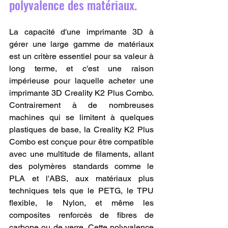
polyvalence des matériaux.
La capacité d'une imprimante 3D à 
gérer une large gamme de matériaux 
est un critère essentiel pour sa valeur à 
long terme, et c'est une raison 
impérieuse pour laquelle acheter une 
imprimante 3D Creality K2 Plus Combo. 
Contrairement à de nombreuses 
machines qui se limitent à quelques 
plastiques de base, la Creality K2 Plus 
Combo est conçue pour être compatible 
avec une multitude de filaments, allant 
des polymères standards comme le 
PLA et l'ABS, aux matériaux plus 
techniques tels que le PETG, le TPU 
flexible, le Nylon, et même les 
composites renforcés de fibres de 
carbone ou de verre. Cette polyvalence 