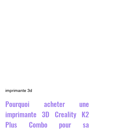
imprimante 3d
Pourquoi acheter une 
imprimante 3D Creality K2 
Plus Combo pour sa 