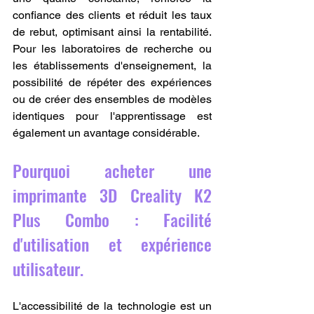
confiance des clients et réduit les taux 
de rebut, optimisant ainsi la rentabilité. 
Pour les laboratoires de recherche ou 
les établissements d'enseignement, la 
possibilité de répéter des expériences 
ou de créer des ensembles de modèles 
identiques pour l'apprentissage est 
également un avantage considérable.
Pourquoi acheter une 
imprimante 3D Creality K2 
Plus Combo : Facilité 
d'utilisation et expérience 
utilisateur.
L'accessibilité de la technologie est un 