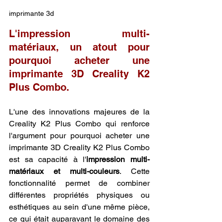
imprimante 3d
L'impression multi-
matériaux, un atout pour 
pourquoi acheter une 
imprimante 3D Creality K2 
Plus Combo.
L'une des innovations majeures de la 
Creality K2 Plus Combo qui renforce 
l'argument pour pourquoi acheter une 
imprimante 3D Creality K2 Plus Combo 
est sa capacité à l'
impression multi-
matériaux et multi-couleurs
. Cette 
fonctionnalité permet de combiner 
différentes propriétés physiques ou 
esthétiques au sein d'une même pièce, 
ce qui était auparavant le domaine des 