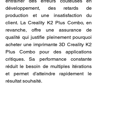
entraîner des erreurs coûteuses en 
développement, des retards de 
production et une insatisfaction du 
client. La Creality K2 Plus Combo, en 
revanche, offre une assurance de 
qualité qui justifie pleinement pourquoi 
acheter une imprimante 3D Creality K2 
Plus Combo pour des applications 
critiques. Sa performance constante 
réduit le besoin de multiples itérations 
et permet d'atteindre rapidement le 
résultat souhaité.