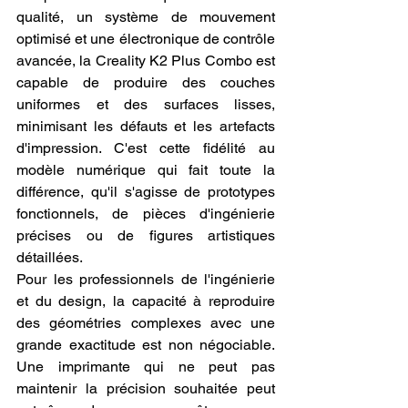
qualité, un système de mouvement 
optimisé et une électronique de contrôle 
avancée, la Creality K2 Plus Combo est 
capable de produire des couches 
uniformes et des surfaces lisses, 
minimisant les défauts et les artefacts 
d'impression. C'est cette fidélité au 
modèle numérique qui fait toute la 
différence, qu'il s'agisse de prototypes 
fonctionnels, de pièces d'ingénierie 
précises ou de figures artistiques 
détaillées.
Pour les professionnels de l'ingénierie 
et du design, la capacité à reproduire 
des géométries complexes avec une 
grande exactitude est non négociable. 
Une imprimante qui ne peut pas 
maintenir la précision souhaitée peut 