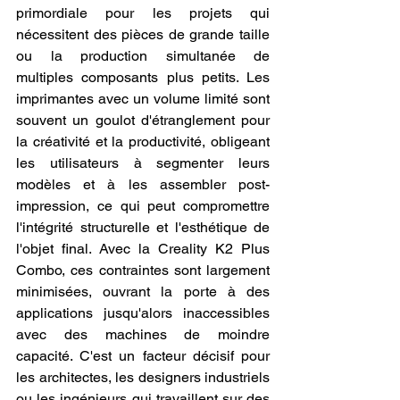
primordiale pour les projets qui 
nécessitent des pièces de grande taille 
ou la production simultanée de 
multiples composants plus petits. Les 
imprimantes avec un volume limité sont 
souvent un goulot d'étranglement pour 
la créativité et la productivité, obligeant 
les utilisateurs à segmenter leurs 
modèles et à les assembler post-
impression, ce qui peut compromettre 
l'intégrité structurelle et l'esthétique de 
l'objet final. Avec la Creality K2 Plus 
Combo, ces contraintes sont largement 
minimisées, ouvrant la porte à des 
applications jusqu'alors inaccessibles 
avec des machines de moindre 
capacité. C'est un facteur décisif pour 
les architectes, les designers industriels 
ou les ingénieurs qui travaillent sur des 