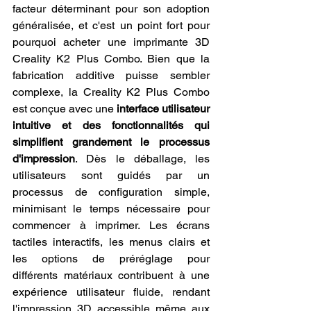
facteur déterminant pour son adoption 
généralisée, et c'est un point fort pour 
pourquoi acheter une imprimante 3D 
Creality K2 Plus Combo. Bien que la 
fabrication additive puisse sembler 
complexe, la Creality K2 Plus Combo 
est conçue avec une 
interface utilisateur 
intuitive et des fonctionnalités qui 
simplifient grandement le processus 
d'impression
. Dès le déballage, les 
utilisateurs sont guidés par un 
processus de configuration simple, 
minimisant le temps nécessaire pour 
commencer à imprimer. Les écrans 
tactiles interactifs, les menus clairs et 
les options de préréglage pour 
différents matériaux contribuent à une 
expérience utilisateur fluide, rendant 
l'impression 3D accessible même aux 