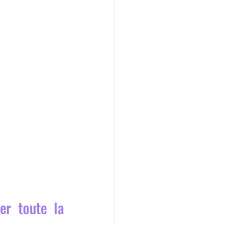
r toute la 