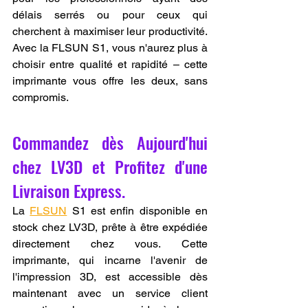
délais serrés ou pour ceux qui 
cherchent à maximiser leur productivité. 
Avec la FLSUN S1, vous n'aurez plus à 
choisir entre qualité et rapidité – cette 
imprimante vous offre les deux, sans 
compromis.
Commandez dès Aujourd'hui 
chez LV3D et Profitez d'une 
Livraison Express.
La 
FLSUN
 S1 est enfin disponible en 
stock chez LV3D, prête à être expédiée 
directement chez vous. Cette 
imprimante, qui incarne l'avenir de 
l'impression 3D, est accessible dès 
maintenant avec un service client 