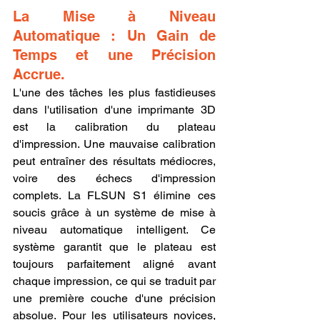
La Mise à Niveau 
Automatique : Un Gain de 
Temps et une Précision 
Accrue.
L'une des tâches les plus fastidieuses 
dans l'utilisation d'une imprimante 3D 
est la calibration du plateau 
d'impression. Une mauvaise calibration 
peut entraîner des résultats médiocres, 
voire des échecs d'impression 
complets. La FLSUN S1 élimine ces 
soucis grâce à un système de mise à 
niveau automatique intelligent. Ce 
système garantit que le plateau est 
toujours parfaitement aligné avant 
chaque impression, ce qui se traduit par 
une première couche d'une précision 
absolue. Pour les utilisateurs novices, 