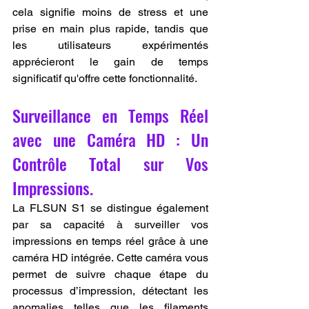
cela signifie moins de stress et une 
prise en main plus rapide, tandis que 
les utilisateurs expérimentés 
apprécieront le gain de temps 
significatif qu'offre cette fonctionnalité.
Surveillance en Temps Réel 
avec une Caméra HD : Un 
Contrôle Total sur Vos 
Impressions.
La FLSUN S1 se distingue également 
par sa capacité à surveiller vos 
impressions en temps réel grâce à une 
caméra HD intégrée. Cette caméra vous 
permet de suivre chaque étape du 
processus d’impression, détectant les 
anomalies telles que les filaments 