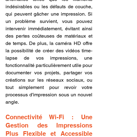
indésirables ou les défauts de couche, 
qui peuvent gâcher une impression. Si 
un problème survient, vous pouvez 
intervenir immédiatement, évitant ainsi 
des pertes coûteuses de matériaux et 
de temps. De plus, la caméra HD offre 
la possibilité de créer des vidéos time-
lapse de vos impressions, une 
fonctionnalité particulièrement utile pour 
documenter vos projets, partager vos 
créations sur les réseaux sociaux, ou 
tout simplement pour revoir votre 
processus d'impression sous un nouvel 
angle.
Connectivité Wi-Fi : Une 
Gestion des Impressions 
Plus Flexible et Accessible 