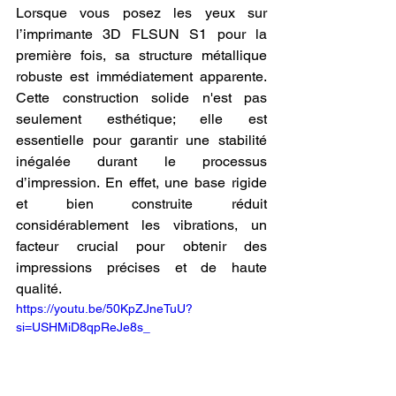
Lorsque vous posez les yeux sur 
l’imprimante 3D FLSUN S1 pour la 
première fois, sa structure métallique 
robuste est immédiatement apparente. 
Cette construction solide n'est pas 
seulement esthétique; elle est 
essentielle pour garantir une stabilité 
inégalée durant le processus 
d’impression. En effet, une base rigide 
et bien construite réduit 
considérablement les vibrations, un 
facteur crucial pour obtenir des 
impressions précises et de haute 
qualité. 
https://youtu.be/50KpZJneTuU?
si=USHMiD8qpReJe8s_