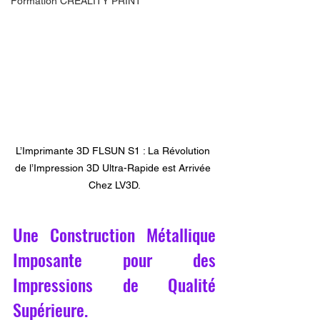
Formation CREALITY PRINT
L’Imprimante 3D FLSUN S1 : La Révolution 
de l’Impression 3D Ultra-Rapide est Arrivée 
Chez LV3D.
Une Construction Métallique 
Imposante pour des 
Impressions de Qualité 
Supérieure.