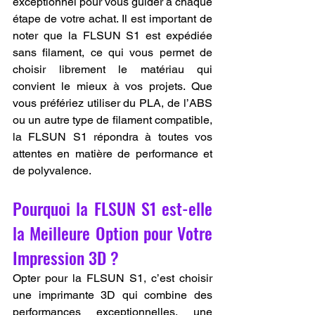
exceptionnel pour vous guider à chaque 
étape de votre achat. Il est important de 
noter que la FLSUN S1 est expédiée 
sans filament, ce qui vous permet de 
choisir librement le matériau qui 
convient le mieux à vos projets. Que 
vous préfériez utiliser du PLA, de l’ABS 
ou un autre type de filament compatible, 
la FLSUN S1 répondra à toutes vos 
attentes en matière de performance et 
de polyvalence.
Pourquoi la FLSUN S1 est-elle 
la Meilleure Option pour Votre 
Impression 3D ?
Opter pour la FLSUN S1, c’est choisir 
une imprimante 3D qui combine des 
performances exceptionnelles, une 