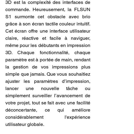
3D est la complexité des interfaces de 
commande. Heureusement, la FLSUN 
S1 surmonte cet obstacle avec brio 
grâce à son écran tactile couleur intuitif. 
Cet écran offre une interface utilisateur 
claire, réactive et facile à naviguer, 
même pour les débutants en impression 
3D. Chaque fonctionnalité, chaque 
paramètre est à portée de main, rendant 
la gestion de vos impressions plus 
simple que jamais. Que vous souhaitiez 
ajuster les paramètres d’impression, 
lancer une nouvelle tâche ou 
simplement surveiller l’avancement de 
votre projet, tout se fait avec une facilité 
déconcertante, ce qui améliore 
considérablement l'expérience 
utilisateur globale.