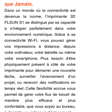
que Jamais.
Dans un monde où la connectivité est 
devenue la norme, l’imprimante 3D 
FLSUN S1 se distingue par sa capacité 
à s'intégrer parfaitement dans votre 
environnement numérique. Grâce à sa 
connectivité Wi-Fi, vous pouvez gérer 
vos impressions à distance, depuis 
votre ordinateur, votre tablette ou même 
votre smartphone. Plus besoin d'être 
physiquement présent à côté de votre 
imprimante pour démarrer une nouvelle 
tâche, surveiller l'avancement d'un 
projet, ou recevoir des notifications en 
temps réel. Cette flexibilité accrue vous 
permet de gérer votre flux de travail de 
manière plus efficace et plus 
confortable, que vous soyez au bureau, 