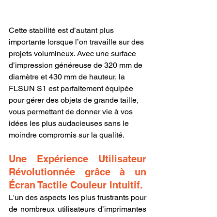
Cette stabilité est d’autant plus 
importante lorsque l’on travaille sur des 
projets volumineux. Avec une surface 
d’impression généreuse de 320 mm de 
diamètre et 430 mm de hauteur, la 
FLSUN S1 est parfaitement équipée 
pour gérer des objets de grande taille, 
vous permettant de donner vie à vos 
idées les plus audacieuses sans le 
moindre compromis sur la qualité.
Une Expérience Utilisateur 
Révolutionnée grâce à un 
Écran Tactile Couleur Intuitif.
L'un des aspects les plus frustrants pour 
de nombreux utilisateurs d’imprimantes 