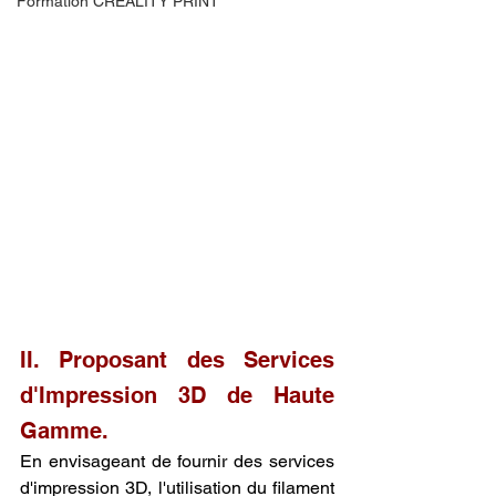
Formation CREALITY PRINT
II. Proposant des Services 
d'Impression 3D de Haute 
Gamme.
En envisageant de fournir des services 
d'impression 3D, l'utilisation du filament 