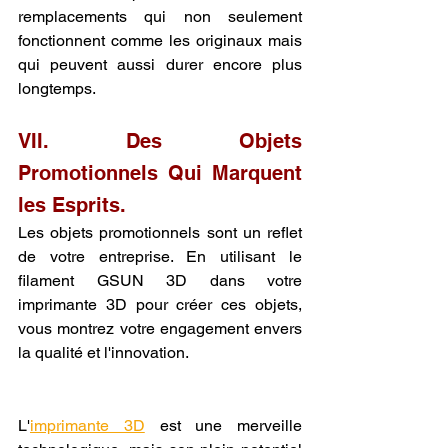
remplacements qui non seulement 
fonctionnent comme les originaux mais 
qui peuvent aussi durer encore plus 
longtemps.
VII. Des Objets 
Promotionnels Qui Marquent 
les Esprits.
Les objets promotionnels sont un reflet 
de votre entreprise. En utilisant le 
filament GSUN 3D dans votre 
imprimante 3D pour créer ces objets, 
vous montrez votre engagement envers 
la qualité et l'innovation.
L'
imprimante 3D
 est une merveille 