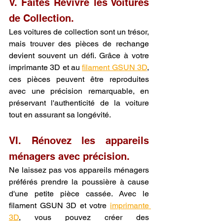
V. Faites Revivre les Voitures 
de Collection.
Les voitures de collection sont un trésor, 
mais trouver des pièces de rechange 
devient souvent un défi. Grâce à votre 
imprimante 3D et au 
filament GSUN 3D
, 
ces pièces peuvent être reproduites 
avec une précision remarquable, en 
préservant l'authenticité de la voiture 
tout en assurant sa longévité.
VI. Rénovez les appareils 
ménagers avec précision.
Ne laissez pas vos appareils ménagers 
préférés prendre la poussière à cause 
d'une petite pièce cassée. Avec le 
filament GSUN 3D et votre 
imprimante 
3D
, vous pouvez créer des 