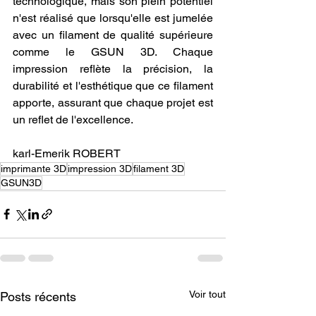
technologique, mais son plein potentiel 
n'est réalisé que lorsqu'elle est jumelée 
avec un filament de qualité supérieure 
comme le GSUN 3D. Chaque 
impression reflète la précision, la 
durabilité et l'esthétique que ce filament 
apporte, assurant que chaque projet est 
un reflet de l'excellence.
karl-Emerik ROBERT
imprimante 3D
impression 3D
filament 3D
GSUN3D
Voir tout
Posts récents