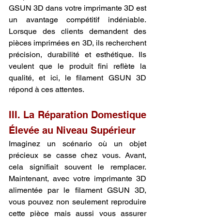
GSUN 3D dans votre imprimante 3D est 
un avantage compétitif indéniable. 
Lorsque des clients demandent des 
pièces imprimées en 3D, ils recherchent 
précision, durabilité et esthétique. Ils 
veulent que le produit fini reflète la 
qualité, et ici, le filament GSUN 3D 
répond à ces attentes.
III. La Réparation Domestique 
Élevée au Niveau Supérieur
Imaginez un scénario où un objet 
précieux se casse chez vous. Avant, 
cela signifiait souvent le remplacer. 
Maintenant, avec votre imprimante 3D 
alimentée par le filament GSUN 3D, 
vous pouvez non seulement reproduire 
cette pièce mais aussi vous assurer 