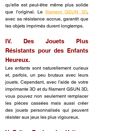
qu'elle est peut-être même plus solide 
que l'original. Le 
filament GSUN 3D
, 
avec sa résistance accrue, garantit que 
les objets imprimés durent longtemps.
IV. Des Jouets Plus 
Résistants pour des Enfants 
Heureux.
Les enfants sont naturellement curieux 
et, parfois, un peu brutaux avec leurs 
jouets. Cependant, avec l'aide de votre 
imprimante 3D et du filament GSUN 3D, 
vous pouvez non seulement remplacer 
les pièces cassées mais aussi créer 
des jouets personnalisés qui peuvent 
résister aux jeux les plus vigoureux.