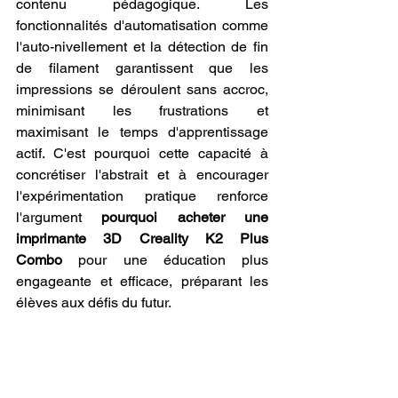
contenu pédagogique. Les 
fonctionnalités d'automatisation comme 
l'auto-nivellement et la détection de fin 
de filament garantissent que les 
impressions se déroulent sans accroc, 
minimisant les frustrations et 
maximisant le temps d'apprentissage 
actif. C'est pourquoi cette capacité à 
concrétiser l'abstrait et à encourager 
l'expérimentation pratique renforce 
l'argument 
pourquoi acheter une 
imprimante 3D Creality K2 Plus 
Combo
 pour une éducation plus 
engageante et efficace, préparant les 
élèves aux défis du futur.