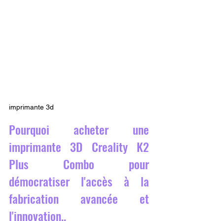
imprimante 3d
Pourquoi acheter une 
imprimante 3D Creality K2 
Plus Combo pour 
démocratiser l'accès à la 
fabrication avancée et 
l'innovation..