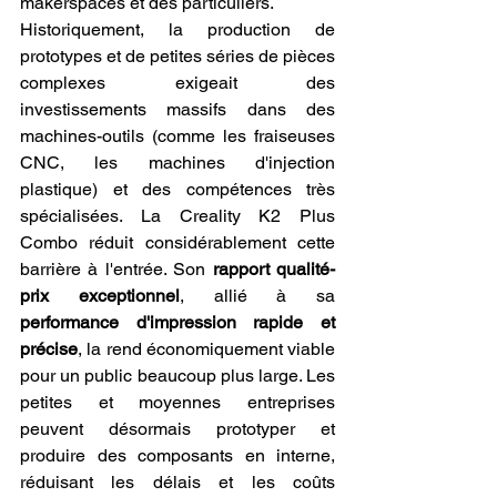
makerspaces et des particuliers.
Historiquement, la production de 
prototypes et de petites séries de pièces 
complexes exigeait des 
investissements massifs dans des 
machines-outils (comme les fraiseuses 
CNC, les machines d'injection 
plastique) et des compétences très 
spécialisées. La Creality K2 Plus 
Combo réduit considérablement cette 
barrière à l'entrée. Son 
rapport qualité-
prix exceptionnel
, allié à sa 
performance d'impression rapide et 
précise
, la rend économiquement viable 
pour un public beaucoup plus large. Les 
petites et moyennes entreprises 
peuvent désormais prototyper et 
produire des composants en interne, 
réduisant les délais et les coûts 