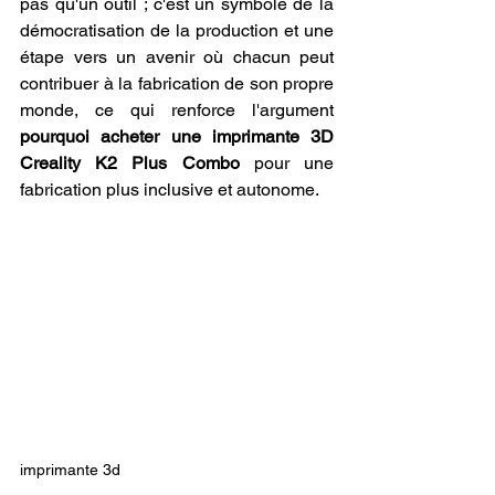
pas qu'un outil ; c'est un symbole de la 
démocratisation de la production et une 
étape vers un avenir où chacun peut 
contribuer à la fabrication de son propre 
monde, ce qui renforce l'argument 
pourquoi acheter une imprimante 3D 
Creality K2 Plus Combo
 pour une 
fabrication plus inclusive et autonome.
imprimante 3d