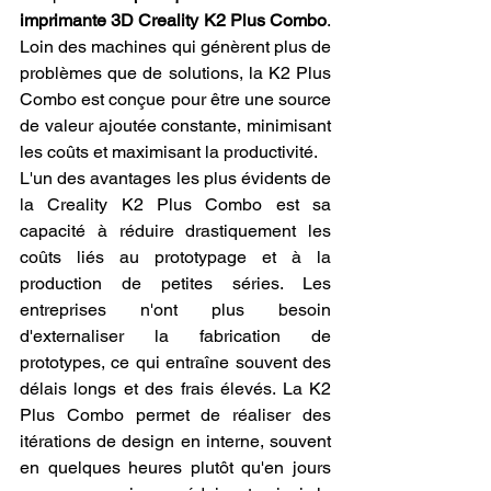
imprimante 3D Creality K2 Plus Combo
. 
Loin des machines qui génèrent plus de 
problèmes que de solutions, la K2 Plus 
Combo est conçue pour être une source 
de valeur ajoutée constante, minimisant 
les coûts et maximisant la productivité.
L'un des avantages les plus évidents de 
la Creality K2 Plus Combo est sa 
capacité à réduire drastiquement les 
coûts liés au prototypage et à la 
production de petites séries. Les 
entreprises n'ont plus besoin 
d'externaliser la fabrication de 
prototypes, ce qui entraîne souvent des 
délais longs et des frais élevés. La K2 
Plus Combo permet de réaliser des 
itérations de design en interne, souvent 
en quelques heures plutôt qu'en jours 