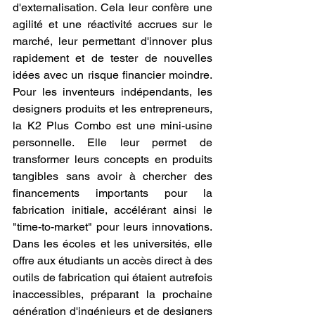
d'externalisation. Cela leur confère une 
agilité et une réactivité accrues sur le 
marché, leur permettant d'innover plus 
rapidement et de tester de nouvelles 
idées avec un risque financier moindre. 
Pour les inventeurs indépendants, les 
designers produits et les entrepreneurs, 
la K2 Plus Combo est une mini-usine 
personnelle. Elle leur permet de 
transformer leurs concepts en produits 
tangibles sans avoir à chercher des 
financements importants pour la 
fabrication initiale, accélérant ainsi le 
"time-to-market" pour leurs innovations. 
Dans les écoles et les universités, elle 
offre aux étudiants un accès direct à des 
outils de fabrication qui étaient autrefois 
inaccessibles, préparant la prochaine 
génération d'ingénieurs et de designers 