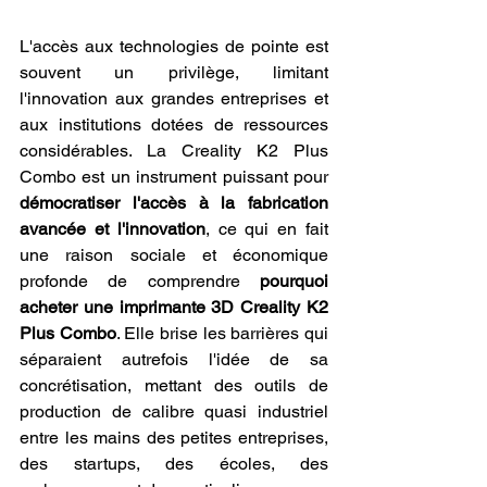
L'accès aux technologies de pointe est 
souvent un privilège, limitant 
l'innovation aux grandes entreprises et 
aux institutions dotées de ressources 
considérables. La Creality K2 Plus 
Combo est un instrument puissant pour 
démocratiser l'accès à la fabrication 
avancée et l'innovation
, ce qui en fait 
une raison sociale et économique 
profonde de comprendre 
pourquoi 
acheter une imprimante 3D Creality K2 
Plus Combo
. Elle brise les barrières qui 
séparaient autrefois l'idée de sa 
concrétisation, mettant des outils de 
production de calibre quasi industriel 
entre les mains des petites entreprises, 
des startups, des écoles, des 