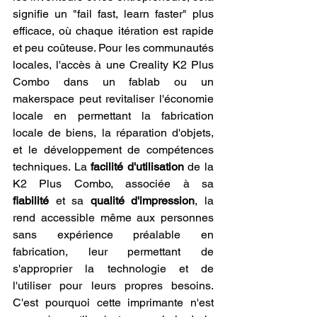
signifie un "fail fast, learn faster" plus 
efficace, où chaque itération est rapide 
et peu coûteuse. Pour les communautés 
locales, l'accès à une Creality K2 Plus 
Combo dans un fablab ou un 
makerspace peut revitaliser l'économie 
locale en permettant la fabrication 
locale de biens, la réparation d'objets, 
et le développement de compétences 
techniques. La 
facilité d'utilisation
 de la 
K2 Plus Combo, associée à sa 
fiabilité
 et sa 
qualité d'impression
, la 
rend accessible même aux personnes 
sans expérience préalable en 
fabrication, leur permettant de 
s'approprier la technologie et de 
l'utiliser pour leurs propres besoins. 
C'est pourquoi cette imprimante n'est 