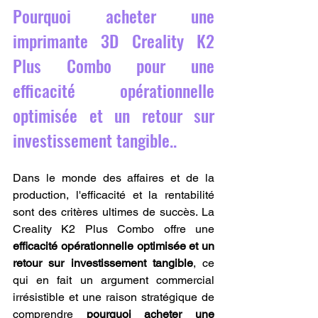
Pourquoi acheter une 
imprimante 3D Creality K2 
Plus Combo pour une 
efficacité opérationnelle 
optimisée et un retour sur 
investissement tangible..
Dans le monde des affaires et de la 
production, l'efficacité et la rentabilité 
sont des critères ultimes de succès. La 
Creality K2 Plus Combo offre une 
efficacité opérationnelle optimisée et un 
retour sur investissement tangible
, ce 
qui en fait un argument commercial 
irrésistible et une raison stratégique de 
comprendre 
pourquoi acheter une 