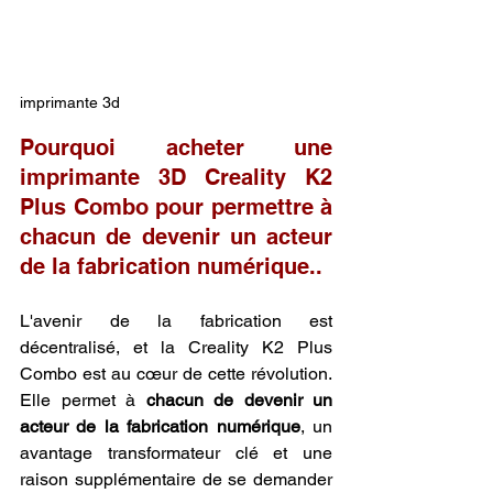
imprimante 3d
Pourquoi acheter une 
imprimante 3D Creality K2 
Plus Combo pour permettre à 
chacun de devenir un acteur 
de la fabrication numérique..
L'avenir de la fabrication est 
décentralisé, et la Creality K2 Plus 
Combo est au cœur de cette révolution. 
Elle permet à 
chacun de devenir un 
acteur de la fabrication numérique
, un 
avantage transformateur clé et une 
raison supplémentaire de se demander 