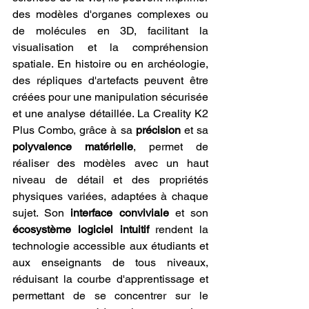
des modèles d'organes complexes ou 
de molécules en 3D, facilitant la 
visualisation et la compréhension 
spatiale. En histoire ou en archéologie, 
des répliques d'artefacts peuvent être 
créées pour une manipulation sécurisée 
et une analyse détaillée. La Creality K2 
Plus Combo, grâce à sa 
précision
 et sa 
polyvalence matérielle
, permet de 
réaliser des modèles avec un haut 
niveau de détail et des propriétés 
physiques variées, adaptées à chaque 
sujet. Son 
interface conviviale
 et son 
écosystème logiciel intuitif
 rendent la 
technologie accessible aux étudiants et 
aux enseignants de tous niveaux, 
réduisant la courbe d'apprentissage et 
permettant de se concentrer sur le 