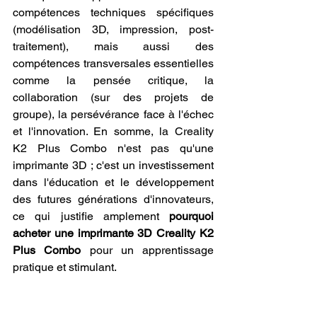
compétences techniques spécifiques 
(modélisation 3D, impression, post-
traitement), mais aussi des 
compétences transversales essentielles 
comme la pensée critique, la 
collaboration (sur des projets de 
groupe), la persévérance face à l'échec 
et l'innovation. En somme, la Creality 
K2 Plus Combo n'est pas qu'une 
imprimante 3D ; c'est un investissement 
dans l'éducation et le développement 
des futures générations d'innovateurs, 
ce qui justifie amplement 
pourquoi 
acheter une imprimante 3D Creality K2 
Plus Combo
 pour un apprentissage 
pratique et stimulant.