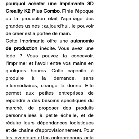
pourquoi acheter une imprimante 3D 
Creality K2 Plus Combo
. Finie l'époque 
où la production était l'apanage des 
grandes usines ; aujourd'hui, le pouvoir 
de créer est à portée de main.
Cette imprimante offre une 
autonomie 
de production
 inédite. Vous avez une 
idée ? Vous pouvez la concevoir, 
l'imprimer et l'avoir entre vos mains en 
quelques heures. Cette capacité à 
produire à la demande, sans 
intermédiaires, change la donne. Elle 
permet aux petites entreprises de 
répondre à des besoins spécifiques du 
marché, de proposer des produits 
personnalisés à petite échelle, et de 
réduire leurs dépendances logistiques 
et de chaîne d'approvisionnement. Pour 
les inventeurs et les entrepreneurs, cela 