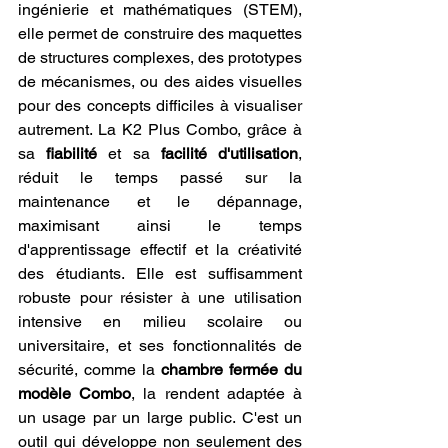
ingénierie et mathématiques (STEM), 
elle permet de construire des maquettes 
de structures complexes, des prototypes 
de mécanismes, ou des aides visuelles 
pour des concepts difficiles à visualiser 
autrement. La K2 Plus Combo, grâce à 
sa 
fiabilité
 et sa 
facilité d'utilisation
, 
réduit le temps passé sur la 
maintenance et le dépannage, 
maximisant ainsi le temps 
d'apprentissage effectif et la créativité 
des étudiants. Elle est suffisamment 
robuste pour résister à une utilisation 
intensive en milieu scolaire ou 
universitaire, et ses fonctionnalités de 
sécurité, comme la 
chambre fermée du 
modèle Combo
, la rendent adaptée à 
un usage par un large public. C'est un 
outil qui développe non seulement des 