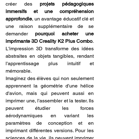
créer des 
projets pédagogiques 
immersifs et une compréhension 
approfondie
, un avantage éducatif clé et 
une raison supplémentaire de se 
demander 
pourquoi acheter une 
imprimante 3D Creality K2 Plus Combo
. 
L'impression 3D transforme des idées 
abstraites en objets tangibles, rendant 
l'apprentissage plus intuitif et 
mémorable.
Imaginez des élèves qui non seulement 
apprennent la géométrie d'une hélice 
d'avion, mais qui peuvent aussi en 
imprimer une, l'assembler et la tester. Ils 
peuvent étudier les forces 
aérodynamiques en variant les 
paramètres de conception et en 
imprimant différentes versions. Pour les 
sciences de la vie, ils peuvent imprimer 