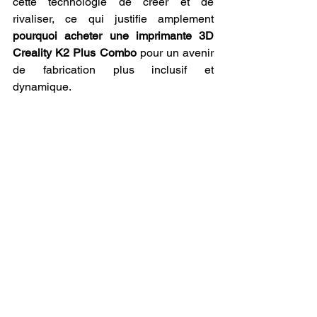
cette technologie de créer et de 
rivaliser, ce qui justifie amplement 
pourquoi acheter une imprimante 3D 
Creality K2 Plus Combo
 pour un avenir 
de fabrication plus inclusif et 
dynamique.