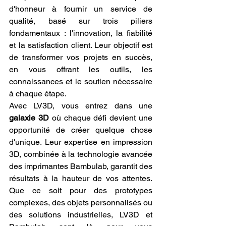
d'honneur à fournir un service de 
qualité, basé sur trois piliers 
fondamentaux : l'innovation, la fiabilité 
et la satisfaction client. Leur objectif est 
de transformer vos projets en succès, 
en vous offrant les outils, les 
connaissances et le soutien nécessaire 
à chaque étape.
Avec LV3D, vous entrez dans une 
galaxie 3D
 où chaque défi devient une 
opportunité de créer quelque chose 
d'unique. Leur expertise en impression 
3D, combinée à la technologie avancée 
des imprimantes Bambulab, garantit des 
résultats à la hauteur de vos attentes. 
Que ce soit pour des prototypes 
complexes, des objets personnalisés ou 
des solutions industrielles, LV3D et 