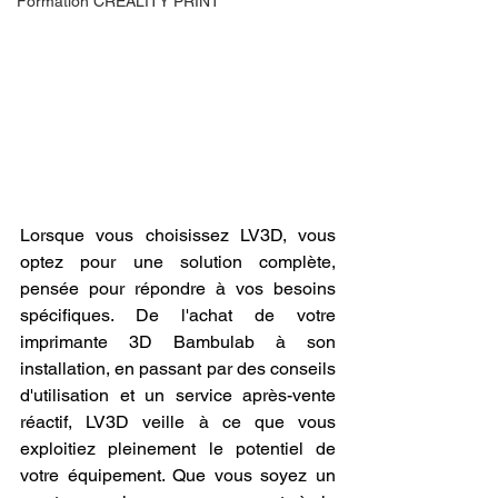
Formation CREALITY PRINT
Lorsque vous choisissez LV3D, vous 
optez pour une solution complète, 
pensée pour répondre à vos besoins 
spécifiques. De l'achat de votre 
imprimante 3D Bambulab à son 
installation, en passant par des conseils 
d'utilisation et un service après-vente 
réactif, LV3D veille à ce que vous 
exploitiez pleinement le potentiel de 
votre équipement. Que vous soyez un 