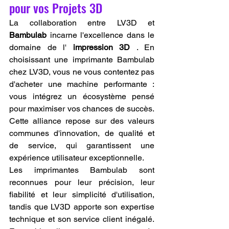
pour vos Projets 3D
La collaboration entre LV3D et 
Bambulab
 incarne l'excellence dans le 
domaine de l' 
impression 3D
 . En 
choisissant une imprimante Bambulab 
chez LV3D, vous ne vous contentez pas 
d'acheter une machine performante : 
vous intégrez un écosystème pensé 
pour maximiser vos chances de succès. 
Cette alliance repose sur des valeurs 
communes d'innovation, de qualité et 
de service, qui garantissent une 
expérience utilisateur exceptionnelle.
Les imprimantes Bambulab sont 
reconnues pour leur précision, leur 
fiabilité et leur simplicité d'utilisation, 
tandis que LV3D apporte son expertise 
technique et son service client inégalé. 