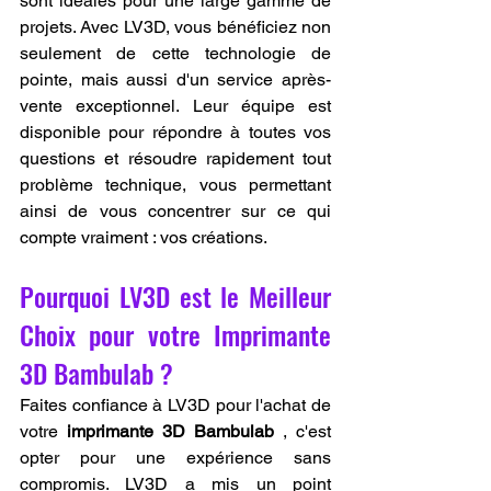
sont idéales pour une large gamme de 
projets. Avec LV3D, vous bénéficiez non 
seulement de cette technologie de 
pointe, mais aussi d'un service après-
vente exceptionnel. Leur équipe est 
disponible pour répondre à toutes vos 
questions et résoudre rapidement tout 
problème technique, vous permettant 
ainsi de vous concentrer sur ce qui 
compte vraiment : vos créations.
Pourquoi LV3D est le Meilleur 
Choix pour votre Imprimante 
3D Bambulab ?
Faites confiance à LV3D pour l'achat de 
votre 
imprimante 3D Bambulab
 , c'est 
opter pour une expérience sans 
compromis. LV3D a mis un point 