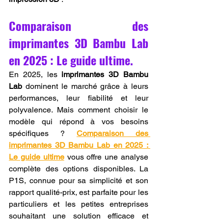
Comparaison des 
imprimantes 3D Bambu Lab 
en 2025 : Le guide ultime.
En 2025, les 
imprimantes 3D Bambu 
Lab
 dominent le marché grâce à leurs 
performances, leur fiabilité et leur 
polyvalence. Mais comment choisir le 
modèle qui répond à vos besoins 
spécifiques ? 
Comparaison des 
imprimantes 3D Bambu Lab en 2025 : 
Le guide ultime
 vous offre une analyse 
complète des options disponibles. La 
P1S, connue pour sa simplicité et son 
rapport qualité-prix, est parfaite pour les 
particuliers et les petites entreprises 
souhaitant une solution efficace et 