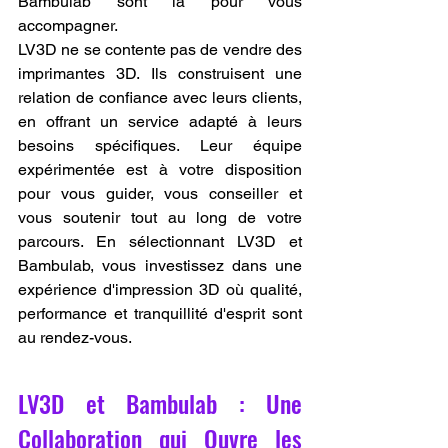
Bambulab sont là pour vous 
accompagner.
LV3D ne se contente pas de vendre des 
imprimantes 3D. Ils construisent une 
relation de confiance avec leurs clients, 
en offrant un service adapté à leurs 
besoins spécifiques. Leur équipe 
expérimentée est à votre disposition 
pour vous guider, vous conseiller et 
vous soutenir tout au long de votre 
parcours. En sélectionnant LV3D et 
Bambulab, vous investissez dans une 
expérience d'impression 3D où qualité, 
performance et tranquillité d'esprit sont 
au rendez-vous.
LV3D et Bambulab : Une 
Collaboration qui Ouvre les 