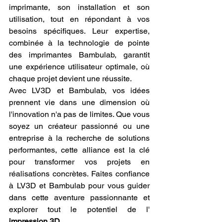
imprimante, son installation et son 
utilisation, tout en répondant à vos 
besoins spécifiques. Leur expertise, 
combinée à la technologie de pointe 
des imprimantes Bambulab, garantit 
une expérience utilisateur optimale, où 
chaque projet devient une réussite.
Avec LV3D et Bambulab, vos idées 
prennent vie dans une dimension où 
l'innovation n'a pas de limites. Que vous 
soyez un créateur passionné ou une 
entreprise à la recherche de solutions 
performantes, cette alliance est la clé 
pour transformer vos projets en 
réalisations concrètes. Faites confiance 
à LV3D et Bambulab pour vous guider 
dans cette aventure passionnante et 
explorer tout le potentiel de l' 
impression 3D
 .