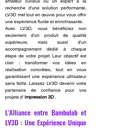
amateur curieux ou un expert à la 
recherche d'une solution performante, 
LV3D met tout en œuvre pour vous offrir 
une expérience fluide et enrichissante.
Avec LV3D, vous bénéficiez non 
seulement d'un produit de qualité 
supérieure, mais aussi d'un 
accompagnement dédié à chaque 
étape de votre projet. Leur objectif est 
clair : transformer vos idées en 
réalisation concrètes, tout en vous 
garantissant une expérience utilisateur 
sans faille. Laissez LV3D devenir votre 
partenaire de confiance pour vos 
projets d' 
impression 3D
 .
L'Alliance entre Bambulab et 
LV3D : Une Expérience Unique 