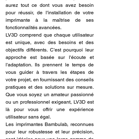
aurez tout ce dont vous avez besoin 
pour réussir, de l'installation de votre 
imprimante à la maîtrise de ses 
fonctionnalités avancées.
LV3D comprend que chaque utilisateur 
est unique, avec des besoins et des 
objectifs différents. C'est pourquoi leur 
approche est basée sur l'écoute et 
l'adaptation. Ils prennent le temps de 
vous guider à travers les étapes de 
votre projet, en fournissant des conseils 
pratiques et des solutions sur mesure. 
Que vous soyez un amateur passionné 
ou un professionnel exigeant, LV3D est 
là pour vous offrir une expérience 
utilisateur sans égal.
Les imprimantes Bambulab, reconnues 
pour leur robustesse et leur précision, 