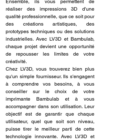
Ensemble, ils vous permettent de 
réaliser des impressions 3D d'une 
qualité professionnelle, que ce soit pour 
des créations artistiques, des 
prototypes techniques ou des solutions 
industrielles. Avec LV3D et Bambulab, 
chaque projet devient une opportunité 
de repousser les limites de votre 
créativité.
Chez LV3D, vous trouverez bien plus 
qu'un simple fournisseur. Ils s'engagent 
à comprendre vos besoins, à vous 
conseiller sur le choix de votre 
imprimante Bambulab et à vous 
accompagner dans son utilisation. Leur 
objectif est de garantir que chaque 
utilisateur, quel que soit son niveau, 
puisse tirer le meilleur parti de cette 
technologie innovante. Avec LV3D et 