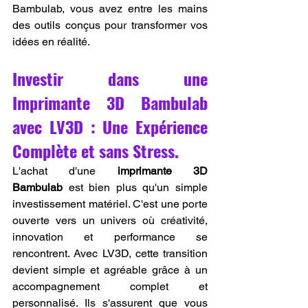
Bambulab, vous avez entre les mains 
des outils conçus pour transformer vos 
idées en réalité.
Investir dans une 
Imprimante 3D Bambulab 
avec LV3D : Une Expérience 
Complète et sans Stress.
L'achat d'une 
imprimante 3D 
Bambulab
 est bien plus qu'un simple 
investissement matériel. C'est une porte 
ouverte vers un univers où créativité, 
innovation et performance se 
rencontrent. Avec LV3D, cette transition 
devient simple et agréable grâce à un 
accompagnement complet et 
personnalisé. Ils s'assurent que vous 