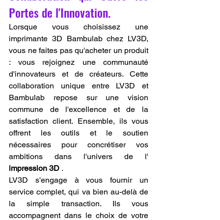
Portes de l'Innovation.
Lorsque vous choisissez une 
imprimante 3D Bambulab chez LV3D, 
vous ne faites pas qu'acheter un produit 
: vous rejoignez une communauté 
d'innovateurs et de créateurs. Cette 
collaboration unique entre LV3D et 
Bambulab repose sur une vision 
commune de l'excellence et de la 
satisfaction client. Ensemble, ils vous 
offrent les outils et le soutien 
nécessaires pour concrétiser vos 
ambitions dans l'univers de l' 
impression 3D
 .
LV3D s'engage à vous fournir un 
service complet, qui va bien au-delà de 
la simple transaction. Ils vous 
accompagnent dans le choix de votre 