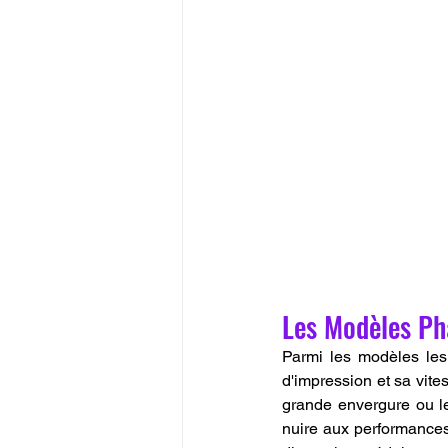
Les Modèles Ph
Parmi les modèles les 
d'impression et sa vite
grande envergure ou le
nuire aux performances,