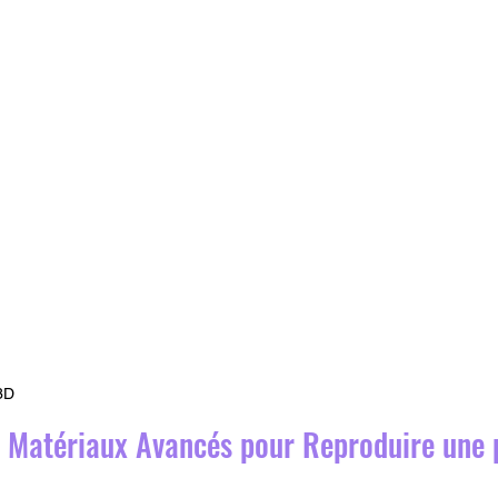
3D
s Matériaux Avancés pour Reproduire une 