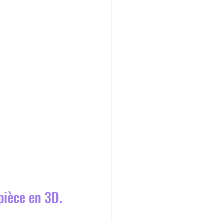
pièce en 3D.