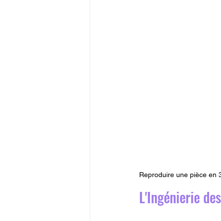
Reproduire une pièce en 
L'Ingénierie de