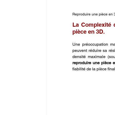
Reproduire une pièce en 
La Complexité 
pièce en 3D.
Une préoccupation maj
peuvent réduire sa rési
reproduire une pièce 
fiabilité de la pièce fina