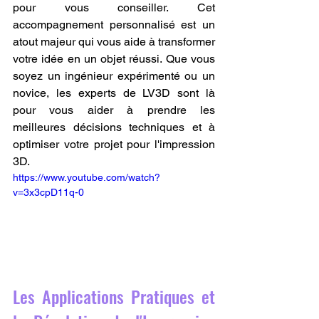
pour vous conseiller. Cet 
accompagnement personnalisé est un 
atout majeur qui vous aide à transformer 
votre idée en un objet réussi. Que vous 
soyez un ingénieur expérimenté ou un 
novice, les experts de LV3D sont là 
pour vous aider à prendre les 
meilleures décisions techniques et à 
optimiser votre projet pour l'impression 
3D.
https://www.youtube.com/watch?
v=3x3cpD11q-0
Les Applications Pratiques et 