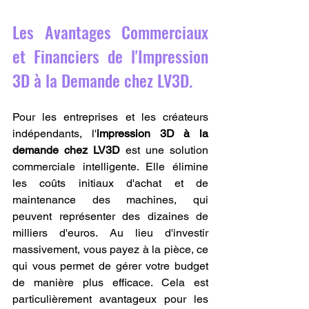
Les Avantages Commerciaux 
et Financiers de l'Impression 
3D à la Demande chez LV3D.
Pour les entreprises et les créateurs 
indépendants, l'
impression 3D à la 
demande chez LV3D
 est une solution 
commerciale intelligente. Elle élimine 
les coûts initiaux d'achat et de 
maintenance des machines, qui 
peuvent représenter des dizaines de 
milliers d'euros. Au lieu d'investir 
massivement, vous payez à la pièce, ce 
qui vous permet de gérer votre budget 
de manière plus efficace. Cela est 
particulièrement avantageux pour les 