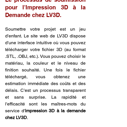
pour l'Impression 3D à la 
Demande chez LV3D.
Soumettre votre projet est un jeu 
d'enfant. Le site web de LV3D dispose 
d'une interface intuitive où vous pouvez 
télécharger votre fichier 3D (au format 
.STL, .OBJ, etc.). Vous pouvez choisir le 
matériau, la couleur et le niveau de 
finition souhaité. Une fois le fichier 
téléchargé, vous obtenez une 
estimation immédiate des coûts et des 
délais. C'est un processus transparent 
et sans surprise. La rapidité et 
l'efficacité sont les maîtres-mots du 
service d'
impression 3D à la demande 
chez LV3D
.