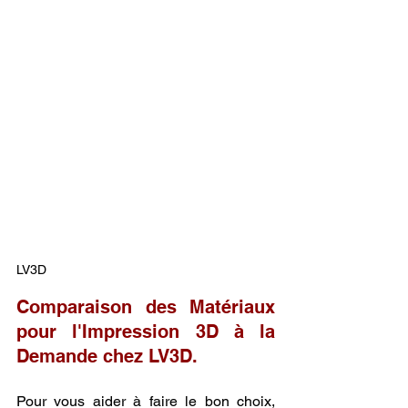
LV3D
Comparaison des Matériaux 
pour l'Impression 3D à la 
Demande chez LV3D.
Pour vous aider à faire le bon choix, 