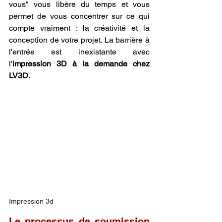
vous" vous libère du temps et vous 
permet de vous concentrer sur ce qui 
compte vraiment : la créativité et la 
conception de votre projet. La barrière à 
l'entrée est inexistante avec 
l'
impression 3D à la demande chez 
LV3D
.
Impression 3d
Le processus de soumission 