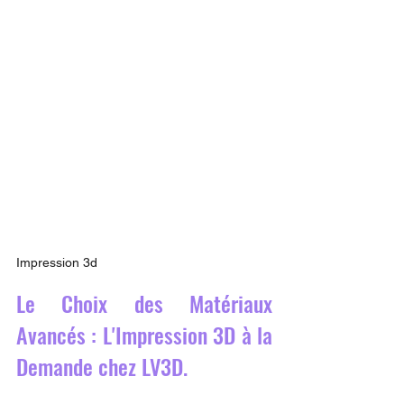
Impression 3d
Le Choix des Matériaux 
Avancés : L'Impression 3D à la 
Demande chez LV3D.