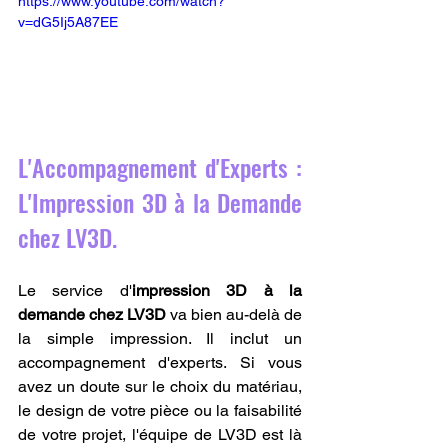
https://www.youtube.com/watch?
v=dG5Ij5A87EE
L'Accompagnement d'Experts : 
L'Impression 3D à la Demande 
chez LV3D.
Le service d'
impression 3D à la 
demande chez LV3D
 va bien au-delà de 
la simple impression. Il inclut un 
accompagnement d'experts. Si vous 
avez un doute sur le choix du matériau, 
le design de votre pièce ou la faisabilité 
de votre projet, l'équipe de LV3D est là 