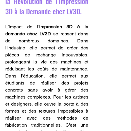
la Révolution de l'Impression 
3D à la Demande chez LV3D.
L'impact de l'
impression 3D à la 
demande chez LV3D
 se ressent dans 
de nombreux domaines. Dans 
l'industrie, elle permet de créer des 
pièces de rechange introuvables, 
prolongeant la vie des machines et 
réduisant les coûts de maintenance. 
Dans l'éducation, elle permet aux 
étudiants de réaliser des projets 
concrets sans avoir à gérer des 
machines complexes. Pour les artistes 
et designers, elle ouvre la porte à des 
formes et des textures impossibles à 
réaliser avec des méthodes de 
fabrication traditionnelles. C'est une 