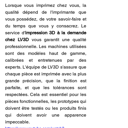
Lorsque vous imprimez chez vous, la 
qualité dépend de l'imprimante que 
vous possédez, de votre savoir-faire et 
du temps que vous y consacrez. Le 
service d'
impression 3D à la demande 
chez LV3D
 vous garantit une qualité 
professionnelle. Les machines utilisées 
sont des modèles haut de gamme, 
calibrées et entretenues par des 
experts. L'équipe de LV3D s'assure que 
chaque pièce est imprimée avec la plus 
grande précision, que la finition est 
parfaite, et que les tolérances sont 
respectées. Cela est essentiel pour les 
pièces fonctionnelles, les prototypes qui 
doivent être testés ou les produits finis 
qui doivent avoir une apparence 
impeccable.