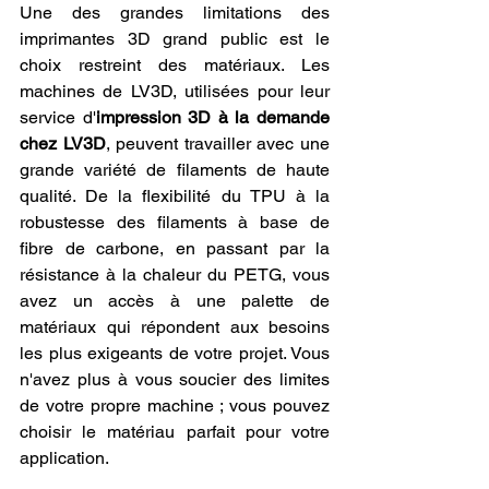
Une des grandes limitations des 
imprimantes 3D grand public est le 
choix restreint des matériaux. Les 
machines de LV3D, utilisées pour leur 
service d'
impression 3D à la demande 
chez LV3D
, peuvent travailler avec une 
grande variété de filaments de haute 
qualité. De la flexibilité du TPU à la 
robustesse des filaments à base de 
fibre de carbone, en passant par la 
résistance à la chaleur du PETG, vous 
avez un accès à une palette de 
matériaux qui répondent aux besoins 
les plus exigeants de votre projet. Vous 
n'avez plus à vous soucier des limites 
de votre propre machine ; vous pouvez 
choisir le matériau parfait pour votre 
application.