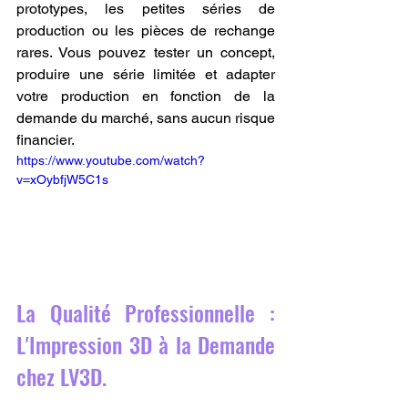
prototypes, les petites séries de 
production ou les pièces de rechange 
rares. Vous pouvez tester un concept, 
produire une série limitée et adapter 
votre production en fonction de la 
demande du marché, sans aucun risque 
financier.
https://www.youtube.com/watch?
v=xOybfjW5C1s
La Qualité Professionnelle : 
L'Impression 3D à la Demande 
chez LV3D.